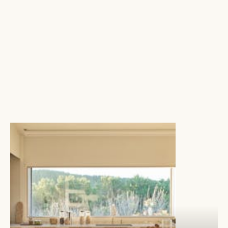
12 februari
2024