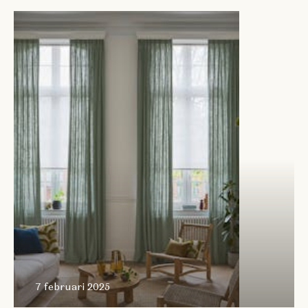
7 februari
2025
7 februari 2025