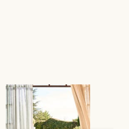
12 februari
2025