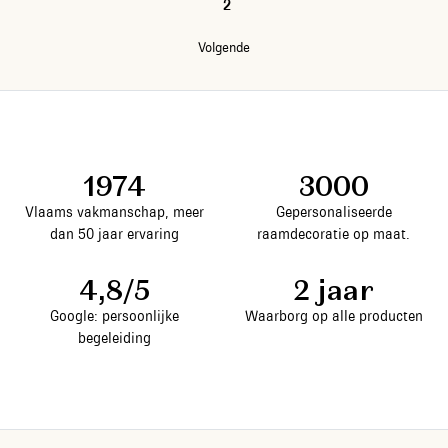
1
2
Volgende
1974
3000
Vlaams vakmanschap, meer
Gepersonaliseerde
dan 50 jaar ervaring
raamdecoratie op maat.
4,8/5
2 jaar
Google: persoonlijke
Waarborg op alle producten
begeleiding