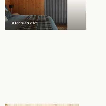
3 februari 2025