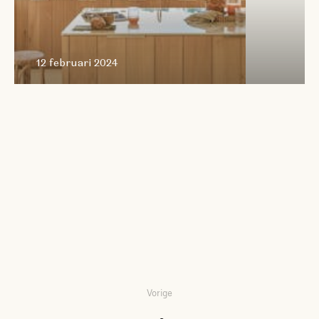
12 februari 2024
Vorige