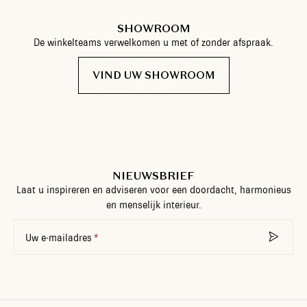
SHOWROOM
De winkelteams verwelkomen u met of zonder afspraak.
VIND UW SHOWROOM
NIEUWSBRIEF
Laat u inspireren en adviseren voor een doordacht, harmonieus
en menselijk interieur.
Uw e-mailadres