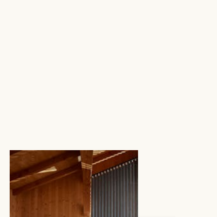
3 februari
2025