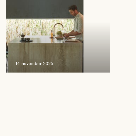
14 november 2025