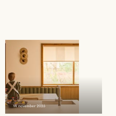
14 november
2025
14 november 2025