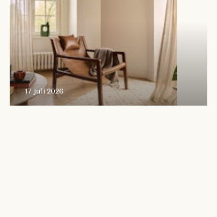
17 juli 2026