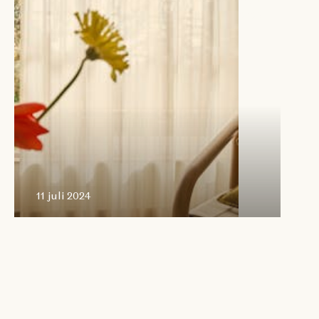
11 juli
2024
11 juli 2024