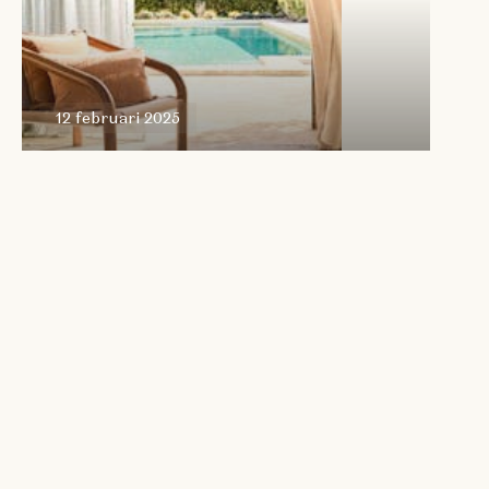
12 februari 2025