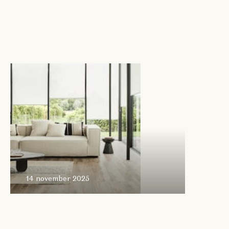
14 november
2025
14 november 2025