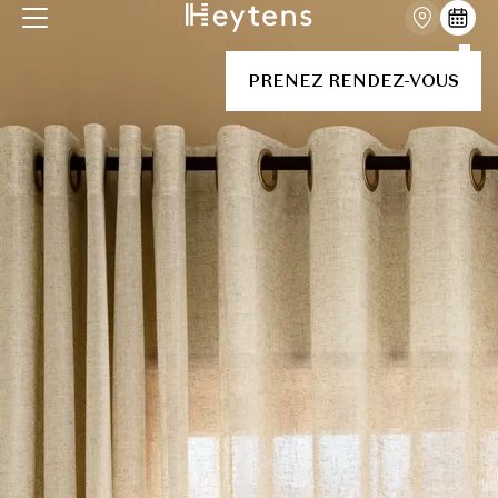
PRENEZ RENDEZ-VOUS