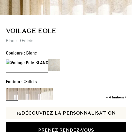
VOILAGE EOLE
Blanc - Œillets
Couleurs :
Blanc
Finition :
Œillets
+ 4 finitions
DÉCOUVREZ LA PERSONNALISATION
PRENEZ RENDEZ-VOUS