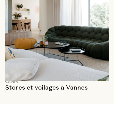
VANNES
Stores et voilages à Vannes