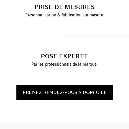
PRISE DE MESURES
Personnalisation & fabrication sur mesure.
POSE EXPERTE
Par les professionnels de la marque.
PRENEZ RENDEZ-VOUS À DOMICILE