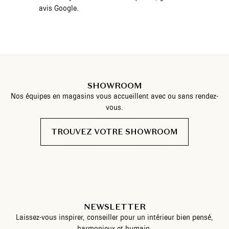
avis Google.
SHOWROOM
Nos équipes en magasins vous accueillent avec ou sans rendez-
vous.
TROUVEZ VOTRE SHOWROOM
NEWSLETTER
Laissez-vous inspirer, conseiller pour un intérieur bien pensé,
harmonieux et humain.