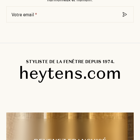
Votre email
STYLISTE DE LA FENÊTRE DEPUIS 1974.
heytens.com