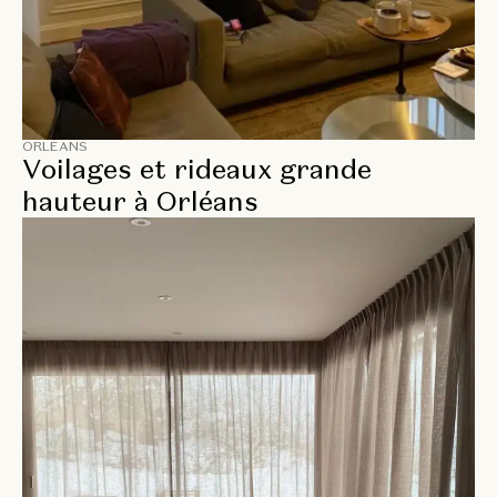
ORLÉANS
Voilages et rideaux grande
hauteur à Orléans