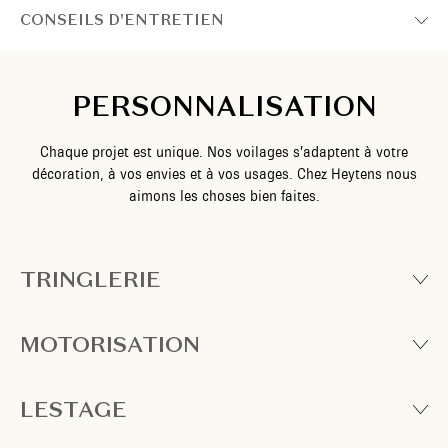
CONSEILS D'ENTRETIEN
PERSONNALISATION
Chaque projet est unique. Nos voilages s’adaptent à votre
décoration, à vos envies et à vos usages. Chez Heytens nous
aimons les choses bien faites.
TRINGLERIE
MOTORISATION
LESTAGE