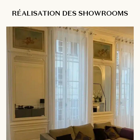
RÉALISATION DES SHOWROOMS