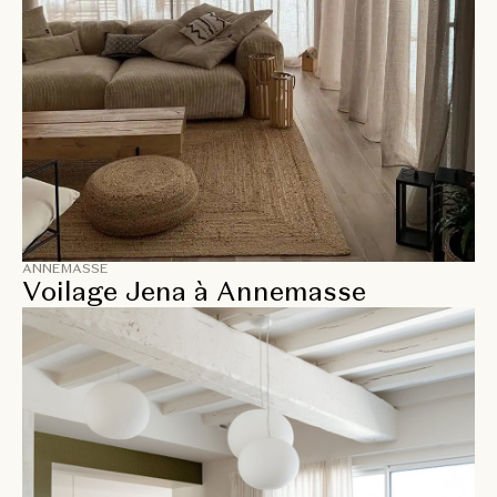
ANNEMASSE
Voilage Jena à Annemasse