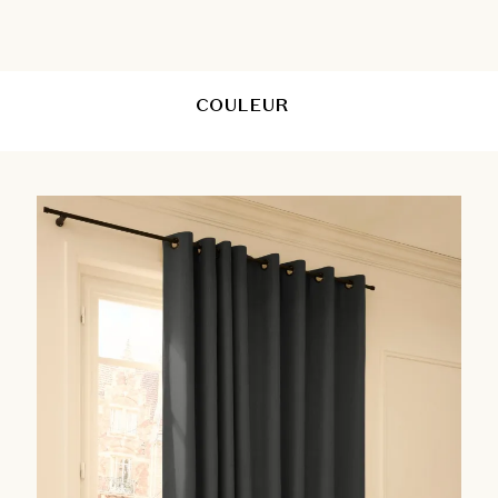
COULEUR