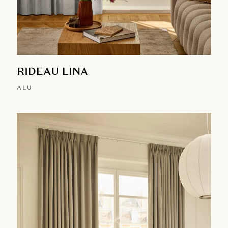
RIDEAU LINA
ALU