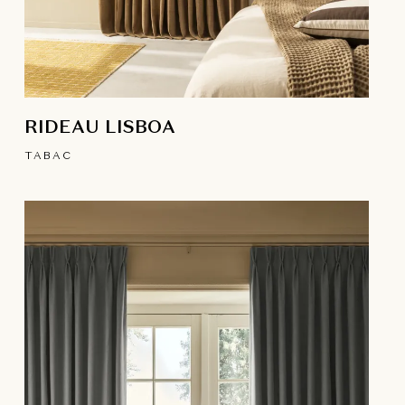
RIDEAU LISBOA
TABAC