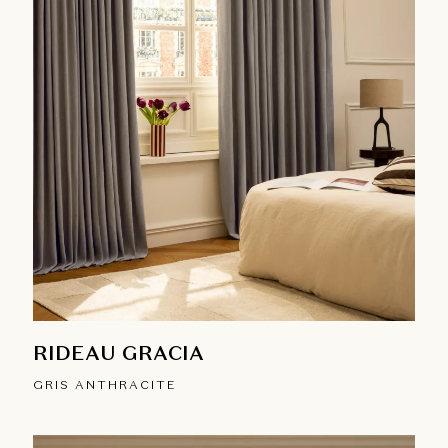
RIDEAU GRACIA
GRIS ANTHRACITE