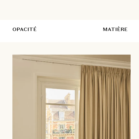
OPACITÉ
MATIÈRE