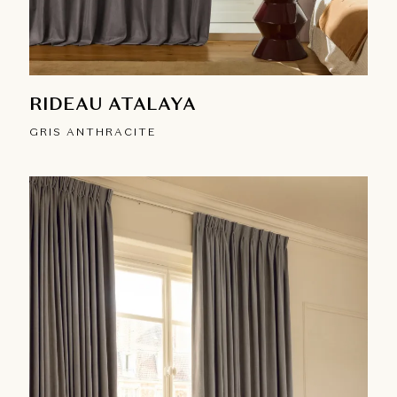
RIDEAU ATALAYA
GRIS ANTHRACITE