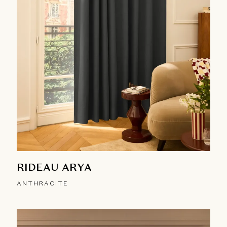
RIDEAU ARYA
ANTHRACITE