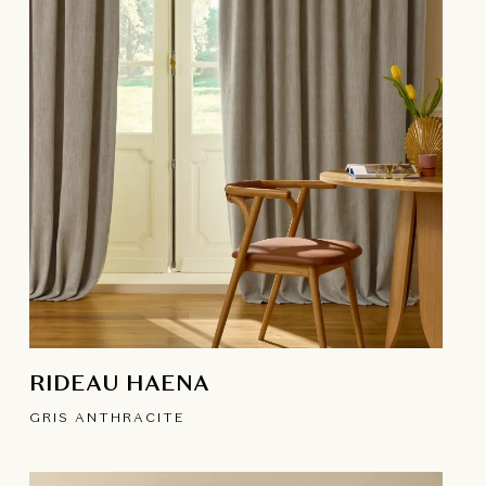
RIDEAU HAENA
GRIS ANTHRACITE