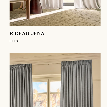
RIDEAU JENA
BEIGE