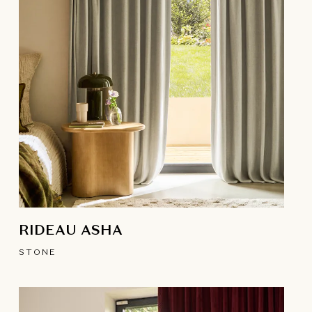
RIDEAU ASHA
STONE