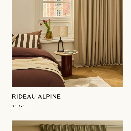
RIDEAU ALPINE
BEIGE