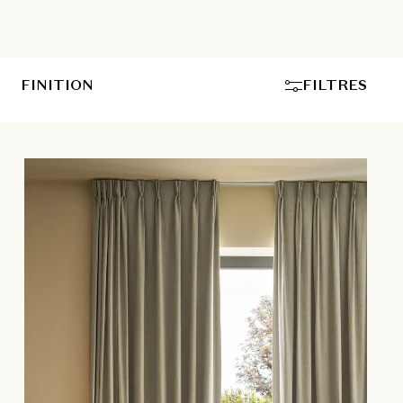
FINITION
FILTRES