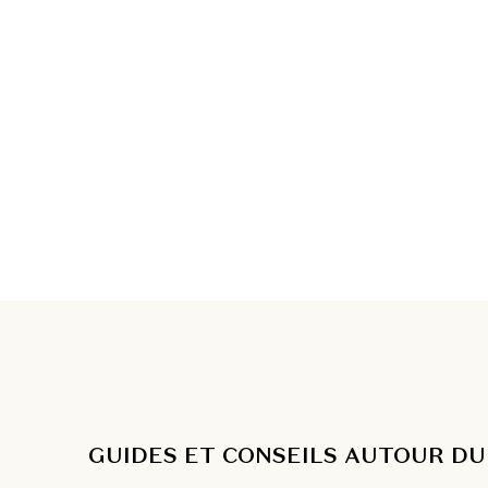
GUIDES ET CONSEILS AUTOUR DU