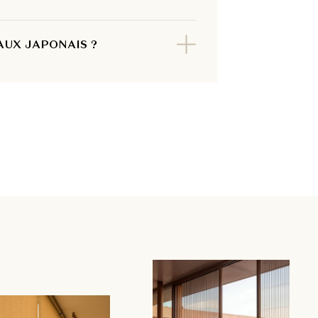
UX JAPONAIS ?