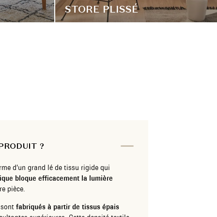
STORE PLISSÉ
PRODUIT ?
me d’un grand lé de tissu rigide qui
ique bloque efficacement la lumière
re pièce.
 sont
fabriqués à partir de tissus épais