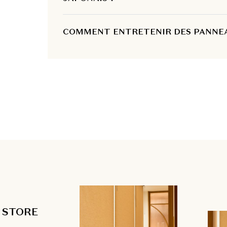
COMMENT ENTRETENIR DES PANNEA
 STORE