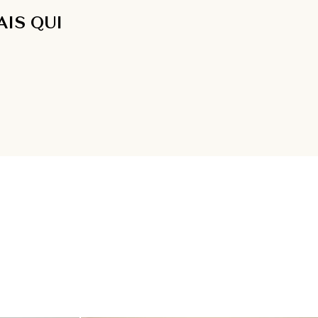
IS QUI