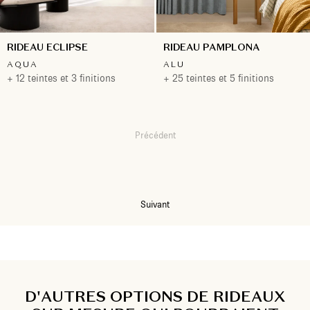
RIDEAU ECLIPSE
RIDEAU PAMPLONA
AQUA
ALU
+ 12 teintes et 3 finitions
+ 25 teintes et 5 finitions
Précédent
1
2
Suivant
D'AUTRES OPTIONS DE RIDEAUX