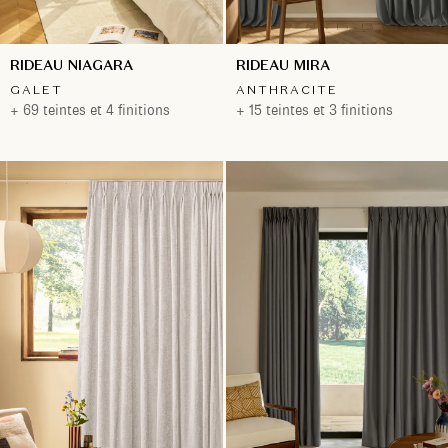
RIDEAU NIAGARA
RIDEAU MIRA
GALET
ANTHRACITE
+ 69 teintes et 4 finitions
+ 15 teintes et 3 finitions