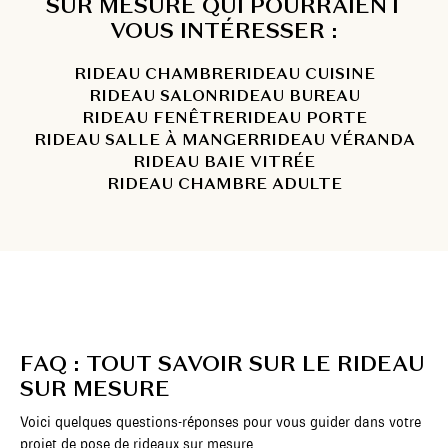
SUR MESURE QUI POURRAIENT
VOUS INTÉRESSER :
RIDEAU CHAMBRE
RIDEAU CUISINE
RIDEAU SALON
RIDEAU BUREAU
RIDEAU FENÊTRE
RIDEAU PORTE
RIDEAU SALLE À MANGER
RIDEAU VÉRANDA
RIDEAU BAIE VITRÉE
RIDEAU CHAMBRE ADULTE
FAQ : TOUT SAVOIR SUR LE RIDEAU
SUR MESURE
Voici quelques questions-réponses pour vous guider dans votre
projet de pose de rideaux sur mesure.