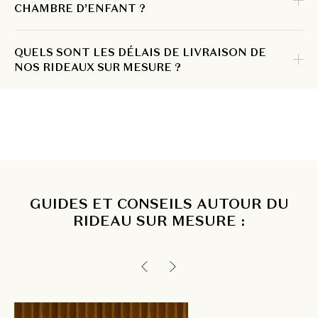
CHAMBRE D’ENFANT ?
QUELS SONT LES DÉLAIS DE LIVRAISON DE
NOS RIDEAUX SUR MESURE ?
GUIDES ET CONSEILS AUTOUR DU
RIDEAU SUR MESURE :