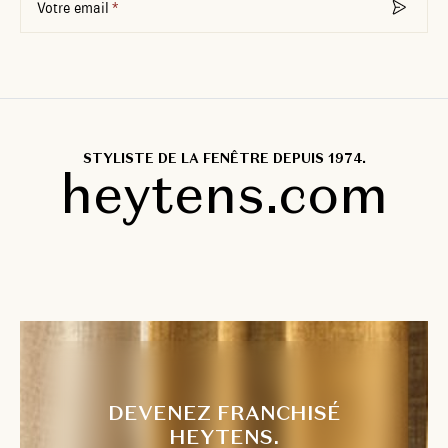
Votre email
STYLISTE DE LA FENÊTRE DEPUIS 1974.
heytens.com
DEVENEZ FRANCHISÉ
HEYTENS.