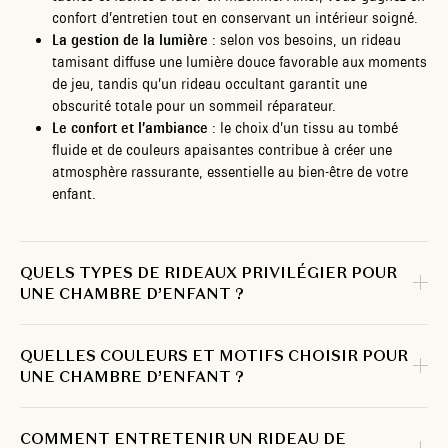
confort d’entretien tout en conservant un intérieur soigné.
La gestion de la lumière
: selon vos besoins, un rideau
tamisant diffuse une lumière douce favorable aux moments
de jeu, tandis qu’un rideau occultant garantit une
obscurité totale pour un sommeil réparateur.
Le confort et l’ambiance
: le choix d’un tissu au tombé
fluide et de couleurs apaisantes contribue à créer une
atmosphère rassurante, essentielle au bien-être de votre
enfant.
QUELS TYPES DE RIDEAUX PRIVILÉGIER POUR
UNE CHAMBRE D’ENFANT ?
QUELLES COULEURS ET MOTIFS CHOISIR POUR
UNE CHAMBRE D’ENFANT ?
COMMENT ENTRETENIR UN RIDEAU DE