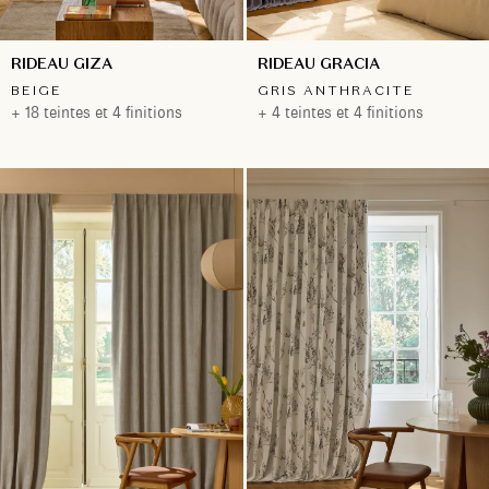
RIDEAU GIZA
RIDEAU GRACIA
BEIGE
GRIS ANTHRACITE
+ 18 teintes et 4 finitions
+ 4 teintes et 4 finitions