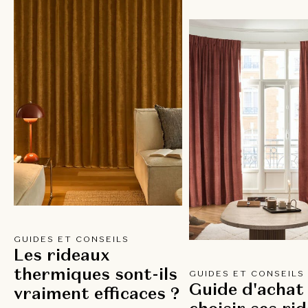
GUIDES ET CONSEILS
Les rideaux
thermiques sont-ils
GUIDES ET CONSEILS
Guide d'achat 
vraiment efficaces ?