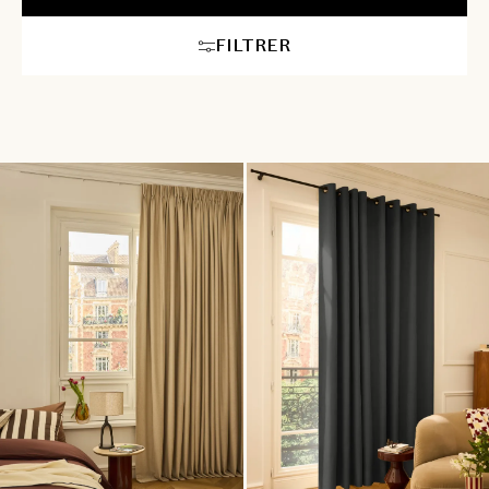
FILTRER