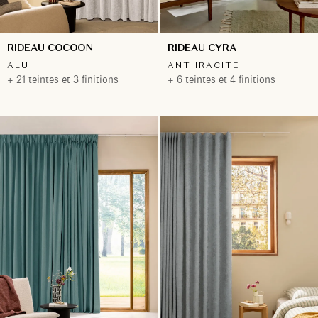
RIDEAU COCOON
RIDEAU CYRA
ALU
ANTHRACITE
+ 21 teintes et 3 finitions
+ 6 teintes et 4 finitions