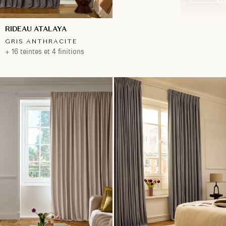
RIDEAU ATALAYA
GRIS ANTHRACITE
+ 16 teintes et 4 finitions