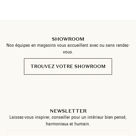
SHOWROOM
Nos équipes en magasins vous accueillent avec ou sans rendez-
vous.
TROUVEZ VOTRE SHOWROOM
NEWSLETTER
Laissez-vous inspirer, conseiller pour un intérieur bien pensé,
harmonieux et humain.