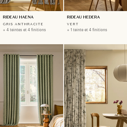
RIDEAU HAENA
RIDEAU HEDERA
GRIS ANTHRACITE
VERT
+ 4 teintes et 4 finitions
+ 1 teinte et 4 finitions