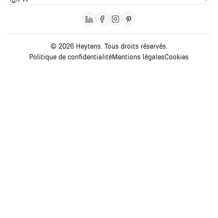
© 2026 Heytens. Tous droits réservés.
Politique de confidentialité
Mentions légales
Cookies