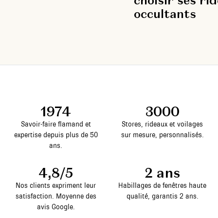
choisir ses ri
occultants
1974
3000
Savoir-faire flamand et
Stores, rideaux et voilages
expertise depuis plus de 50
sur mesure, personnalisés.
ans.
4,8/5
2 ans
Nos clients expriment leur
Habillages de fenêtres haute
satisfaction. Moyenne des
qualité, garantis 2 ans.
avis Google.