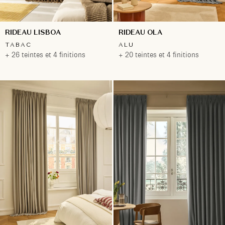
RIDEAU LISBOA
RIDEAU OLA
TABAC
ALU
+ 26 teintes et 4 finitions
+ 20 teintes et 4 finitions