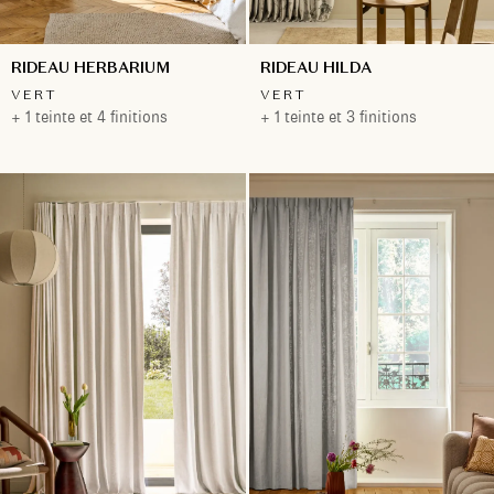
RIDEAU HERBARIUM
RIDEAU HILDA
VERT
VERT
+ 1 teinte et 4 finitions
+ 1 teinte et 3 finitions