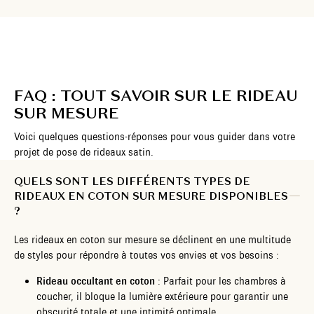
FAQ : TOUT SAVOIR SUR LE RIDEAU
SUR MESURE
Voici quelques questions-réponses pour vous guider dans votre
projet de pose de rideaux satin.
QUELS SONT LES DIFFÉRENTS TYPES DE
RIDEAUX EN COTON SUR MESURE DISPONIBLES
?
Les rideaux en coton sur mesure se déclinent en une multitude
de styles pour répondre à toutes vos envies et vos besoins :
Rideau occultant en coton
: Parfait pour les chambres à
coucher, il bloque la lumière extérieure pour garantir une
obscurité totale et une intimité optimale.