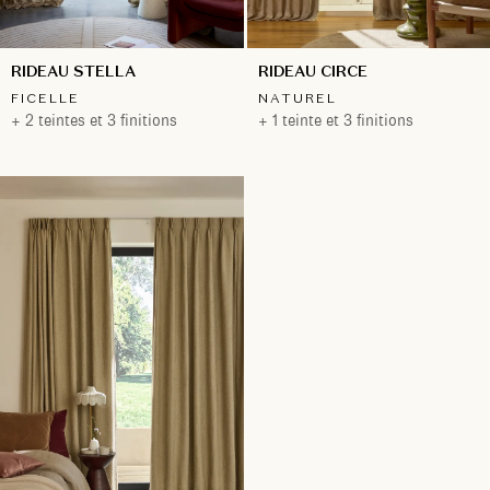
RIDEAU STELLA
RIDEAU CIRCE
FICELLE
NATUREL
+ 2 teintes et 3 finitions
+ 1 teinte et 3 finitions