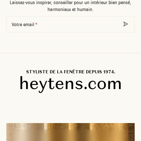
Laissez-vous inspirer, conseiller pour un intérieur bien pensé,
harmonieux et humain.
Votre email
STYLISTE DE LA FENÊTRE DEPUIS 1974.
heytens.com