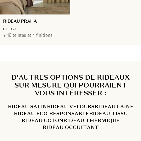
RIDEAU PRAHA
BEIGE
+ 10 teintes et 4 finitions
D'AUTRES OPTIONS DE RIDEAUX
SUR MESURE QUI POURRAIENT
VOUS INTÉRESSER :
RIDEAU SATIN
RIDEAU VELOURS
RIDEAU LAINE
RIDEAU ECO RESPONSABLE
RIDEAU TISSU
RIDEAU COTON
RIDEAU THERMIQUE
RIDEAU OCCULTANT