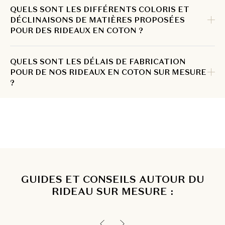
QUELS SONT LES DIFFÉRENTS COLORIS ET
DÉCLINAISONS DE MATIÈRES PROPOSÉES
POUR DES RIDEAUX EN COTON ?
QUELS SONT LES DÉLAIS DE FABRICATION
POUR DE NOS RIDEAUX EN COTON SUR MESURE
?
GUIDES ET CONSEILS AUTOUR DU
RIDEAU SUR MESURE :