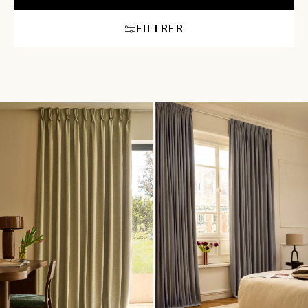
FILTRER