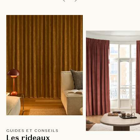
GUIDES ET CONSEILS
Les rideaux