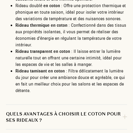
Rideau doublé
en coton
: Offre une protection thermique et
phonique en toute saison, idéal pour isoler votre intérieur
des variations de température et des nuisances sonores.
Rideau thermique en coton
: Confectionné dans des tissus
aux propriétés isolantes, il vous permet de réaliser des
économies d’énergie en régulant la température de votre
intérieur.
Rideau transparent en coton
: Il laisse entrer la lumière
naturelle tout en offrant une certaine intimité, idéal pour
les espaces de vie et les salles à manger.
Rideau tamisant en coton
: Filtre délicatement la lumière
du jour pour créer une ambiance douce et agréable, ce qui
en fait un meilleur choix pour les salons et les espaces de
détente.
QUELS AVANTAGES À CHOISIR LE COTON POUR
SES RIDEAUX ?