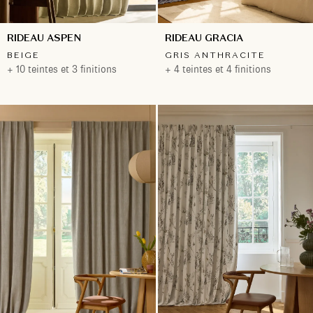
RIDEAU ASPEN
RIDEAU GRACIA
BEIGE
GRIS ANTHRACITE
+ 10 teintes et 3 finitions
+ 4 teintes et 4 finitions