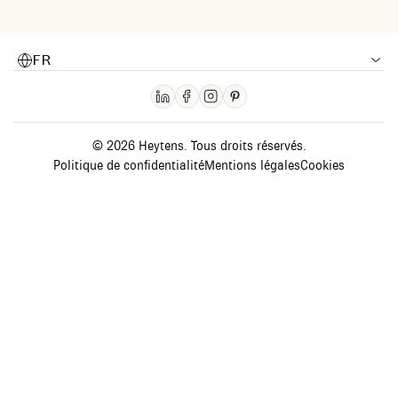
FR
© 2026 Heytens. Tous droits réservés.
Politique de confidentialité
Mentions légales
Cookies