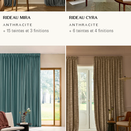
RIDEAU MIRA
RIDEAU CYRA
ANTHRACITE
ANTHRACITE
+ 15 teintes et 3 finitions
+ 6 teintes et 4 finitions