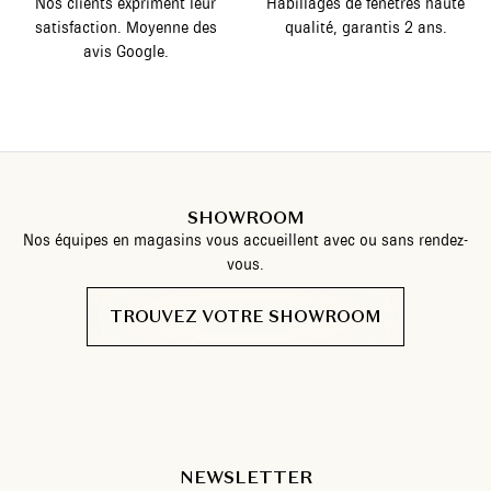
Nos clients expriment leur
Habillages de fenêtres haute
satisfaction. Moyenne des
qualité, garantis 2 ans.
avis Google.
SHOWROOM
Nos équipes en magasins vous accueillent avec ou sans rendez-
vous.
TROUVEZ VOTRE SHOWROOM
NEWSLETTER