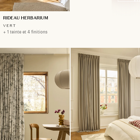
RIDEAU HERBARIUM
VERT
+ 1 teinte et 4 finitions