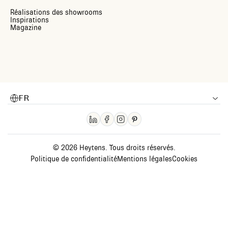
Réalisations des showrooms
Inspirations
Magazine
FR
© 2026 Heytens. Tous droits réservés.
Politique de confidentialité
Mentions légales
Cookies