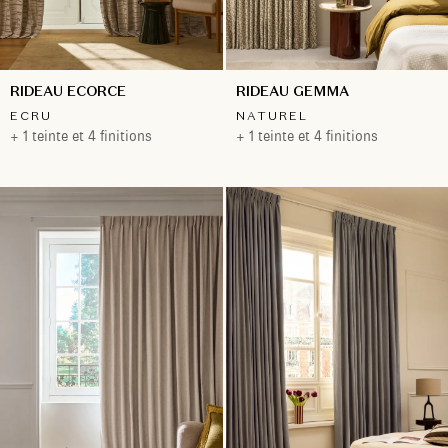
RIDEAU ECORCE
RIDEAU GEMMA
ECRU
NATUREL
+ 1 teinte et 4 finitions
+ 1 teinte et 4 finitions