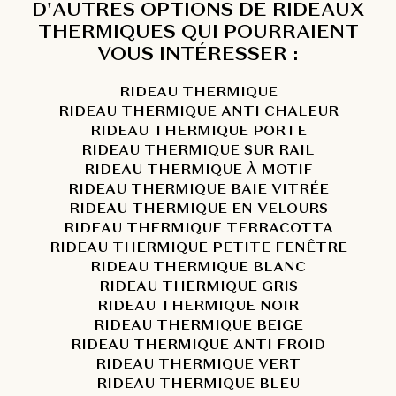
D'AUTRES OPTIONS DE RIDEAUX
THERMIQUES QUI POURRAIENT
VOUS INTÉRESSER :
RIDEAU THERMIQUE
RIDEAU THERMIQUE ANTI CHALEUR
RIDEAU THERMIQUE PORTE
RIDEAU THERMIQUE SUR RAIL
RIDEAU THERMIQUE À MOTIF
RIDEAU THERMIQUE BAIE VITRÉE
RIDEAU THERMIQUE EN VELOURS
RIDEAU THERMIQUE TERRACOTTA
RIDEAU THERMIQUE PETITE FENÊTRE
RIDEAU THERMIQUE BLANC
RIDEAU THERMIQUE GRIS
RIDEAU THERMIQUE NOIR
RIDEAU THERMIQUE BEIGE
RIDEAU THERMIQUE ANTI FROID
RIDEAU THERMIQUE VERT
RIDEAU THERMIQUE BLEU