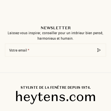
NEWSLETTER
Laissez-vous inspirer, conseiller pour un intérieur bien pensé,
harmonieux et humain.
Votre email
STYLISTE DE LA FENÊTRE DEPUIS 1974.
heytens.com