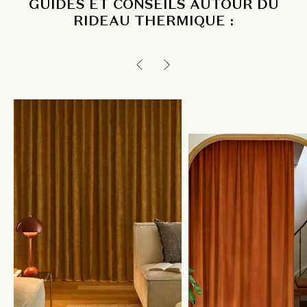
GUIDES ET CONSEILS AUTOUR DU
RIDEAU THERMIQUE :