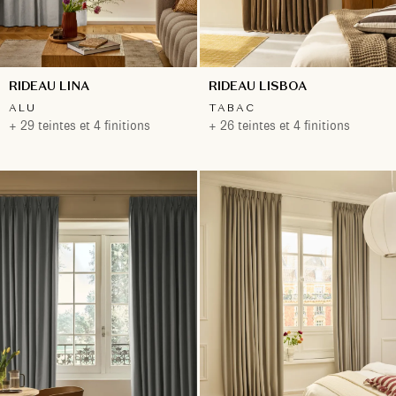
RIDEAU LINA
RIDEAU LISBOA
ALU
TABAC
+ 29 teintes et 4 finitions
+ 26 teintes et 4 finitions