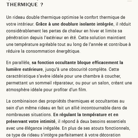
THERMIQUE ?
Un rideau double thermique optimise le confort thermique de
votre intérieur.
Grâce à une doublure isolante intégrée
, il réduit
considérablement les pertes de chaleur en hiver et limite sa
pénétration depuis l’extérieur en été. Cette solution maintient
une température agréable tout au long de l’année et contribue à
réduire la consommation énergétique.
En parallèle,
sa fonction occultante bloque efficacement la
lumière extérieure
, jusqu’à une obscurité complète. Cette
caractéristique s’avère idéale pour une chambre à coucher,
permettant un sommeil réparateur, ou pour un salon, créant une
atmosphère idéale pour profiter d’un film.
La combinaison des propriétés thermiques et occultantes au
sein d’un même rideau en fait un allié incontournable dans de
nombreuses situations.
En régulant la température et en
préservant votre intimité
, il répond à deux besoins essentiels
avec une élégance inégalée. En plus de ses atouts fonctionnels,
ce type de rideau s’intègre parfaitement à votre décoration