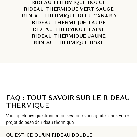
RIDEAU THERMIQUE ROUGE
RIDEAU THERMIQUE VERT SAUGE
RIDEAU THERMIQUE BLEU CANARD
RIDEAU THERMIQUE TAUPE
RIDEAU THERMIQUE LAINE
RIDEAU THERMIQUE JAUNE
RIDEAU THERMIQUE ROSE
FAQ : TOUT SAVOIR SUR LE RIDEAU
THERMIQUE
Voici quelques questions-réponses pour vous guider dans votre
projet de pose de rideau thermique.
QU’EST-CE QU’UN RIDEAU DOUBLE