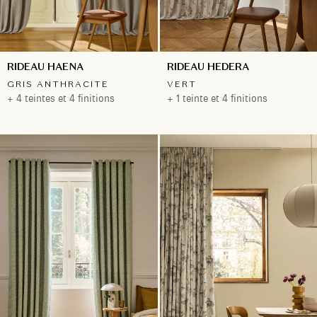
RIDEAU HAENA
RIDEAU HEDERA
GRIS ANTHRACITE
VERT
+ 4 teintes et 4 finitions
+ 1 teinte et 4 finitions