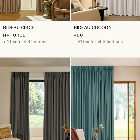
RIDEAU CIRCE
RIDEAU COCOON
NATUREL
ALU
+ 1 teinte et 3 finitions
+ 21 teintes et 3 finitions