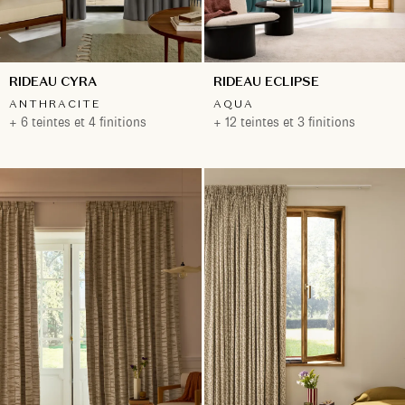
RIDEAU CYRA
RIDEAU ECLIPSE
ANTHRACITE
AQUA
+ 6 teintes et 4 finitions
+ 12 teintes et 3 finitions