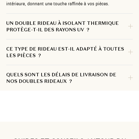
intérieure, donnant une touche raffinée à vos pièces.
UN DOUBLE RIDEAU À ISOLANT THERMIQUE
PROTÈGE-T-IL DES RAYONS UV ?
CE TYPE DE RIDEAU EST-IL ADAPTÉ À TOUTES
LES PIÈCES ?
QUELS SONT LES DÉLAIS DE LIVRAISON DE
NOS DOUBLES RIDEAUX ?