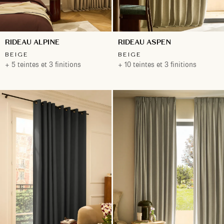
RIDEAU ALPINE
RIDEAU ASPEN
BEIGE
BEIGE
+ 5 teintes et 3 finitions
+ 10 teintes et 3 finitions