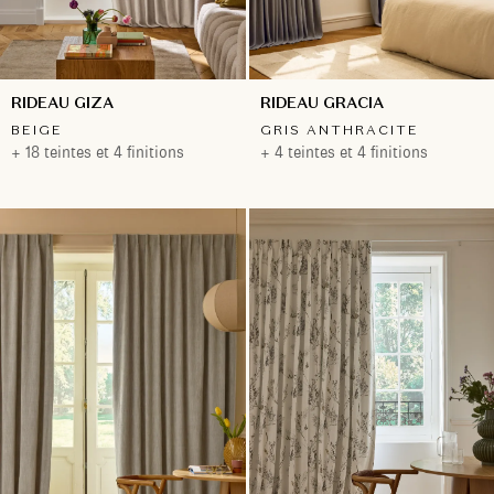
RIDEAU GIZA
RIDEAU GRACIA
BEIGE
GRIS ANTHRACITE
+ 18 teintes et 4 finitions
+ 4 teintes et 4 finitions