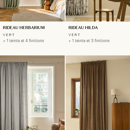
RIDEAU HERBARIUM
RIDEAU HILDA
VERT
VERT
+ 1 teinte et 4 finitions
+ 1 teinte et 3 finitions