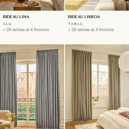
RIDEAU LINA
RIDEAU LISBOA
ALU
TABAC
+ 29 teintes et 4 finitions
+ 26 teintes et 4 finitions