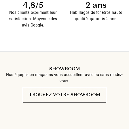
4,8/5
2 ans
Nos clients expriment leur
Habillages de fenêtres haute
satisfaction. Moyenne des
qualité, garantis 2 ans.
avis Google.
SHOWROOM
Nos équipes en magasins vous accueillent avec ou sans rendez-
vous.
TROUVEZ VOTRE SHOWROOM