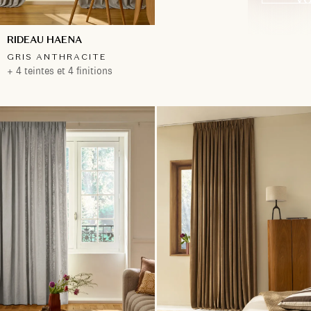
RIDEAU HAENA
GRIS ANTHRACITE
+ 4 teintes et 4 finitions