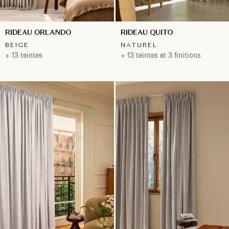
RIDEAU ORLANDO
RIDEAU QUITO
BEIGE
NATUREL
+ 13 teintes
+ 13 teintes et 3 finitions