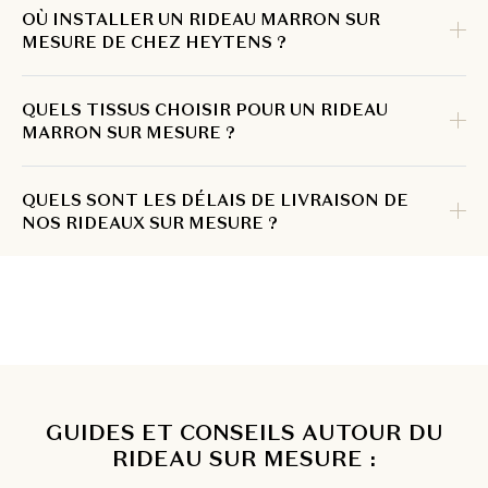
OÙ INSTALLER UN RIDEAU MARRON SUR
MESURE DE CHEZ HEYTENS ?
QUELS TISSUS CHOISIR POUR UN RIDEAU
MARRON SUR MESURE ?
QUELS SONT LES DÉLAIS DE LIVRAISON DE
NOS RIDEAUX SUR MESURE ?
GUIDES ET CONSEILS AUTOUR DU
RIDEAU SUR MESURE :