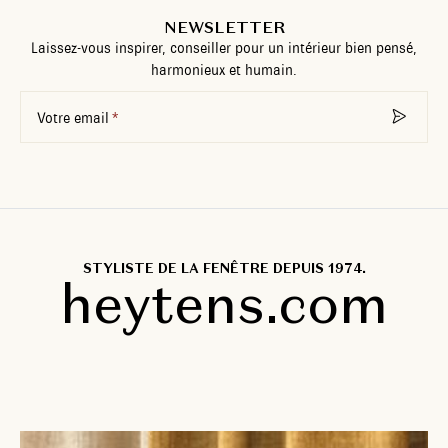
NEWSLETTER
Laissez-vous inspirer, conseiller pour un intérieur bien pensé,
harmonieux et humain.
Votre email
STYLISTE DE LA FENÊTRE DEPUIS 1974.
heytens.com