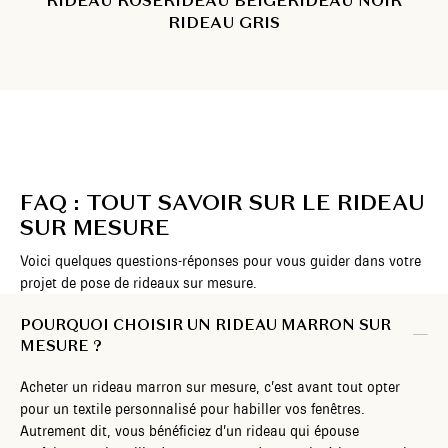
RIDEAU ROSE
RIDEAU BEIGE
RIDEAU NOIR
RIDEAU GRIS
FAQ : TOUT SAVOIR SUR LE RIDEAU
SUR MESURE
Voici quelques questions-réponses pour vous guider dans votre
projet de pose de rideaux sur mesure.
POURQUOI CHOISIR UN RIDEAU MARRON SUR
MESURE ?
Acheter un rideau marron sur mesure, c’est avant tout opter
pour un textile personnalisé pour habiller vos fenêtres.
Autrement dit, vous bénéficiez d’un rideau qui épouse