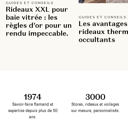
GUIDES ET CONSEILS
Rideaux XXL pour
baie vitrée : les
GUIDES ET CONSEILS
Les avantages
règles d’or pour un
rideaux therm
rendu impeccable.
occultants
1974
3000
Savoir-faire flamand et
Stores, rideaux et voilages
expertise depuis plus de 50
sur mesure, personnalisés.
ans.