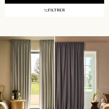
FILTRER