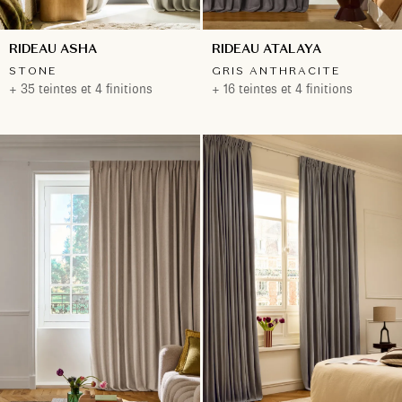
RIDEAU ASHA
RIDEAU ATALAYA
STONE
GRIS ANTHRACITE
+ 35 teintes et 4 finitions
+ 16 teintes et 4 finitions