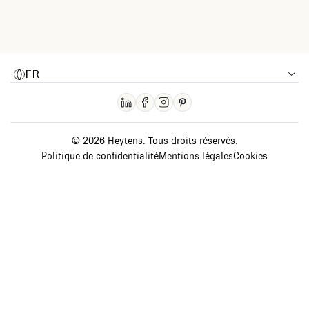
FR
© 2026 Heytens. Tous droits réservés.
Politique de confidentialité
Mentions légales
Cookies