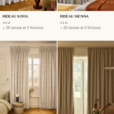
RIDEAU SOFIA
RIDEAU SIENNA
ALU
ALU
+ 26 teintes et 5 finitions
+ 20 teintes et 5 finitions