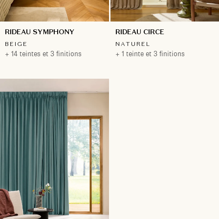
RIDEAU SYMPHONY
RIDEAU CIRCE
BEIGE
NATUREL
+ 14 teintes et 3 finitions
+ 1 teinte et 3 finitions