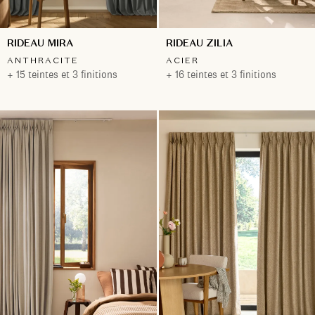
RIDEAU MIRA
RIDEAU ZILIA
ANTHRACITE
ACIER
+ 15 teintes et 3 finitions
+ 16 teintes et 3 finitions