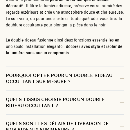
décoratif
. Il filtre la lumière directe, préserve votre intimité des
regards extérieurs et crée une atmosphère douce et chaleureuse.
Le soir venu, ou pour une sieste en toute quiétude, vous tirez la
doublure occultante pour plonger la pièce dans le noir.
Le double rideau fusionne ainsi deux fonctions essentielles en
une seule installation élégante :
décorer avec style et isoler de
la lumière sans aucun compromis
.
POURQUOI OPTER POUR UN DOUBLE RIDEAU
OCCULTANT SUR MESURE ?
QUELS TISSUS CHOISIR POUR UN DOUBLE
RIDEAU OCCULTANT ?
QUELS SONT LES DÉLAIS DE LIVRAISON DE
NOS RIDEAUX SUR MESURE ?