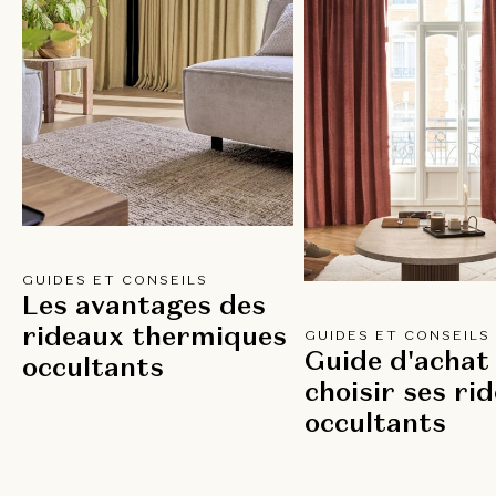
GUIDES ET CONSEILS
Les avantages des
rideaux thermiques
GUIDES ET CONSEILS
Guide d'achat 
occultants
choisir ses ri
occultants