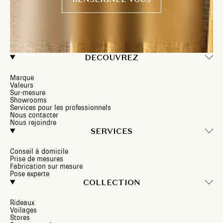
DECOUVREZ
Marque
Valeurs
Sur-mesure
Showrooms
Services pour les professionnels
Nous contacter
Nous rejoindre
SERVICES
Conseil à domicile
Prise de mesures
Fabrication sur mesure
Pose experte
COLLECTION
Rideaux
Voilages
Stores