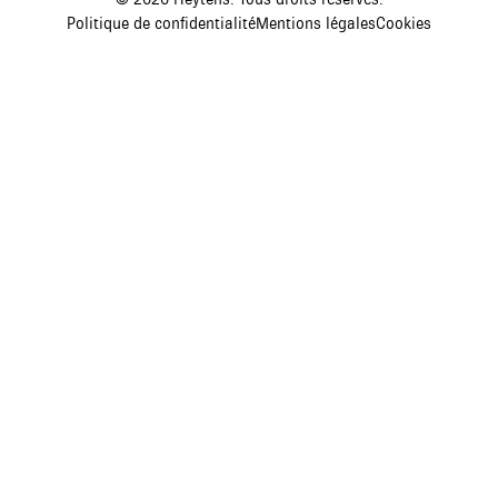
Politique de confidentialité
Mentions légales
Cookies