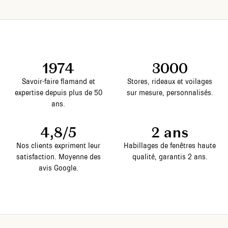
1974
3000
Savoir-faire flamand et
Stores, rideaux et voilages
expertise depuis plus de 50
sur mesure, personnalisés.
ans.
4,8/5
2 ans
Nos clients expriment leur
Habillages de fenêtres haute
satisfaction. Moyenne des
qualité, garantis 2 ans.
avis Google.