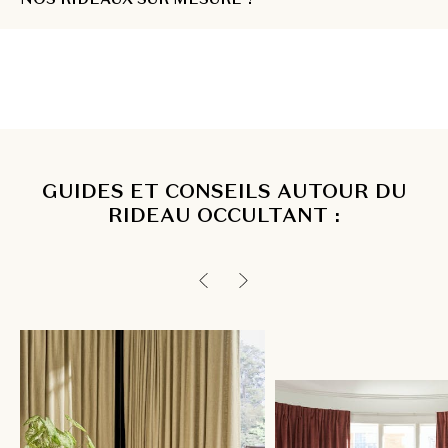
GUIDES ET CONSEILS AUTOUR DU
RIDEAU OCCULTANT :