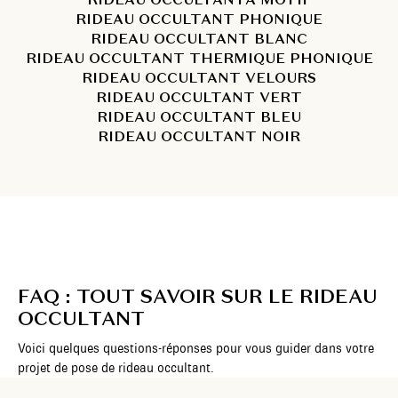
RIDEAU OCCULTANT PHONIQUE
RIDEAU OCCULTANT BLANC
RIDEAU OCCULTANT THERMIQUE PHONIQUE
RIDEAU OCCULTANT VELOURS
RIDEAU OCCULTANT VERT
RIDEAU OCCULTANT BLEU
RIDEAU OCCULTANT NOIR
FAQ : TOUT SAVOIR SUR LE RIDEAU
OCCULTANT
Voici quelques questions-réponses pour vous guider dans votre
projet de pose de rideau occultant.