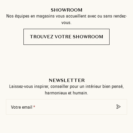
SHOWROOM
Nos équipes en magasins vous accueillent avec ou sans rendez-
vous.
TROUVEZ VOTRE SHOWROOM
NEWSLETTER
Laissez-vous inspirer, conseiller pour un intérieur bien pensé,
harmonieux et humain.
Votre email