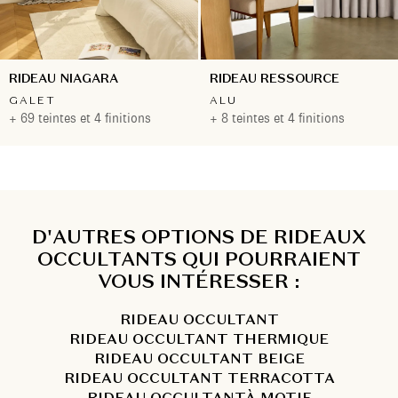
RIDEAU NIAGARA
RIDEAU RESSOURCE
GALET
ALU
+ 69 teintes et 4 finitions
+ 8 teintes et 4 finitions
D'AUTRES OPTIONS DE RIDEAUX
OCCULTANTS QUI POURRAIENT
VOUS INTÉRESSER :
RIDEAU OCCULTANT
RIDEAU OCCULTANT THERMIQUE
RIDEAU OCCULTANT BEIGE
RIDEAU OCCULTANT TERRACOTTA
RIDEAU OCCULTANTÀ MOTIF