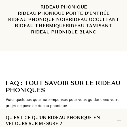
RIDEAU PHONIQUE
RIDEAU PHONIQUE PORTE D'ENTRÉE
RIDEAU PHONIQUE NOIR
RIDEAU OCCULTANT
RIDEAU THERMIQUE
RIDEAU TAMISANT
RIDEAU PHONIQUE BLANC
FAQ : TOUT SAVOIR SUR LE RIDEAU
PHONIQUES
Voici quelques questions-réponses pour vous guider dans votre
projet de pose de rideau phonique.
QU’EST-CE QU’UN RIDEAU PHONIQUE EN
VELOURS SUR MESURE ?