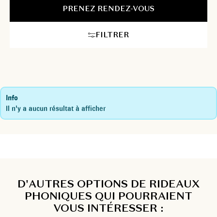
résistance.
PRENEZ RENDEZ-VOUS
FILTRER
Info
Il n'y a aucun résultat à afficher
D'AUTRES OPTIONS DE RIDEAUX
PHONIQUES QUI POURRAIENT
VOUS INTÉRESSER :