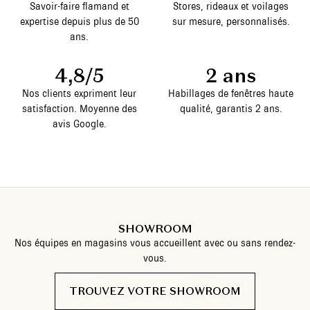
Savoir-faire flamand et
Stores, rideaux et voilages
expertise depuis plus de 50
sur mesure, personnalisés.
ans.
4,8/5
2 ans
Nos clients expriment leur
Habillages de fenêtres haute
satisfaction. Moyenne des
qualité, garantis 2 ans.
avis Google.
SHOWROOM
Nos équipes en magasins vous accueillent avec ou sans rendez-
vous.
TROUVEZ VOTRE SHOWROOM