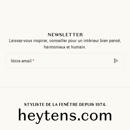
NEWSLETTER
Laissez-vous inspirer, conseiller pour un intérieur bien pensé,
harmonieux et humain.
Votre email
STYLISTE DE LA FENÊTRE DEPUIS 1974.
heytens.com