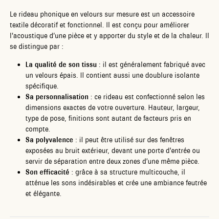
Le rideau phonique en velours sur mesure est un accessoire
textile décoratif et fonctionnel. Il est conçu pour améliorer
l’acoustique d’une pièce et y apporter du style et de la chaleur. Il
se distingue par :
La qualité de son tissu
: il est généralement fabriqué avec
un velours épais. Il contient aussi une doublure isolante
spécifique.
Sa personnalisation
: ce rideau est confectionné selon les
dimensions exactes de votre ouverture. Hauteur, largeur,
type de pose, finitions sont autant de facteurs pris en
compte.
Sa polyvalence
: il peut être utilisé sur des fenêtres
exposées au bruit extérieur, devant une porte d’entrée ou
servir de séparation entre deux zones d’une même pièce.
Son efficacité
: grâce à sa structure multicouche, il
atténue les sons indésirables et crée une ambiance feutrée
et élégante.