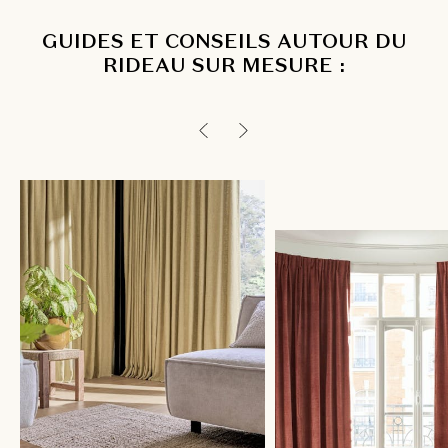
GUIDES ET CONSEILS AUTOUR DU
RIDEAU SUR MESURE :