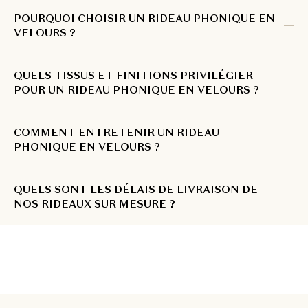
POURQUOI CHOISIR UN RIDEAU PHONIQUE EN
VELOURS ?
QUELS TISSUS ET FINITIONS PRIVILÉGIER
POUR UN RIDEAU PHONIQUE EN VELOURS ?
COMMENT ENTRETENIR UN RIDEAU
PHONIQUE EN VELOURS ?
QUELS SONT LES DÉLAIS DE LIVRAISON DE
NOS RIDEAUX SUR MESURE ?