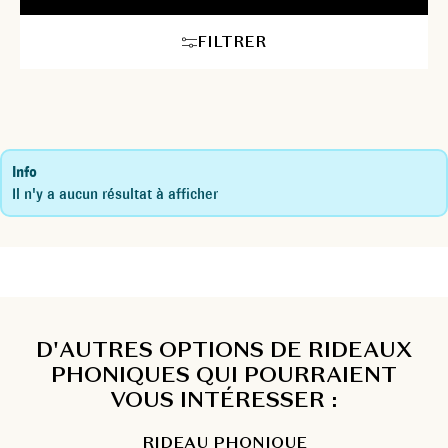
FILTRER
Info
Il n'y a aucun résultat à afficher
D'AUTRES OPTIONS DE RIDEAUX
PHONIQUES QUI POURRAIENT
VOUS INTÉRESSER :
RIDEAU PHONIQUE