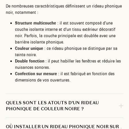
De nombreuses caractéristiques définissent un rideau phonique
noir, notamment :
Structure multicouche
: il est souvent composé d’une
couche isolante interne et d’un tissu extérieur décoratif
noir. Parfois, la couche principale est doublée avec une
barrière isolante phonique.
Couleur unique
: ce rideau phonique se distingue par sa
teinte noire.
Double fonction
: il peut habiller les fenêtres et réduire les
nuisances sonores.
Confection sur mesure
: il est fabriqué en fonction des
dimensions de vos ouvertures.
QUELS SONT LES ATOUTS D'UN RIDEAU
PHONIQUE DE COULEUR NOIRE ?
OÙ INSTALLER UN RIDEAU PHONIQUE NOIR SUR