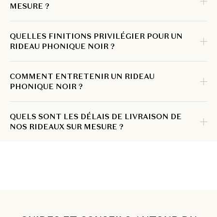
MESURE ?
QUELLES FINITIONS PRIVILÉGIER POUR UN
RIDEAU PHONIQUE NOIR ?
COMMENT ENTRETENIR UN RIDEAU
PHONIQUE NOIR ?
QUELS SONT LES DÉLAIS DE LIVRAISON DE
NOS RIDEAUX SUR MESURE ?