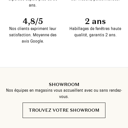
ans.
4,8/5
2 ans
Nos clients expriment leur
Habillages de fenêtres haute
satisfaction. Moyenne des
qualité, garantis 2 ans.
avis Google.
SHOWROOM
Nos équipes en magasins vous accueillent avec ou sans rendez-
vous.
TROUVEZ VOTRE SHOWROOM