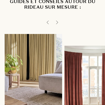
GUIDES ET CONSEILS AUTOUR DU
RIDEAU SUR MESURE :