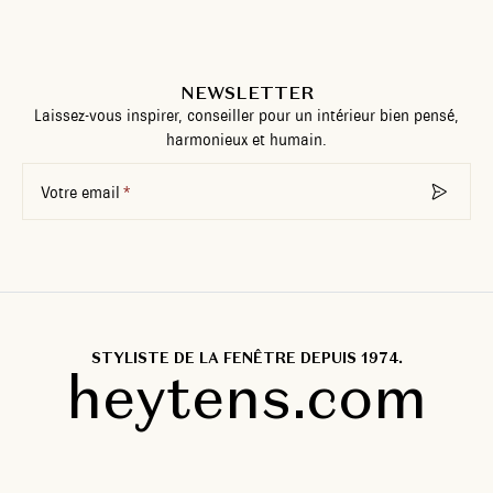
NEWSLETTER
Laissez-vous inspirer, conseiller pour un intérieur bien pensé,
harmonieux et humain.
Votre email
STYLISTE DE LA FENÊTRE DEPUIS 1974.
heytens.com