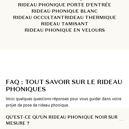
RIDEAU PHONIQUE PORTE D'ENTRÉE
RIDEAU PHONIQUE BLANC
RIDEAU OCCULTANT
RIDEAU THERMIQUE
RIDEAU TAMISANT
RIDEAU PHONIQUE EN VELOURS
FAQ : TOUT SAVOIR SUR LE RIDEAU
PHONIQUES
Voici quelques questions-réponses pour vous guider dans votre
projet de pose de rideau phonique.
QU'EST-CE QU'UN RIDEAU PHONIQUE NOIR SUR
MESURE ?