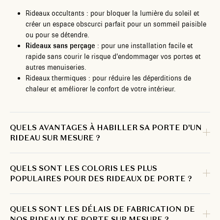
Rideaux occultants : pour bloquer la lumière du soleil et
créer un espace obscurci parfait pour un sommeil paisible
ou pour se détendre.
Rideaux sans perçage
: pour une installation facile et
rapide sans courir le risque d’endommager vos portes et
autres menuiseries.
Rideaux thermiques : pour réduire les déperditions de
chaleur et améliorer le confort de votre intérieur.
QUELS AVANTAGES À HABILLER SA PORTE D’UN
RIDEAU SUR MESURE ?
QUELS SONT LES COLORIS LES PLUS
POPULAIRES POUR DES RIDEAUX DE PORTE ?
QUELS SONT LES DÉLAIS DE FABRICATION DE
NOS RIDEAUX DE PORTE SUR MESURE ?