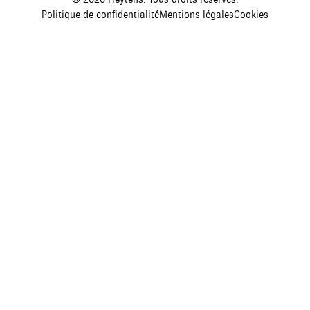
Politique de confidentialité
Mentions légales
Cookies