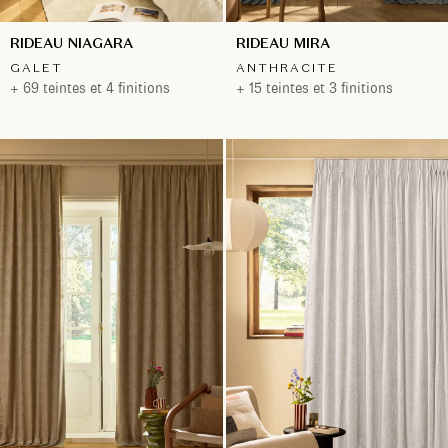
RIDEAU NIAGARA
RIDEAU MIRA
GALET
ANTHRACITE
+ 69 teintes et 4 finitions
+ 15 teintes et 3 finitions