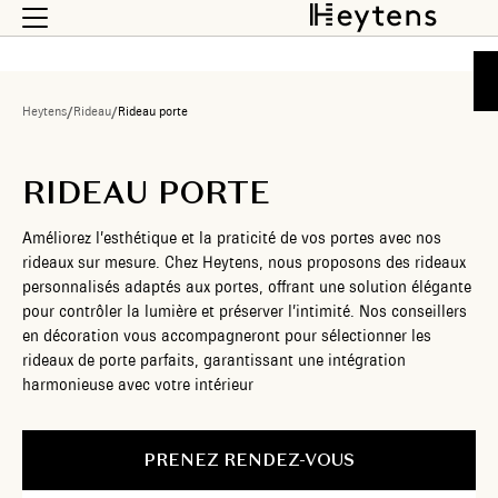
Heytens
/
Rideau
/
Rideau porte
RIDEAU PORTE
Améliorez l’esthétique et la praticité de vos portes avec nos
rideaux sur mesure. Chez Heytens, nous proposons des rideaux
personnalisés adaptés aux portes, offrant une solution élégante
pour contrôler la lumière et préserver l’intimité. Nos conseillers
en décoration vous accompagneront pour sélectionner les
rideaux de porte parfaits, garantissant une intégration
harmonieuse avec votre intérieur
PRENEZ RENDEZ-VOUS