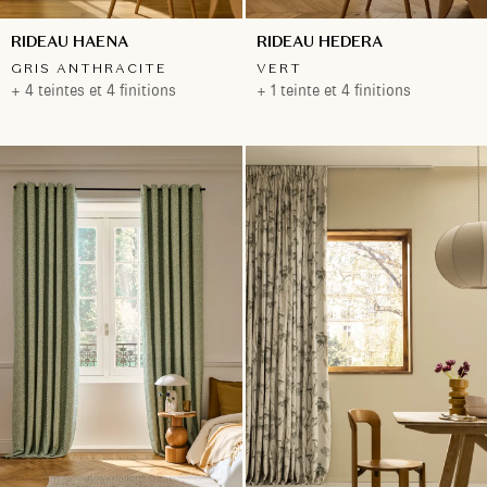
RIDEAU HAENA
RIDEAU HEDERA
GRIS ANTHRACITE
VERT
+ 4 teintes et 4 finitions
+ 1 teinte et 4 finitions