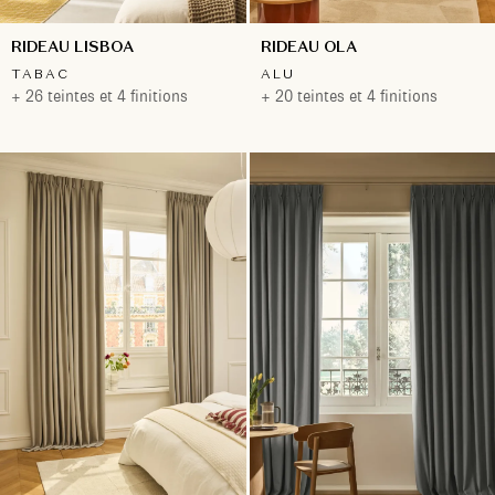
RIDEAU LISBOA
RIDEAU OLA
TABAC
ALU
+ 26 teintes et 4 finitions
+ 20 teintes et 4 finitions