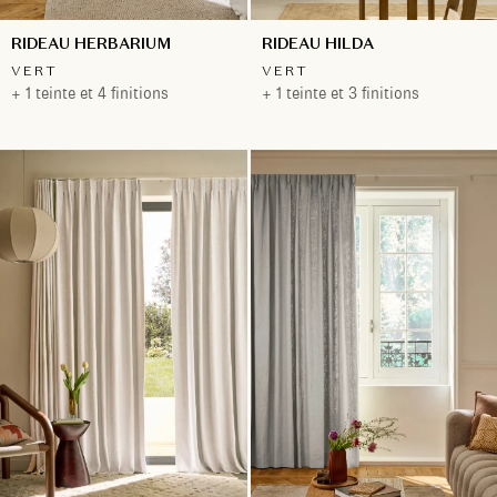
RIDEAU HERBARIUM
RIDEAU HILDA
VERT
VERT
+ 1 teinte et 4 finitions
+ 1 teinte et 3 finitions