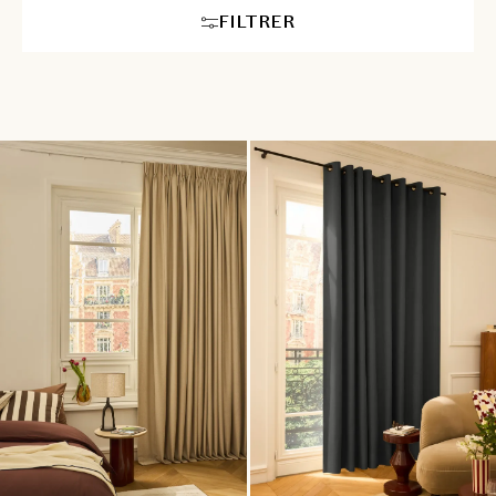
FILTRER