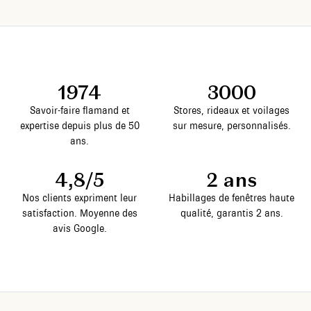
1974
3000
Savoir-faire flamand et
Stores, rideaux et voilages
expertise depuis plus de 50
sur mesure, personnalisés.
ans.
4,8/5
2 ans
Nos clients expriment leur
Habillages de fenêtres haute
satisfaction. Moyenne des
qualité, garantis 2 ans.
avis Google.