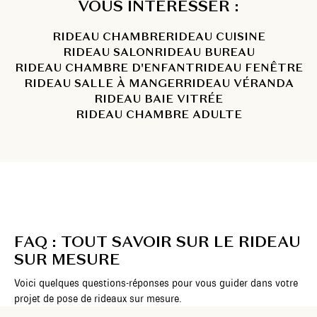
VOUS INTÉRESSER :
RIDEAU CHAMBRE
RIDEAU CUISINE
RIDEAU SALON
RIDEAU BUREAU
RIDEAU CHAMBRE D'ENFANT
RIDEAU FENÊTRE
RIDEAU SALLE À MANGER
RIDEAU VÉRANDA
RIDEAU BAIE VITRÉE
RIDEAU CHAMBRE ADULTE
FAQ : TOUT SAVOIR SUR LE RIDEAU
SUR MESURE
Voici quelques questions-réponses pour vous guider dans votre
projet de pose de rideaux sur mesure.