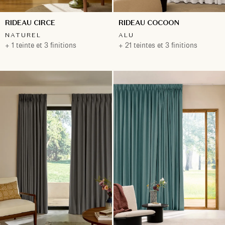
RIDEAU CIRCE
RIDEAU COCOON
NATUREL
ALU
+ 1 teinte et 3 finitions
+ 21 teintes et 3 finitions