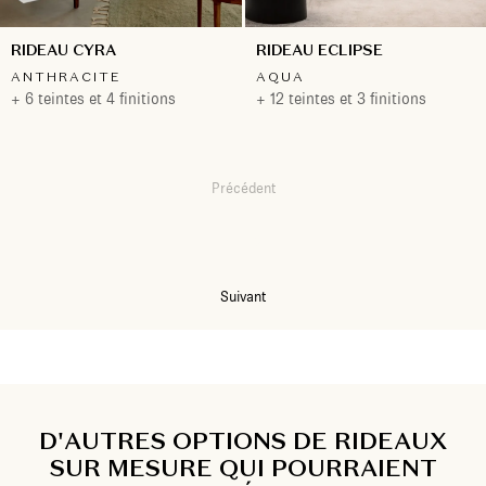
RIDEAU CYRA
RIDEAU ECLIPSE
ANTHRACITE
AQUA
+ 6 teintes et 4 finitions
+ 12 teintes et 3 finitions
Précédent
1
2
Suivant
D'AUTRES OPTIONS DE RIDEAUX
SUR MESURE QUI POURRAIENT