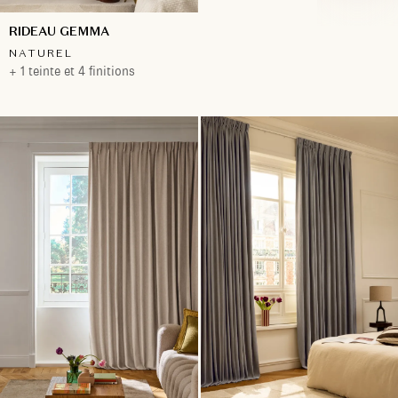
RIDEAU GEMMA
NATUREL
+ 1 teinte et 4 finitions