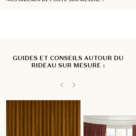
GUIDES ET CONSEILS AUTOUR DU
RIDEAU SUR MESURE :