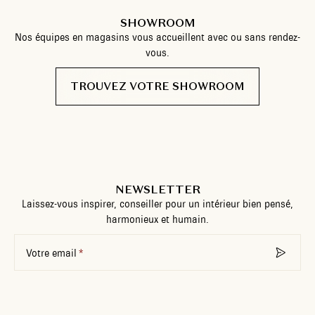
SHOWROOM
Nos équipes en magasins vous accueillent avec ou sans rendez-
vous.
TROUVEZ VOTRE SHOWROOM
NEWSLETTER
Laissez-vous inspirer, conseiller pour un intérieur bien pensé,
harmonieux et humain.
Votre email