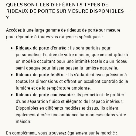
QUELS SONT LES DIFFÉRENTS TYPES DE
RIDEAUX DE PORTE SUR MESURE DISPONIBLES
?
Accédez à une large gamme de rideaux de porte sur mesure
pour répondre à toutes vos exigences spécifiques :
Rideaux de porte d’entrée
: Ils sont parfaits pour
personnaliser l’entrée de votre maison, que ce soit grâce à
un modèle occultant pour une intimité totale ou un rideau
semi-opaque pour laisser passer la lumière naturelle.
Rideaux de porte-fenêtre
: Ils s’adaptent avec précision à
toutes les dimensions et offrent un excellent contrôle de la
lumière et de la température ambiante.
Rideaux de porte coulissante
: Ils permettent de profiter
d’une séparation fluide et élégante de l’espace intérieur.
Disponibles en différents modèles et tissus, ils aident
également à créer une ambiance harmonieuse dans votre
maison.
En complément, vous trouverez également sur le marché :