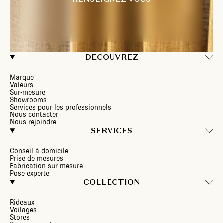
DECOUVREZ
Marque
Valeurs
Sur-mesure
Showrooms
Services pour les professionnels
Nous contacter
Nous rejoindre
SERVICES
Conseil à domicile
Prise de mesures
Fabrication sur mesure
Pose experte
COLLECTION
Rideaux
Voilages
Stores