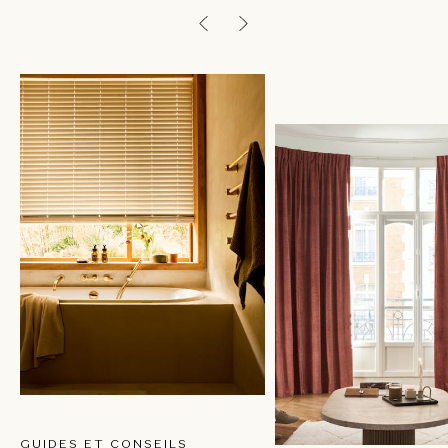
GUIDES ET CONSEILS