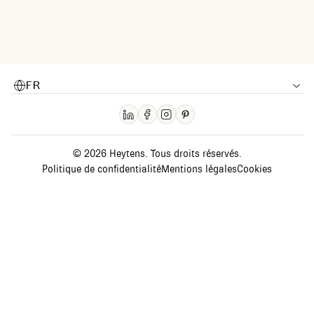
FR
© 2026 Heytens. Tous droits réservés.
Politique de confidentialité
Mentions légales
Cookies