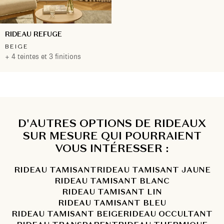
RIDEAU REFUGE
BEIGE
+ 4 teintes et 3 finitions
D'AUTRES OPTIONS DE RIDEAUX
SUR MESURE QUI POURRAIENT
VOUS INTÉRESSER :
RIDEAU TAMISANT
RIDEAU TAMISANT JAUNE
RIDEAU TAMISANT BLANC
RIDEAU TAMISANT LIN
RIDEAU TAMISANT BLEU
RIDEAU TAMISANT BEIGE
RIDEAU OCCULTANT