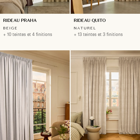
RIDEAU PRAHA
RIDEAU QUITO
BEIGE
NATUREL
+ 10 teintes et 4 finitions
+ 13 teintes et 3 finitions