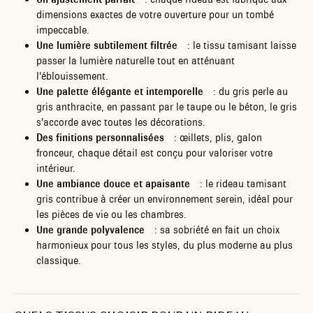
dimensions exactes de votre ouverture pour un tombé
impeccable.
Une lumière subtilement filtrée
: le tissu tamisant laisse
passer la lumière naturelle tout en atténuant
l’éblouissement.
Une palette élégante et intemporelle
: du gris perle au
gris anthracite, en passant par le taupe ou le béton, le gris
s’accorde avec toutes les décorations.
Des finitions personnalisées
: œillets, plis, galon
fronceur, chaque détail est conçu pour valoriser votre
intérieur.
Une ambiance douce et apaisante
: le rideau tamisant
gris contribue à créer un environnement serein, idéal pour
les pièces de vie ou les chambres.
Une grande polyvalence
: sa sobriété en fait un choix
harmonieux pour tous les styles, du plus moderne au plus
classique.