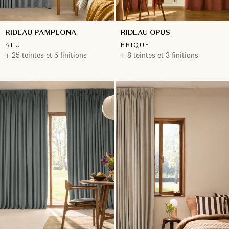
RIDEAU PAMPLONA
RIDEAU OPUS
ALU
BRIQUE
+ 25 teintes et 5 finitions
+ 8 teintes et 3 finitions