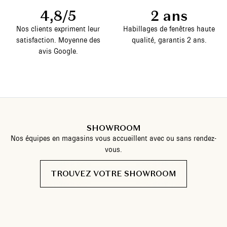
4,8/5
2 ans
Nos clients expriment leur
Habillages de fenêtres haute
satisfaction. Moyenne des
qualité, garantis 2 ans.
avis Google.
SHOWROOM
Nos équipes en magasins vous accueillent avec ou sans rendez-
vous.
TROUVEZ VOTRE SHOWROOM