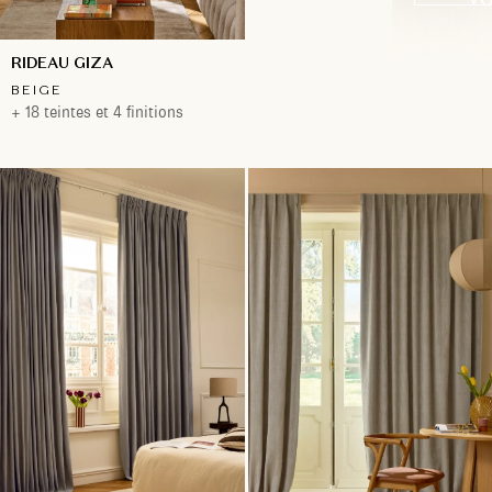
RIDEAU GIZA
BEIGE
+ 18 teintes et 4 finitions