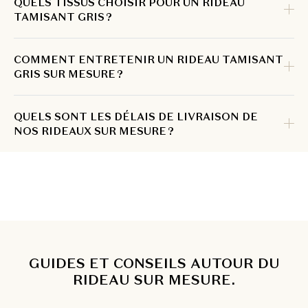
QUELS TISSUS CHOISIR POUR UN RIDEAU
TAMISANT GRIS ?
COMMENT ENTRETENIR UN RIDEAU TAMISANT
GRIS SUR MESURE ?
QUELS SONT LES DÉLAIS DE LIVRAISON DE
NOS RIDEAUX SUR MESURE ?
GUIDES ET CONSEILS AUTOUR DU
RIDEAU SUR MESURE.