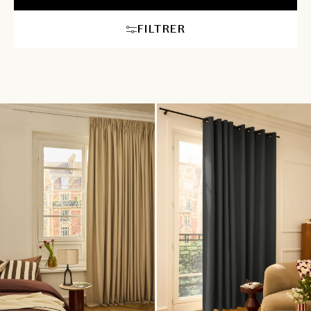
FILTRER