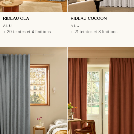
RIDEAU OLA
RIDEAU COCOON
ALU
ALU
+ 20 teintes et 4 finitions
+ 21 teintes et 3 finitions