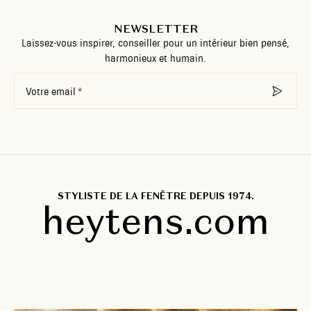
NEWSLETTER
Laissez-vous inspirer, conseiller pour un intérieur bien pensé,
harmonieux et humain.
Votre email
STYLISTE DE LA FENÊTRE DEPUIS 1974.
heytens.com