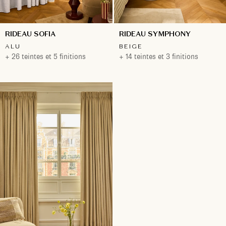
RIDEAU SOFIA
RIDEAU SYMPHONY
ALU
BEIGE
+ 26 teintes et 5 finitions
+ 14 teintes et 3 finitions