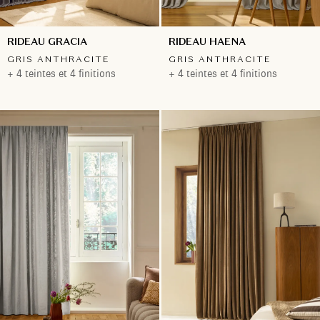
RIDEAU GRACIA
RIDEAU HAENA
GRIS ANTHRACITE
GRIS ANTHRACITE
+ 4 teintes et 4 finitions
+ 4 teintes et 4 finitions