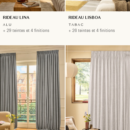
RIDEAU LINA
RIDEAU LISBOA
ALU
TABAC
+ 29 teintes et 4 finitions
+ 26 teintes et 4 finitions