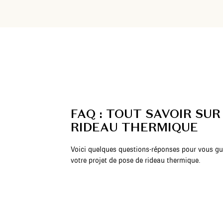
FAQ : TOUT SAVOIR SUR
RIDEAU THERMIQUE
Voici quelques questions-réponses pour vous gu
votre projet de pose de rideau thermique.