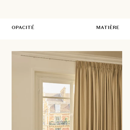
OPACITÉ
MATIÈRE