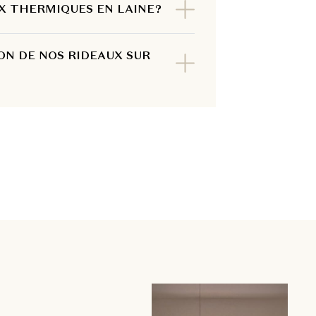
 THERMIQUES EN LAINE ?
SON DE NOS RIDEAUX SUR