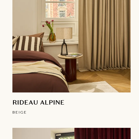
RIDEAU ALPINE
BEIGE