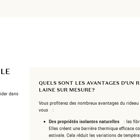
 LE
QUELS SONT LES AVANTAGES D’UN 
LAINE SUR MESURE ?
ider dans
Vous profiterez des nombreux avantages du rideau t
vous :
Des propriétés isolantes naturelles
: les fibr
Elles créent une barrière thermique efficace con
estivale. Cela réduit les variations de tempér