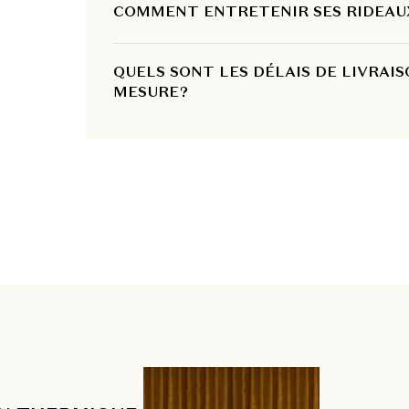
COMMENT ENTRETENIR SES RIDEAUX
QUELS SONT LES DÉLAIS DE LIVRAI
MESURE ?