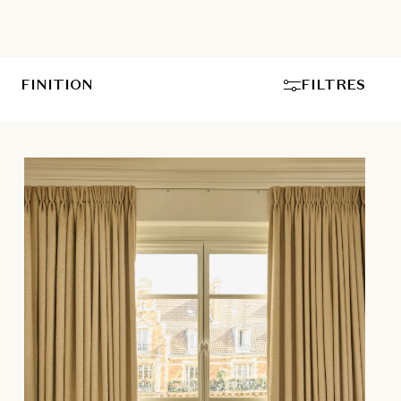
FINITION
FILTRES