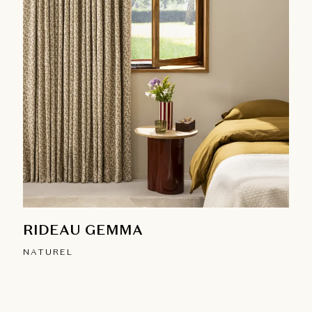
RIDEAU GEMMA
NATUREL