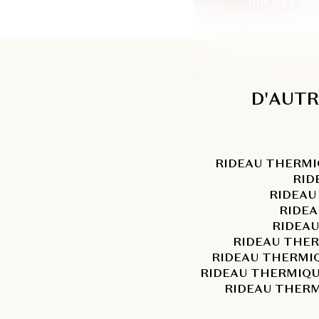
PRENEZ RE
VOUS
D'AUTR
RIDEAU THERMI
RID
RIDEAU
RIDEA
RIDEAU
RIDEAU THER
RIDEAU THERMIQ
RIDEAU THERMIQU
RIDEAU THERM