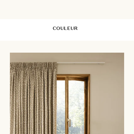
COULEUR