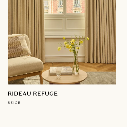
RIDEAU REFUGE
BEIGE