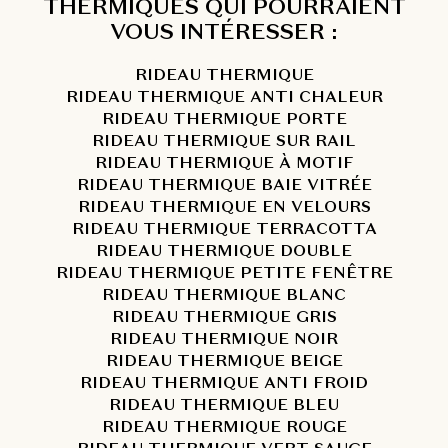
THERMIQUES QUI POURRAIENT
VOUS INTÉRESSER :
RIDEAU THERMIQUE
RIDEAU THERMIQUE ANTI CHALEUR
RIDEAU THERMIQUE PORTE
RIDEAU THERMIQUE SUR RAIL
RIDEAU THERMIQUE À MOTIF
RIDEAU THERMIQUE BAIE VITRÉE
RIDEAU THERMIQUE EN VELOURS
RIDEAU THERMIQUE TERRACOTTA
RIDEAU THERMIQUE DOUBLE
RIDEAU THERMIQUE PETITE FENÊTRE
RIDEAU THERMIQUE BLANC
RIDEAU THERMIQUE GRIS
RIDEAU THERMIQUE NOIR
RIDEAU THERMIQUE BEIGE
RIDEAU THERMIQUE ANTI FROID
RIDEAU THERMIQUE BLEU
RIDEAU THERMIQUE ROUGE