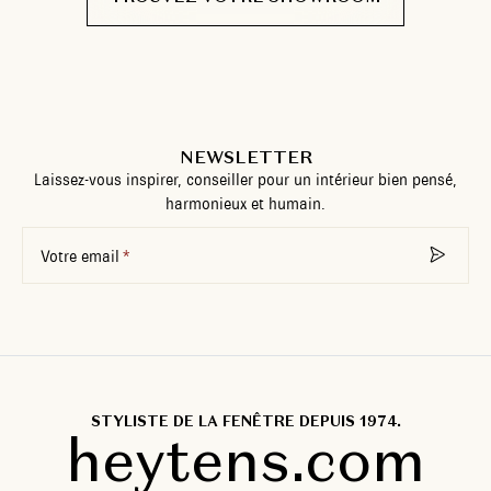
NEWSLETTER
Laissez-vous inspirer, conseiller pour un intérieur bien pensé,
harmonieux et humain.
Votre email
STYLISTE DE LA FENÊTRE DEPUIS 1974.
heytens.com