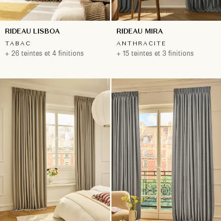
RIDEAU LISBOA
RIDEAU MIRA
TABAC
ANTHRACITE
+ 26 teintes et 4 finitions
+ 15 teintes et 3 finitions