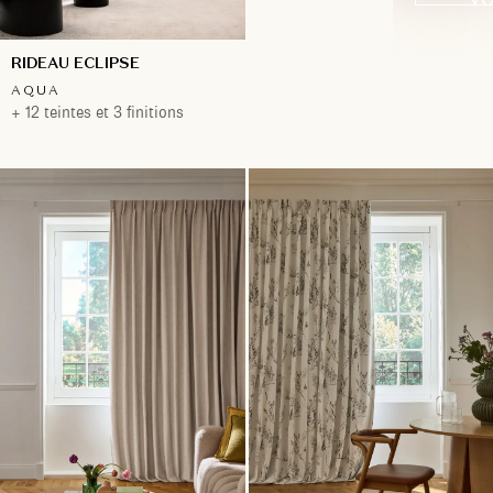
RIDEAU ECLIPSE
AQUA
+ 12 teintes et 3 finitions