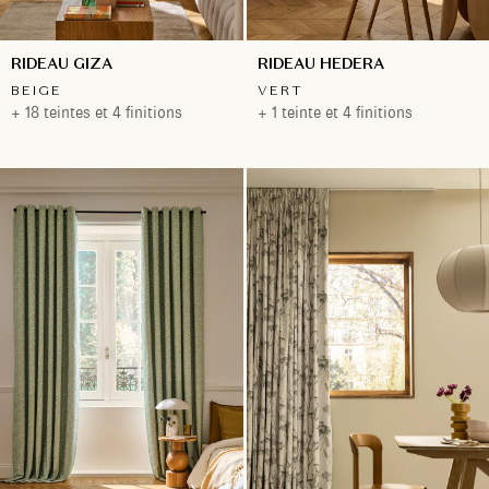
RIDEAU GIZA
RIDEAU HEDERA
BEIGE
VERT
+ 18 teintes et 4 finitions
+ 1 teinte et 4 finitions