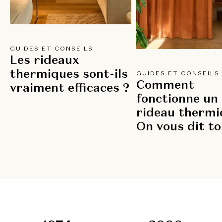
GUIDES ET CONSEILS
Les rideaux
thermiques sont-ils
GUIDES ET CONSEILS
Comment
vraiment efficaces ?
fonctionne un
rideau thermi
On vous dit to