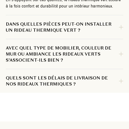
à la fois confort et durabilité pour un intérieur harmonieux.
DANS QUELLES PIÈCES PEUT-ON INSTALLER
UN RIDEAU THERMIQUE VERT ?
AVEC QUEL TYPE DE MOBILIER, COULEUR DE
MUR OU AMBIANCE LES RIDEAUX VERTS
S’ASSOCIENT-ILS BIEN ?
QUELS SONT LES DÉLAIS DE LIVRAISON DE
NOS RIDEAUX THERMIQUES ?