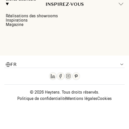
INSPIREZ-VOUS
Réalisations des showrooms
Inspirations
Magazine
FR
© 2026 Heytens. Tous droits réservés.
Politique de confidentialité
Mentions légales
Cookies