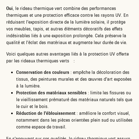
Oui
, le rideau thermique vert combine des performances
thermiques et une protection efficace contre les rayons UV. En
réduisant l’exposition directe de la lumière solaire, il protège
vos meubles, tapis, et autres éléments décoratifs des effets
indésirables liés à une exposition prolongée. Cela préserve la
qualité et l’éclat des matériaux et augmente leur durée de vie.
Voici quelques autres avantages liés à la protection UV offerte
par les rideaux thermiques verts :
Conservation des couleurs
: empêche la décoloration des
tissus, des peintures murales et des œuvres d’art exposées
à la lumière.
Protection des matériaux sensibles
: limite les fissures ou
le vieillissement prématuré des matériaux naturels tels que
le cuir et le bois.
Réduction de l’éblouissement
: améliore le confort visuel,
notamment dans les pièces orientées plein sud ou utilisées
comme espace de travail.
En s’appuyant sur ces qualités, le rideau thermique vert assure