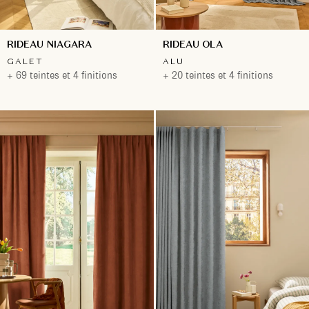
RIDEAU NIAGARA
RIDEAU OLA
GALET
ALU
+ 69 teintes et 4 finitions
+ 20 teintes et 4 finitions