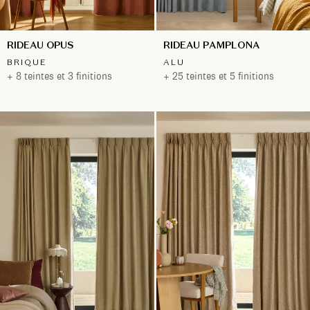
RIDEAU OPUS
RIDEAU PAMPLONA
BRIQUE
ALU
+ 8 teintes et 3 finitions
+ 25 teintes et 5 finitions