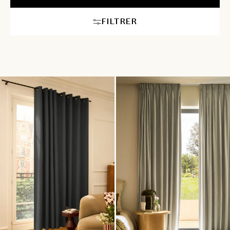
FILTRER