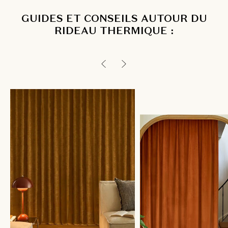
GUIDES ET CONSEILS AUTOUR DU
RIDEAU THERMIQUE :