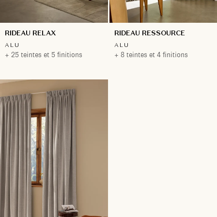
RIDEAU RELAX
RIDEAU RESSOURCE
ALU
ALU
+ 25 teintes et 5 finitions
+ 8 teintes et 4 finitions