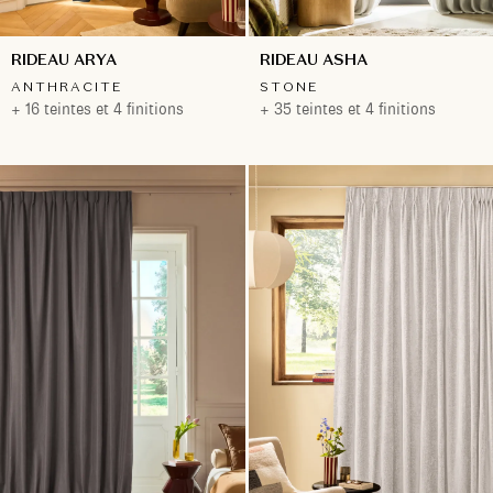
RIDEAU ARYA
RIDEAU ASHA
ANTHRACITE
STONE
+ 16 teintes et 4 finitions
+ 35 teintes et 4 finitions