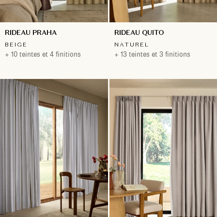
RIDEAU PRAHA
RIDEAU QUITO
BEIGE
NATUREL
+ 10 teintes et 4 finitions
+ 13 teintes et 3 finitions