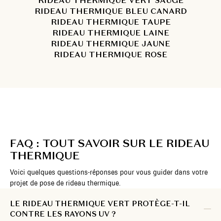
RIDEAU THERMIQUE VERT SAUGE
RIDEAU THERMIQUE BLEU CANARD
RIDEAU THERMIQUE TAUPE
RIDEAU THERMIQUE LAINE
RIDEAU THERMIQUE JAUNE
RIDEAU THERMIQUE ROSE
FAQ : TOUT SAVOIR SUR LE RIDEAU
THERMIQUE
Voici quelques questions-réponses pour vous guider dans votre
projet de pose de rideau thermique.
LE RIDEAU THERMIQUE VERT PROTÈGE-T-IL
CONTRE LES RAYONS UV ?