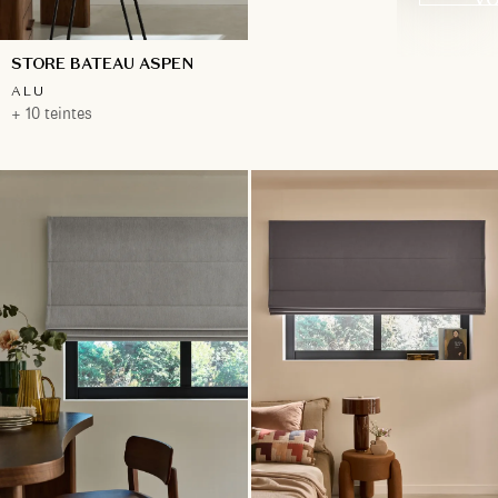
STORE BATEAU ASPEN
ALU
+ 10 teintes