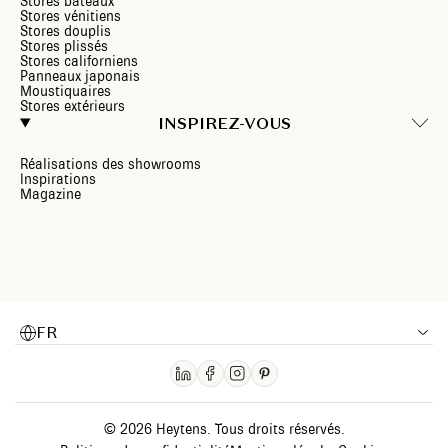
Stores bateaux
Stores vénitiens
Stores douplis
Stores plissés
Stores californiens
Panneaux japonais
Moustiquaires
Stores extérieurs
INSPIREZ-VOUS
Réalisations des showrooms
Inspirations
Magazine
FR
© 2026 Heytens. Tous droits réservés.