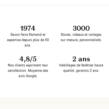
1974
3000
Savoir-faire flamand et
Stores, rideaux et voilages
expertise depuis plus de 50
sur mesure, personnalisés.
ans.
4,8/5
2 ans
Nos clients expriment leur
Habillages de fenêtres haute
satisfaction. Moyenne des
qualité, garantis 2 ans.
avis Google.