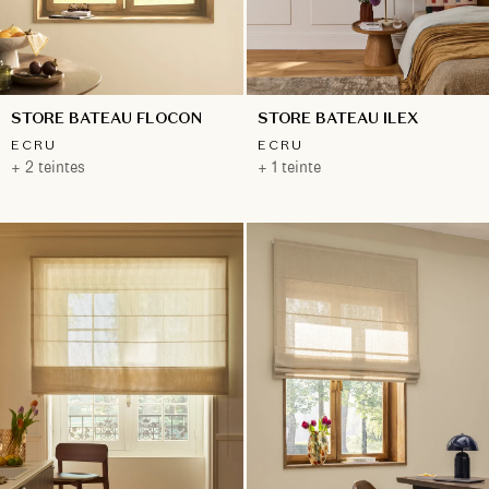
STORE BATEAU FLOCON
STORE BATEAU ILEX
ECRU
ECRU
+ 2 teintes
+ 1 teinte