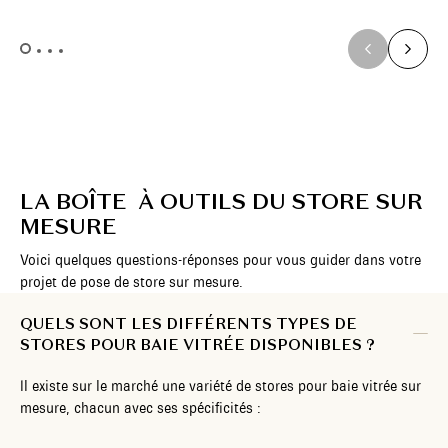
LA BOÎTE À OUTILS DU STORE SUR
MESURE
Voici quelques questions-réponses pour vous guider dans votre
projet de pose de store sur mesure.
QUELS SONT LES DIFFÉRENTS TYPES DE
STORES POUR BAIE VITRÉE DISPONIBLES ?
Il existe sur le marché une variété de stores pour baie vitrée sur
mesure, chacun avec ses spécificités :