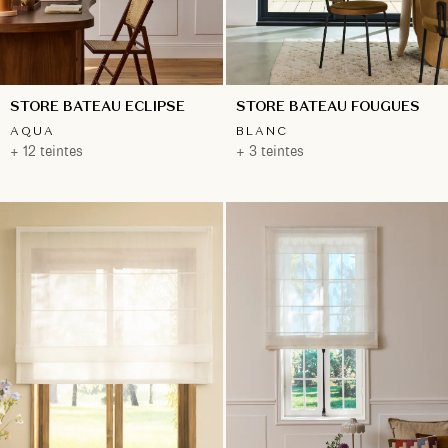
STORE BATEAU ECLIPSE
STORE BATEAU FOUGUES
AQUA
BLANC
+ 12 teintes
+ 3 teintes