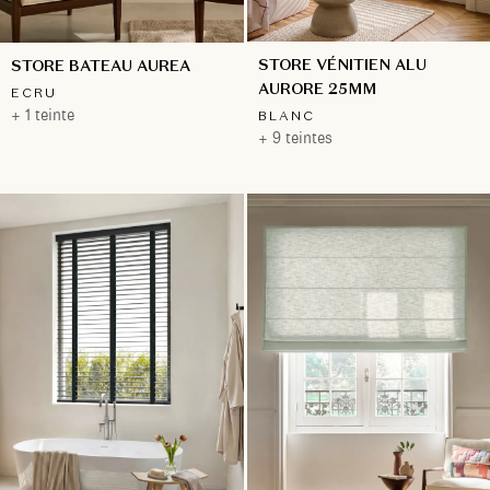
STORE VÉNITIEN ALU
STORE BATEAU AUREA
AURORE 25MM
ECRU
+ 1 teinte
BLANC
+ 9 teintes