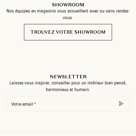
SHOWROOM
Nos équipes en magasins vous accueillent avec ou sans rendez-
vous.
TROUVEZ VOTRE SHOWROOM
NEWSLETTER
Laissez-vous inspirer, conseiller pour un intérieur bien pensé,
harmonieux et humain.
Votre email