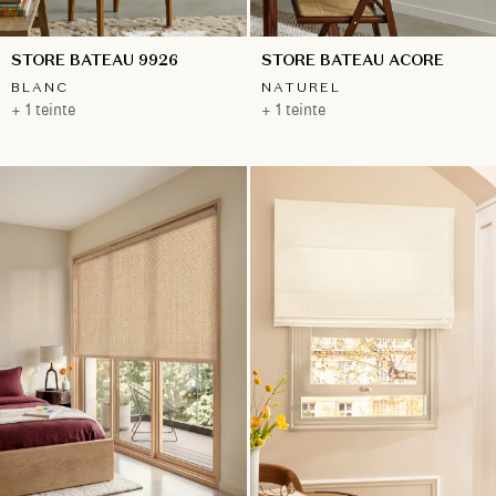
STORE BATEAU 9926
STORE BATEAU ACORE
BLANC
NATUREL
+ 1 teinte
+ 1 teinte