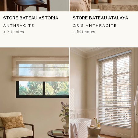
STORE BATEAU ASTORIA
STORE BATEAU ATALAYA
ANTHRACITE
GRIS ANTHRACITE
+ 7 teintes
+ 16 teintes