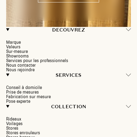
DECOUVREZ
Marque
Valeurs
Sur-mesure
Showrooms
Services pour les professionnels
Nous contacter
Nous rejoindre
SERVICES
Conseil à domicile
Prise de mesures
Fabrication sur mesure
Pose experte
COLLECTION
Rideaux
Voilages
Stores
Stores enrouleurs