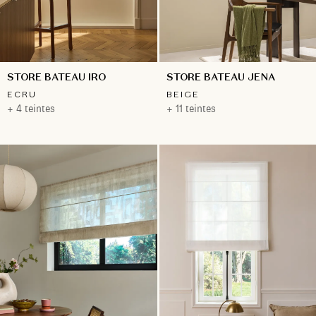
STORE BATEAU IRO
STORE BATEAU JENA
ECRU
BEIGE
+ 4 teintes
+ 11 teintes