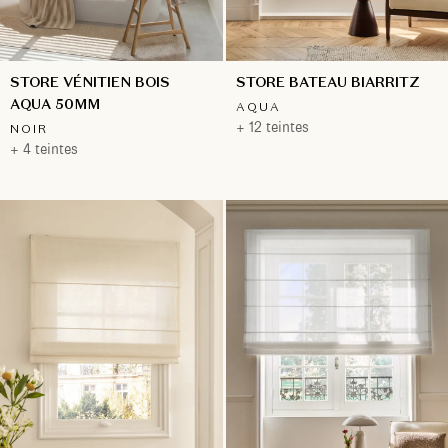
STORE VÉNITIEN BOIS
STORE BATEAU BIARRITZ
AQUA 50MM
AQUA
+ 12 teintes
NOIR
+ 4 teintes