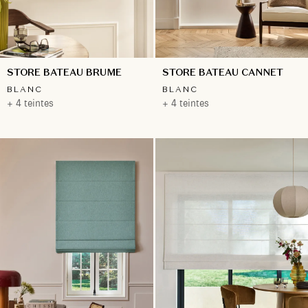
STORE BATEAU BRUME
STORE BATEAU CANNET
BLANC
BLANC
+ 4 teintes
+ 4 teintes