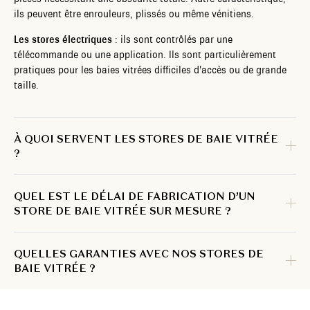
ils peuvent être enrouleurs, plissés ou même vénitiens.
Les stores électriques
: ils sont contrôlés par une
télécommande ou une application. Ils sont particulièrement
pratiques pour les baies vitrées difficiles d’accès ou de grande
taille.
À QUOI SERVENT LES STORES DE BAIE VITRÉE
?
QUEL EST LE DÉLAI DE FABRICATION D’UN
STORE DE BAIE VITRÉE SUR MESURE ?
QUELLES GARANTIES AVEC NOS STORES DE
BAIE VITRÉE ?