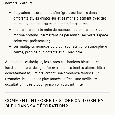
nombreux atouts :
Polyvalent, le store bleu s’intègre avec facilité dans
différents styles d’intérieur et se marie aisément avec des
murs aux teintes neutres ou complémentaires ;
Il offre une palette riche de nuances, du pastel doux au
marine profond, permettant de personnaliser votre espace
selon vos préférences ;
Les multiples nuances de bleu favorisent une atmosphère
calme, propice à la détente et au bien-être.
Au-delà de l’esthétique, les stores californiens bleus allient
fonctionnalité et design. Par exemple, les teintes claires filtrent
délicatement la lumière, créant une ambiance tamisée. En
revanche, les nuances plus foncées offrent une meilleure
occultation, idéale pour préserver votre intimité.
COMMENT INTÉGRER LE STORE CALIFORNIEN
BLEU DANS SA DÉCORATION ?