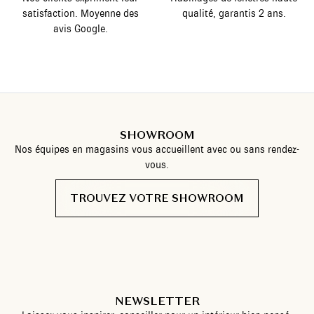
satisfaction. Moyenne des
qualité, garantis 2 ans.
avis Google.
SHOWROOM
Nos équipes en magasins vous accueillent avec ou sans rendez-
vous.
TROUVEZ VOTRE SHOWROOM
NEWSLETTER