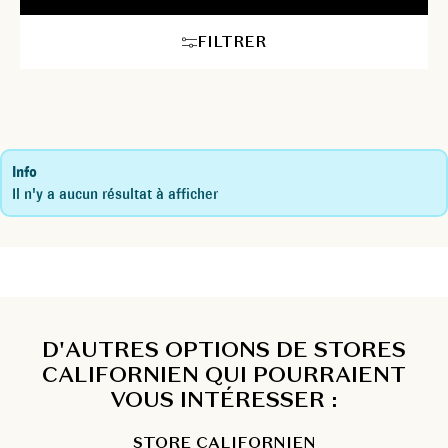
FILTRER
Info
Il n'y a aucun résultat à afficher
D'AUTRES OPTIONS DE STORES
CALIFORNIEN QUI POURRAIENT
VOUS INTÉRESSER :
STORE CALIFORNIEN