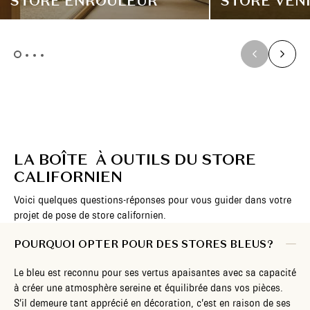
STORE ENROULEUR
STORE VÉN
LA BOÎTE À OUTILS DU STORE
CALIFORNIEN
Voici quelques questions-réponses pour vous guider dans votre
projet de pose de store californien.
POURQUOI OPTER POUR DES STORES BLEUS ?
Le bleu est reconnu pour ses vertus apaisantes avec sa capacité
à créer une atmosphère sereine et équilibrée dans vos pièces.
S’il demeure tant apprécié en décoration, c’est en raison de ses