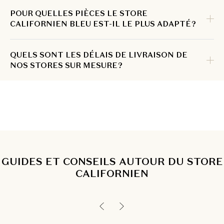
POUR QUELLES PIÈCES LE STORE
CALIFORNIEN BLEU EST-IL LE PLUS ADAPTÉ ?
QUELS SONT LES DÉLAIS DE LIVRAISON DE
NOS STORES SUR MESURE ?
GUIDES ET CONSEILS AUTOUR DU STORE
CALIFORNIEN