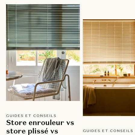
GUIDES ET CONSEILS
Store enrouleur vs
store plissé vs
GUIDES ET CONSEILS