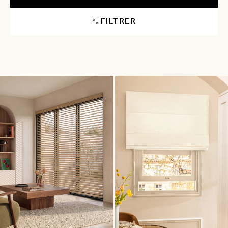
FILTRER