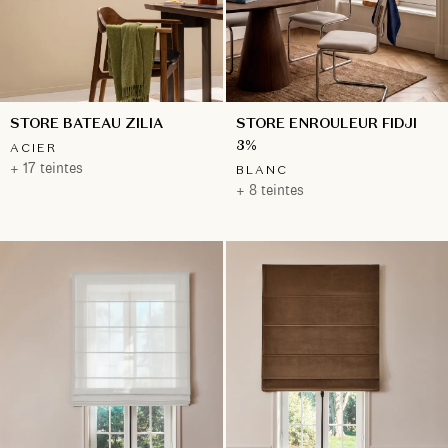
STORE ENROULEUR FIDJI
STORE BATEAU ZILIA
3%
ACIER
+ 17 teintes
BLANC
+ 8 teintes