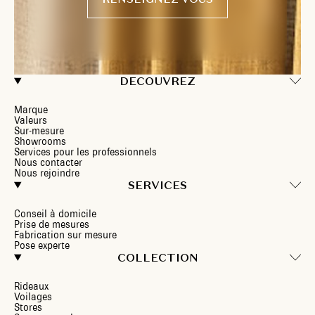
DECOUVREZ
Marque
Valeurs
Sur-mesure
Showrooms
Services pour les professionnels
Nous contacter
Nous rejoindre
SERVICES
Conseil à domicile
Prise de mesures
Fabrication sur mesure
Pose experte
COLLECTION
Rideaux
Voilages
Stores