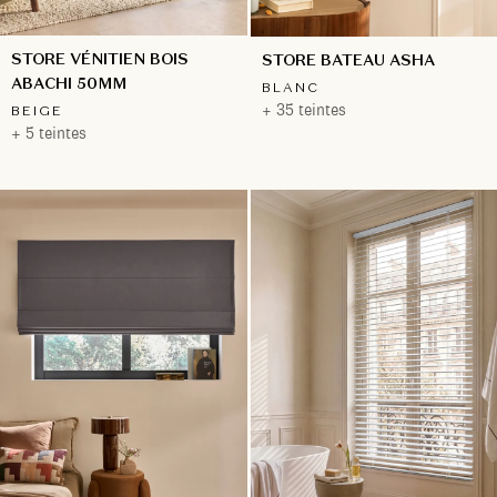
STORE VÉNITIEN BOIS
STORE BATEAU ASHA
ABACHI 50MM
BLANC
+ 35 teintes
BEIGE
+ 5 teintes