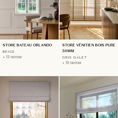
STORE BATEAU ORLANDO
STORE VÉNITIEN BOIS PURE
50MM
BEIGE
+ 13 teintes
GRIS GALET
+ 10 teintes