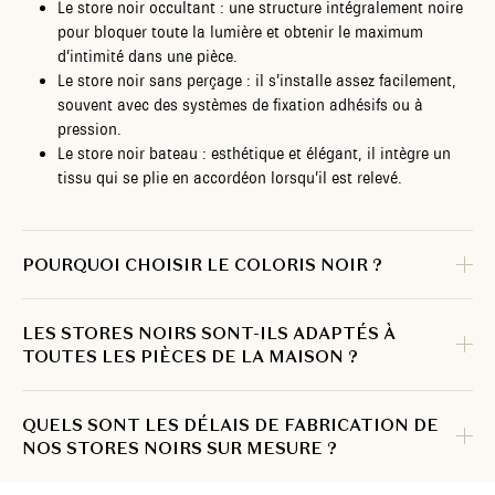
Le store noir occultant : une structure intégralement noire
pour bloquer toute la lumière et obtenir le maximum
d’intimité dans une pièce.
Le store noir sans perçage : il s’installe assez facilement,
souvent avec des systèmes de fixation adhésifs ou à
pression.
Le store noir bateau : esthétique et élégant, il intègre un
tissu qui se plie en accordéon lorsqu’il est relevé.
POURQUOI CHOISIR LE COLORIS NOIR ?
LES STORES NOIRS SONT-ILS ADAPTÉS À
TOUTES LES PIÈCES DE LA MAISON ?
QUELS SONT LES DÉLAIS DE FABRICATION DE
NOS STORES NOIRS SUR MESURE ?