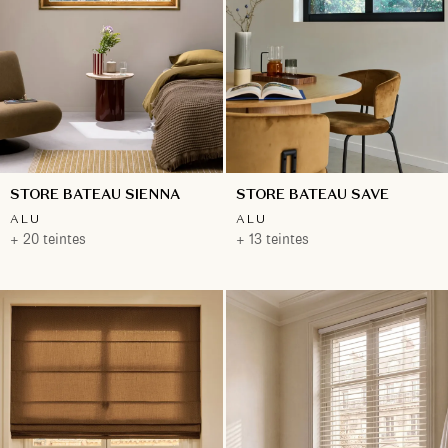
STORE BATEAU SIENNA
STORE BATEAU SAVE
ALU
ALU
+ 20 teintes
+ 13 teintes