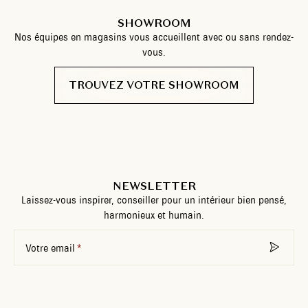
SHOWROOM
Nos équipes en magasins vous accueillent avec ou sans rendez-
vous.
TROUVEZ VOTRE SHOWROOM
NEWSLETTER
Laissez-vous inspirer, conseiller pour un intérieur bien pensé,
harmonieux et humain.
Votre email