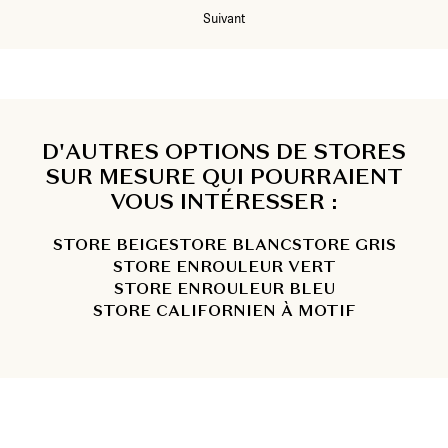
Suivant
D'AUTRES OPTIONS DE STORES
SUR MESURE QUI POURRAIENT
VOUS INTÉRESSER :
STORE BEIGE
STORE BLANC
STORE GRIS
STORE ENROULEUR VERT
STORE ENROULEUR BLEU
STORE CALIFORNIEN À MOTIF