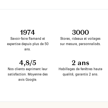
1974
3000
Savoir-faire flamand et
Stores, rideaux et voilages
expertise depuis plus de 50
sur mesure, personnalisés.
ans.
4,8/5
2 ans
Nos clients expriment leur
Habillages de fenêtres haute
satisfaction. Moyenne des
qualité, garantis 2 ans.
avis Google.