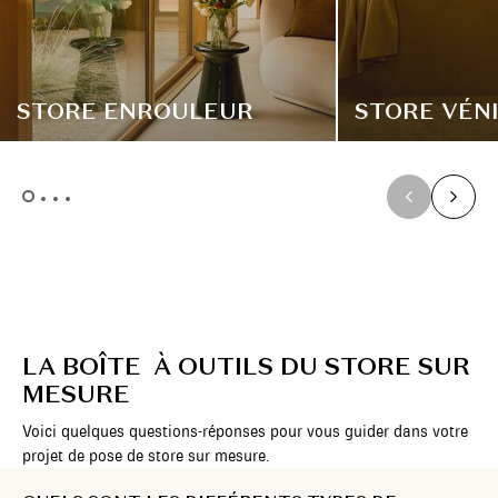
STORE ENROULEUR
STORE VÉN
LA BOÎTE À OUTILS DU STORE SUR
MESURE
Voici quelques questions-réponses pour vous guider dans votre
projet de pose de store sur mesure.