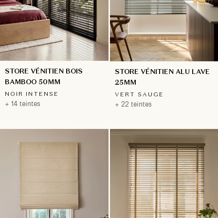
STORE VÉNITIEN BOIS
STORE VÉNITIEN ALU LAVE
BAMBOO 50MM
25MM
NOIR INTENSE
VERT SAUGE
+ 14 teintes
+ 22 teintes