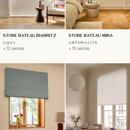
STORE BATEAU BIARRITZ
STORE BATEAU MIRA
AQUA
ANTHRACITE
+ 12 teintes
+ 15 teintes