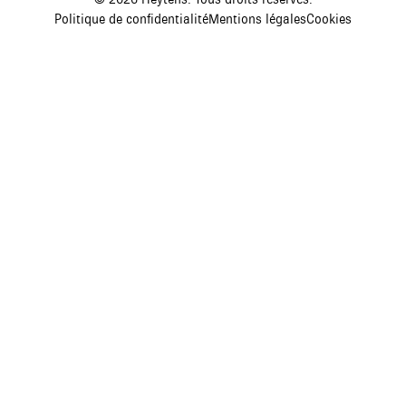
Politique de confidentialité
Mentions légales
Cookies