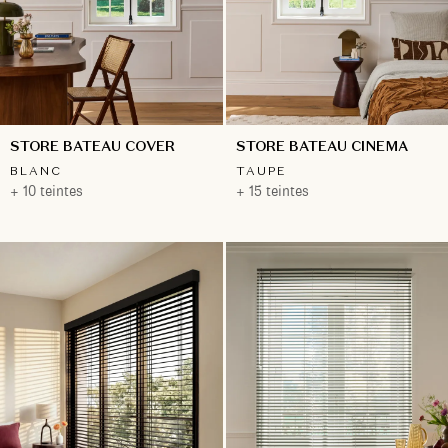
STORE BATEAU COVER
STORE BATEAU CINEMA
BLANC
TAUPE
+ 10 teintes
+ 15 teintes