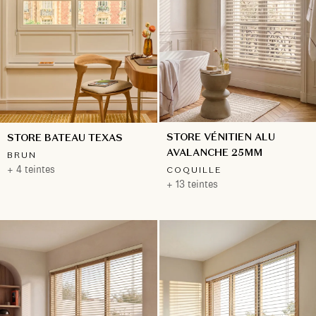
STORE VÉNITIEN ALU
STORE BATEAU TEXAS
AVALANCHE 25MM
BRUN
+ 4 teintes
COQUILLE
+ 13 teintes