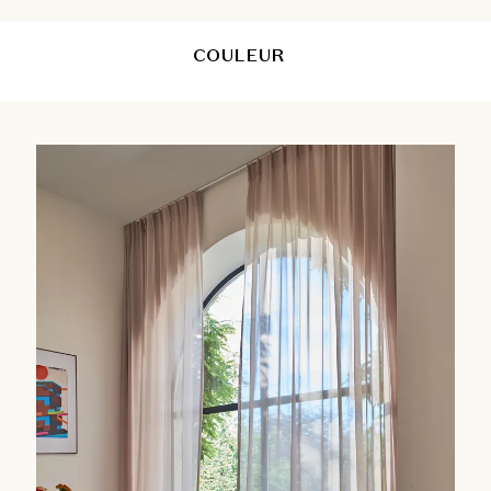
COULEUR