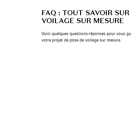
FAQ : TOUT SAVOIR SUR
VOILAGE SUR MESURE
Voici quelques questions-réponses pour vous gu
votre projet de pose de voilage sur mesure.