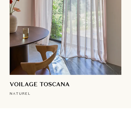
VOILAGE TOSCANA
NATUREL