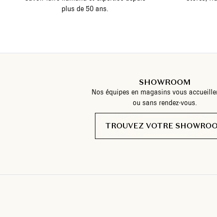
plus de 50 ans.
SHOWROOM
Nos équipes en magasins vous accueille
ou sans rendez-vous.
TROUVEZ VOTRE SHOWRO