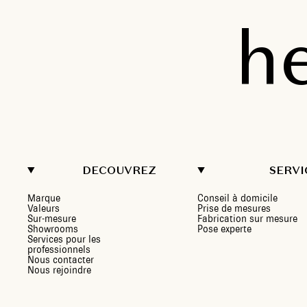
h
DECOUVREZ
SERVI
Marque
Conseil à domicile
Valeurs
Prise de mesures
Sur-mesure
Fabrication sur mesure
Showrooms
Pose experte
Services pour les
professionnels
Nous contacter
Nous rejoindre