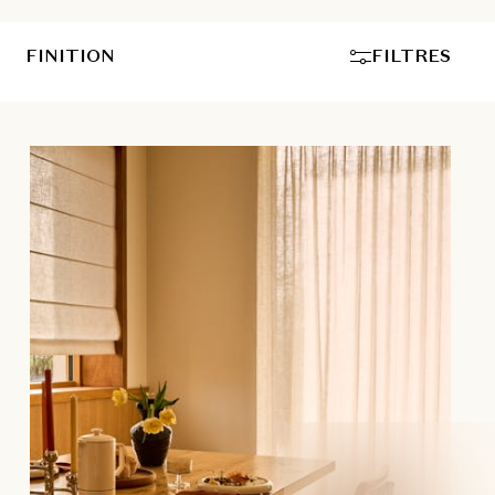
FINITION
FILTRES