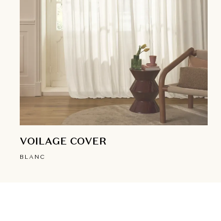
VOILAGE COVER
BLANC