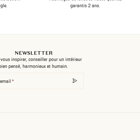
gle.
garantis 2 ans.
NEWSLETTER
-vous inspirer, conseiller pour un intérieur
bien pensé, harmonieux et humain.
 email