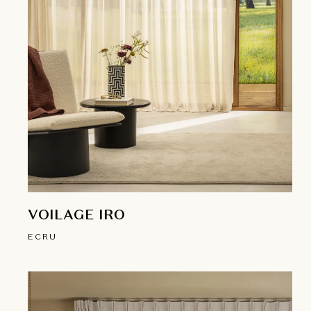
VOILAGE IRO
ECRU