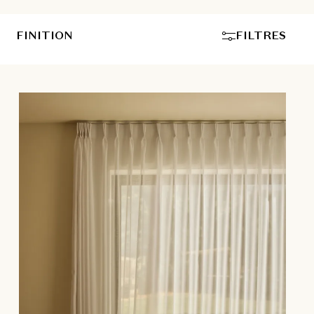
FINITION
FILTRES