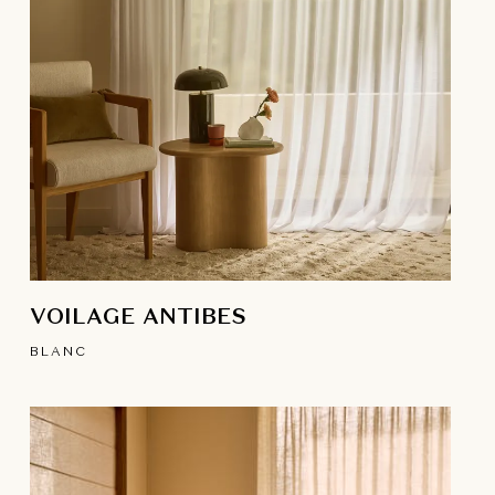
VOILAGE ANTIBES
BLANC