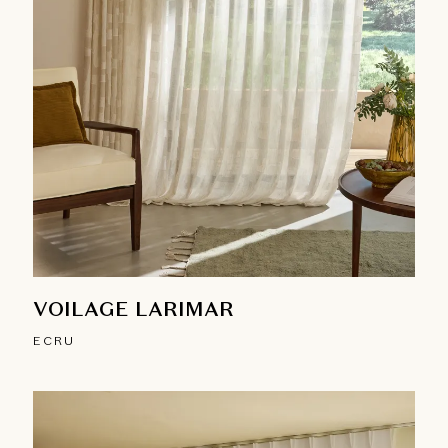
VOILAGE LARIMAR
ECRU