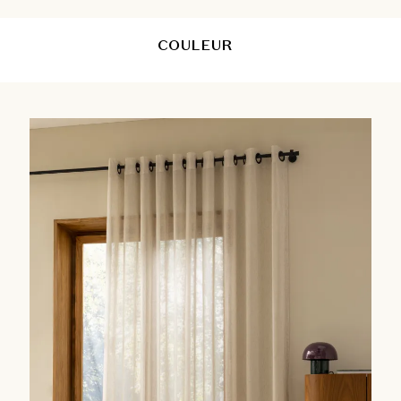
COULEUR