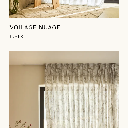
VOILAGE NUAGE
BLANC