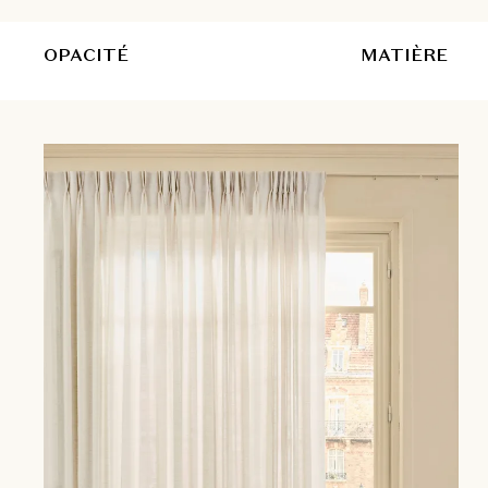
OPACITÉ
MATIÈRE