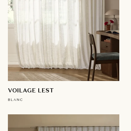
VOILAGE LEST
BLANC