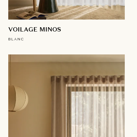
VOILAGE MINOS
BLANC