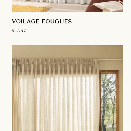
VOILAGE FOUGUES
BLANC