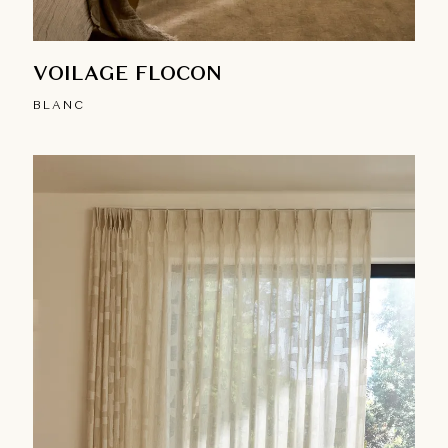
VOILAGE FLOCON
BLANC