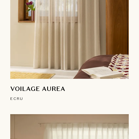
VOILAGE AUREA
ECRU