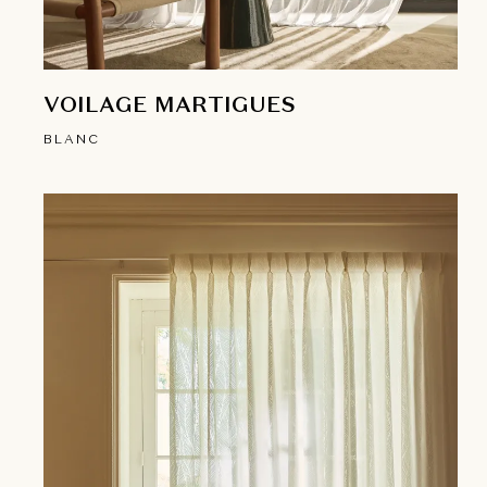
VOILAGE MARTIGUES
BLANC