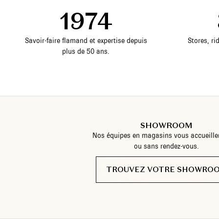
1974
Savoir-faire flamand et expertise depuis
Stores, ri
plus de 50 ans.
SHOWROOM
Nos équipes en magasins vous accueille
ou sans rendez-vous.
TROUVEZ VOTRE SHOWRO