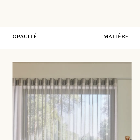
OPACITÉ
MATIÈRE