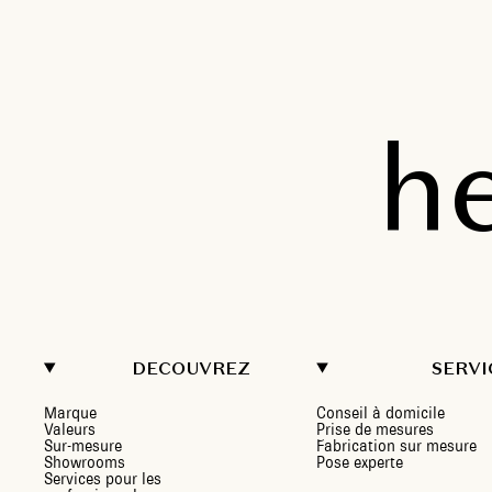
h
DECOUVREZ
SERVI
Marque
Conseil à domicile
Valeurs
Prise de mesures
Sur-mesure
Fabrication sur mesure
Showrooms
Pose experte
Services pour les