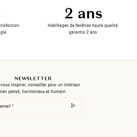
5
2 ans
tisfaction.
Habillages de fenêtres haute qualité,
gle.
garantis 2 ans.
NEWSLETTER
-vous inspirer, conseiller pour un intérieur
bien pensé, harmonieux et humain.
 email