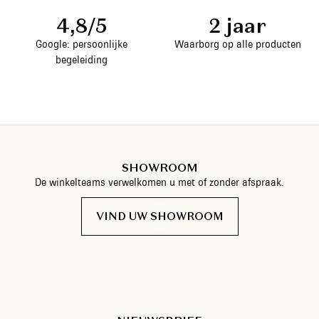
4,8/5
2 jaar
Google: persoonlijke
Waarborg op alle producten
begeleiding
SHOWROOM
De winkelteams verwelkomen u met of zonder afspraak.
VIND UW SHOWROOM