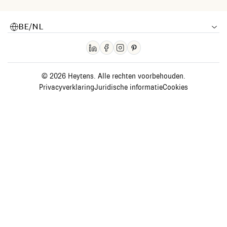
BE/NL
© 2026 Heytens. Alle rechten voorbehouden.
Privacyverklaring
Juridische informatie
Cookies