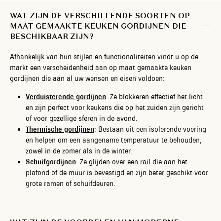
WAT ZIJN DE VERSCHILLENDE SOORTEN OP
MAAT GEMAAKTE KEUKEN GORDIJNEN DIE
BESCHIKBAAR ZIJN?
Afhankelijk van hun stijlen en functionaliteiten vindt u op de
markt een verscheidenheid aan op maat gemaakte keuken
gordijnen die aan al uw wensen en eisen voldoen:
Verduisterende gordijnen
: Ze blokkeren effectief het licht
en zijn perfect voor keukens die op het zuiden zijn gericht
of voor gezellige sferen in de avond.
Thermische gordijnen
: Bestaan uit een isolerende voering
en helpen om een aangename temperatuur te behouden,
zowel in de zomer als in de winter.
Schuifgordijnen
: Ze glijden over een rail die aan het
plafond of de muur is bevestigd en zijn beter geschikt voor
grote ramen of schuifdeuren.