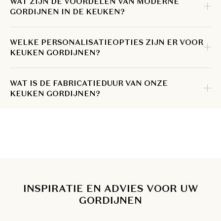
WAT ZIJN DE VOORDELEN VAN MODERNE
GORDIJNEN IN DE KEUKEN?
WELKE PERSONALISATIEOPTIES ZIJN ER VOOR
KEUKEN GORDIJNEN?
WAT IS DE FABRICATIEDUUR VAN ONZE
KEUKEN GORDIJNEN?
INSPIRATIE EN ADVIES VOOR UW
GORDIJNEN