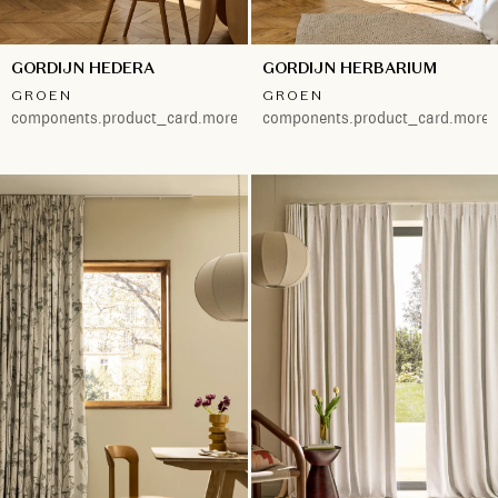
GORDIJN HEDERA
GORDIJN HERBARIUM
GROEN
GROEN
components.product_card.more.both
components.product_card.more.