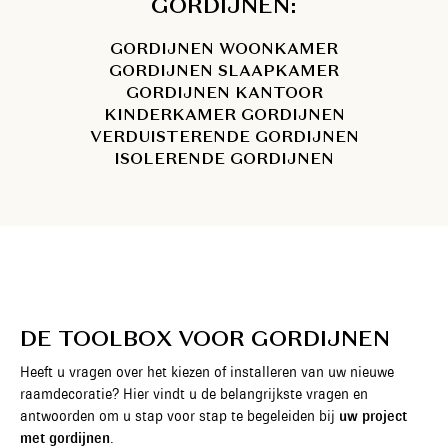
GORDIJNEN:
GORDIJNEN WOONKAMER
GORDIJNEN SLAAPKAMER
GORDIJNEN KANTOOR
KINDERKAMER GORDIJNEN
VERDUISTERENDE GORDIJNEN
ISOLERENDE GORDIJNEN
DE TOOLBOX VOOR GORDIJNEN
Heeft u vragen over het kiezen of installeren van uw nieuwe
raamdecoratie? Hier vindt u de belangrijkste vragen en
antwoorden om u stap voor stap te begeleiden bij
uw project
met gordijnen
.