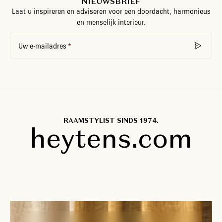
NIEUWSBRIEF
Laat u inspireren en adviseren voor een doordacht, harmonieus
en menselijk interieur.
Uw e-mailadres
RAAMSTYLIST SINDS 1974.
heytens.com