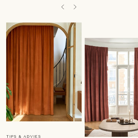
TIPS & ADVIES