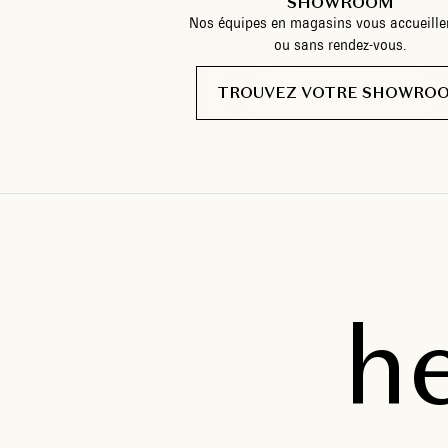
SHOWROOM
Nos équipes en magasins vous accueille
ou sans rendez-vous.
TROUVEZ VOTRE SHOWRO
h