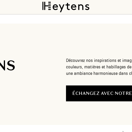
NS
Découvrez nos inspirations et imagi
couleurs, matières et habillages de
une ambiance harmonieuse dans ch
ÉCHANGEZ AVEC NOTRE