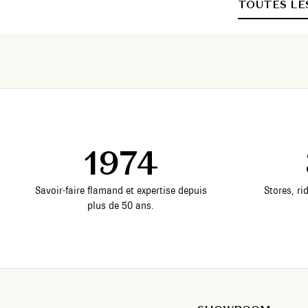
TOUTES LE
1974
Savoir-faire flamand et expertise depuis
Stores, ri
plus de 50 ans.