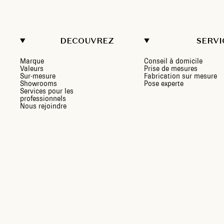
DECOUVREZ
SERVI
Marque
Conseil à domicile
Valeurs
Prise de mesures
Sur-mesure
Fabrication sur mesure
Showrooms
Pose experte
Services pour les
professionnels
Nous rejoindre