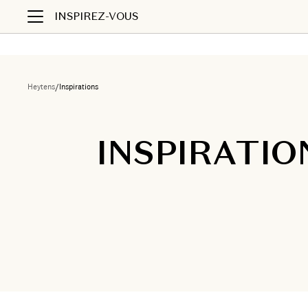
INSPIREZ-VOUS
Heytens
/
Inspirations
INSPIRATIO