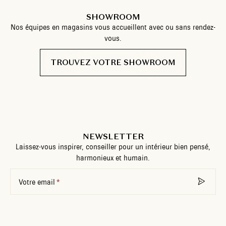
SHOWROOM
Nos équipes en magasins vous accueillent avec ou sans rendez-
vous.
TROUVEZ VOTRE SHOWROOM
NEWSLETTER
Laissez-vous inspirer, conseiller pour un intérieur bien pensé,
harmonieux et humain.
Votre email