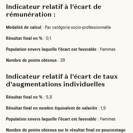
Indicateur relatif à l’écart de
rémunération :
Modalité de calcul
: Par catégorie socio-professionnelle
Résultat final en %
: 0,1
Population envers laquelle l’écart est favorable
: Femmes
Nombre de points obtenus
: 39
Indicateur relatif à l’écart de taux
d’augmentations individuelles
Résultat final en %
: 5,8
Résultat final en nombre équivalent de salariés
: 1,9
Population envers laquelle l’écart est favorable
: Femmes
Nombre de points obtenus sur le résultat final en pourcentage