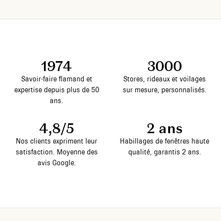
1974
3000
Savoir-faire flamand et
Stores, rideaux et voilages
expertise depuis plus de 50
sur mesure, personnalisés.
ans.
4,8/5
2 ans
Nos clients expriment leur
Habillages de fenêtres haute
satisfaction. Moyenne des
qualité, garantis 2 ans.
avis Google.