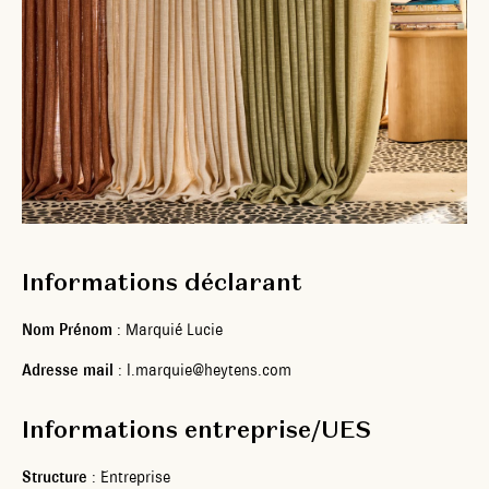
Informations déclarant
Nom Prénom
: Marquié Lucie
Adresse mail
:
l.marquie@heytens.com
Informations entreprise/UES
Structure
: Entreprise