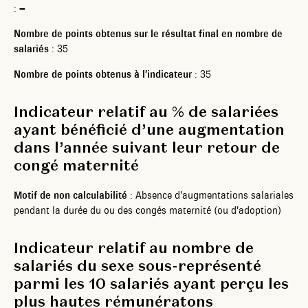
: –
Nombre de points obtenus sur le résultat final en nombre de
salariés
: 35
Nombre de points obtenus à l’indicateur
: 35
Indicateur relatif au % de salariées
ayant bénéficié d’une augmentation
dans l’année suivant leur retour de
congé maternité
Motif de non calculabilité
: Absence d’augmentations salariales
pendant la durée du ou des congés maternité (ou d’adoption)
Indicateur relatif au nombre de
salariés du sexe sous-représenté
parmi les 10 salariés ayant perçu les
plus hautes rémunératons