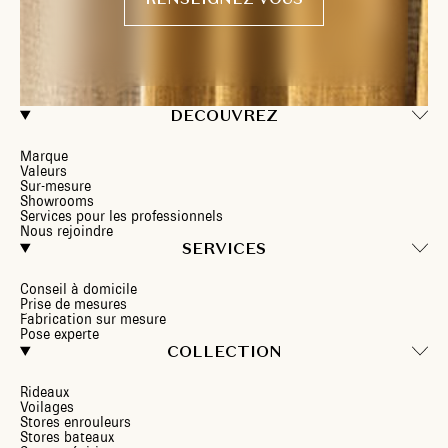
DECOUVREZ
Marque
Valeurs
Sur-mesure
Showrooms
Services pour les professionnels
Nous rejoindre
SERVICES
Conseil à domicile
Prise de mesures
Fabrication sur mesure
Pose experte
COLLECTION
Rideaux
Voilages
Stores enrouleurs
Stores bateaux