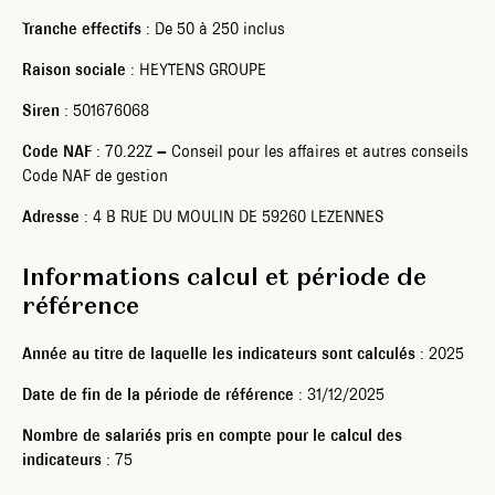
Tranche effectifs
: De 50 à 250 inclus
Raison sociale
: HEYTENS GROUPE
Siren
: 501676068
Code NAF
: 70.22Z – Conseil pour les affaires et autres conseils
Code NAF de gestion
Adresse
: 4 B RUE DU MOULIN DE 59260 LEZENNES
Informations calcul et période de
référence
Année au titre de laquelle les indicateurs sont calculés
: 2025
Date de fin de la période de référence
: 31/12/2025
Nombre de salariés pris en compte pour le calcul des
indicateurs
: 75