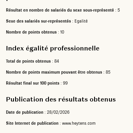
Résultat en nombre de salariés du sexe sous-représenté
: 5
Sexe des salariés sur-représentés
: Egalité
Nombre de points obtenus
: 10
Index égalité professionnelle
Total de points obtenus
: 84
Nombre de points maximum pouvant être obtenus
: 85
Résultat final sur 100 points
: 99
Publication des résultats obtenus
Date de publication
: 28/02/2026
Site Internet de publication
: www.heytens.com