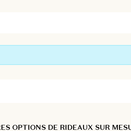
ES OPTIONS DE RIDEAUX SUR MES