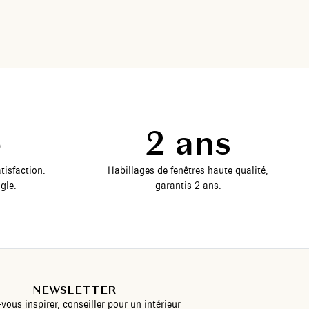
5
2 ans
tisfaction.
Habillages de fenêtres haute qualité,
gle.
garantis 2 ans.
NEWSLETTER
-vous inspirer, conseiller pour un intérieur