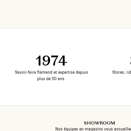
1974
Savoir-faire flamand et expertise depuis
Stores, ri
plus de 50 ans.
SHOWROOM
Nos équipes en magasins vous accueille