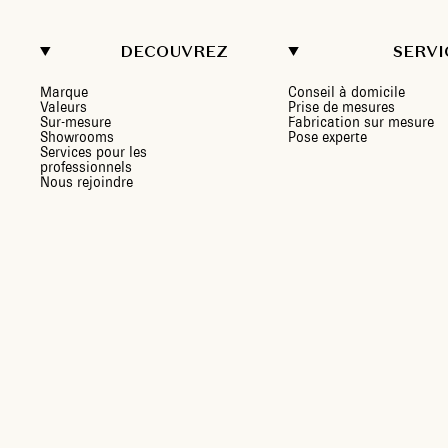
DECOUVREZ
SERVI
Marque
Conseil à domicile
Valeurs
Prise de mesures
Sur-mesure
Fabrication sur mesure
Showrooms
Pose experte
Services pour les
professionnels
Nous rejoindre