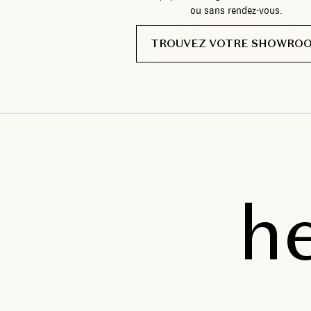
ou sans rendez-vous.
TROUVEZ VOTRE SHOWRO
h