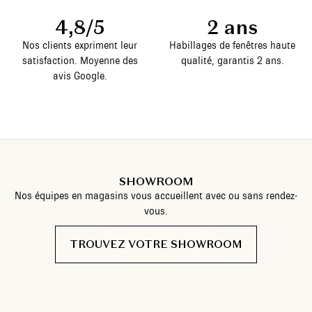
4,8/5
2 ans
Nos clients expriment leur
Habillages de fenêtres haute
satisfaction. Moyenne des
qualité, garantis 2 ans.
avis Google.
SHOWROOM
Nos équipes en magasins vous accueillent avec ou sans rendez-
vous.
TROUVEZ VOTRE SHOWROOM