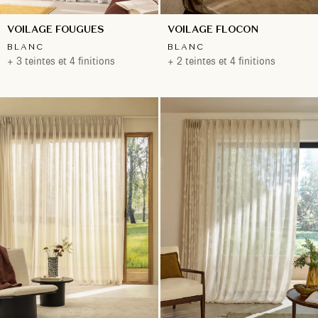
VOILAGE FOUGUES
VOILAGE FLOCON
BLANC
BLANC
+ 3 teintes et 4 finitions
+ 2 teintes et 4 finitions