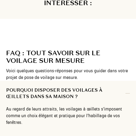
INTÉRESSER :
FAQ : TOUT SAVOIR SUR LE
VOILAGE SUR MESURE
Voici quelques questions-réponses pour vous guider dans votre
projet de pose de voilage sur mesure.
POURQUOI DISPOSER DES VOILAGES À
ŒILLETS DANS SA MAISON ?
Au regard de leurs attraits, les voilages à œillets s’imposent
comme un choix élégant et pratique pour l’habillage de vos
fenêtres.