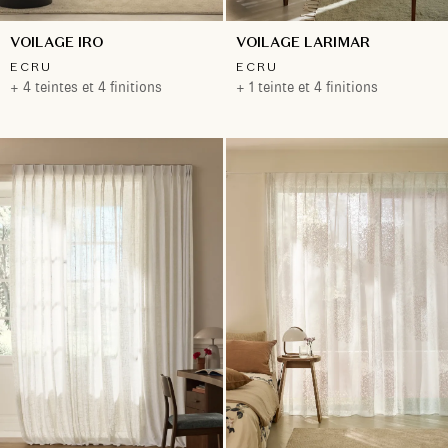
VOILAGE IRO
VOILAGE LARIMAR
ECRU
ECRU
+ 4 teintes et 4 finitions
+ 1 teinte et 4 finitions