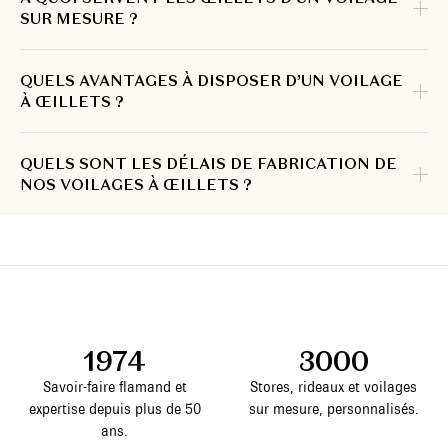
SUR MESURE ?
QUELS AVANTAGES À DISPOSER D’UN VOILAGE
À ŒILLETS ?
QUELS SONT LES DÉLAIS DE FABRICATION DE
NOS VOILAGES À ŒILLETS ?
1974
3000
Savoir-faire flamand et
Stores, rideaux et voilages
expertise depuis plus de 50
sur mesure, personnalisés.
ans.