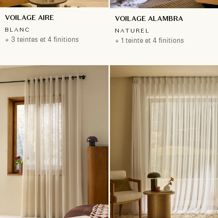
VOILAGE AIRE
VOILAGE ALAMBRA
BLANC
NATUREL
+ 3 teintes et 4 finitions
+ 1 teinte et 4 finitions