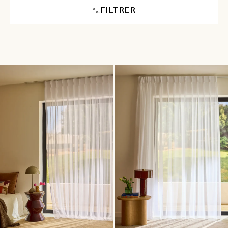
FILTRER