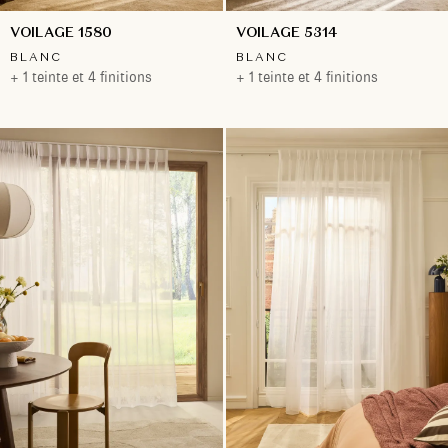
VOILAGE 1580
VOILAGE 5314
BLANC
BLANC
+ 1 teinte et 4 finitions
+ 1 teinte et 4 finitions