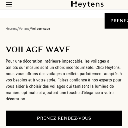
PRENE
Heytens
/
Voilage
/
Voilage wave
VOILAGE WAVE
Pour une décoration intérieure impeccable, les voilages à
œillets sur mesure sont un choix incontournable. Chez Heytens,
nous vous offrons des voilages à œillets parfaitement adaptés à
vos besoins et à votre style. Faites confiance à nos experts pour
vous aider à choisir des voilages qui tamisent la lumière de
manière optimale et ajoutent une touche d’élégance à votre
décoration
PRENEZ RENDEZ-VOUS