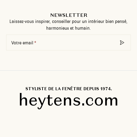
NEWSLETTER
Laissez-vous inspirer, conseiller pour un intérieur bien pensé,
harmonieux et humain.
Votre email
STYLISTE DE LA FENÊTRE DEPUIS 1974.
heytens.com