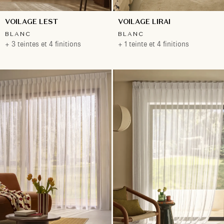
VOILAGE LEST
VOILAGE LIRAI
BLANC
BLANC
+ 3 teintes et 4 finitions
+ 1 teinte et 4 finitions