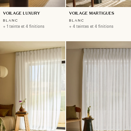
VOILAGE LUXURY
VOILAGE MARTIGUES
BLANC
BLANC
+ 1 teinte et 4 finitions
+ 4 teintes et 4 finitions