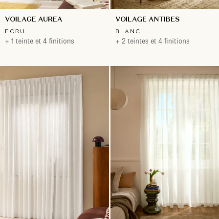
VOILAGE AUREA
VOILAGE ANTIBES
ECRU
BLANC
+ 1 teinte et 4 finitions
+ 2 teintes et 4 finitions