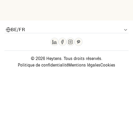
BE/FR
© 2026 Heytens. Tous droits réservés.
Politique de confidentialité
Mentions légales
Cookies