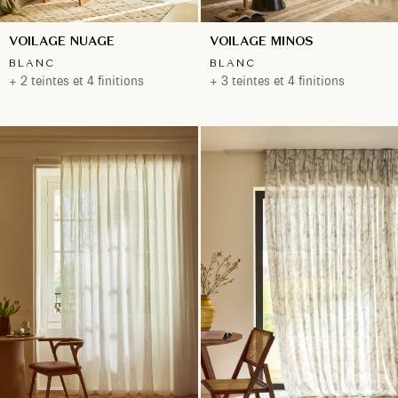
VOILAGE NUAGE
VOILAGE MINOS
BLANC
BLANC
+ 2 teintes et 4 finitions
+ 3 teintes et 4 finitions