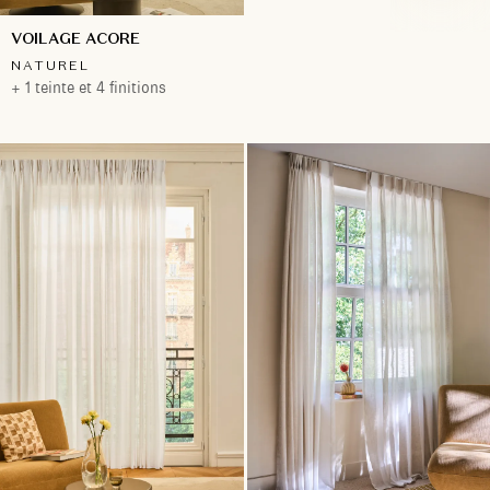
VOILAGE ACORE
NATUREL
+ 1 teinte et 4 finitions