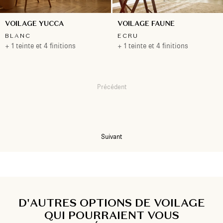
VOILAGE YUCCA
VOILAGE FAUNE
BLANC
ECRU
+ 1 teinte et 4 finitions
+ 1 teinte et 4 finitions
Précédent
1
2
3
Suivant
D'AUTRES OPTIONS DE VOILAGE
QUI POURRAIENT VOUS