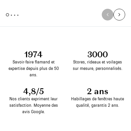
1974
3000
Savoir-faire flamand et
Stores, rideaux et voilages
expertise depuis plus de 50
sur mesure, personnalisés.
ans.
4,8/5
2 ans
Nos clients expriment leur
Habillages de fenêtres haute
satisfaction. Moyenne des
qualité, garantis 2 ans.
avis Google.