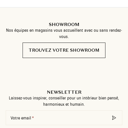
SHOWROOM
Nos équipes en magasins vous accueillent avec ou sans rendez-
vous.
TROUVEZ VOTRE SHOWROOM
NEWSLETTER
Laissez-vous inspirer, conseiller pour un intérieur bien pensé,
harmonieux et humain.
Votre email