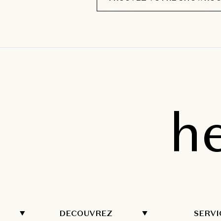
h
DECOUVREZ
SERVI