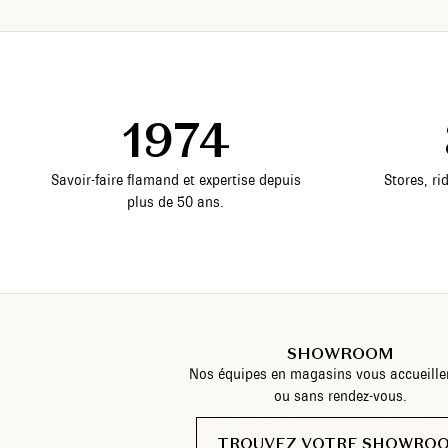
1974
Savoir-faire flamand et expertise depuis
Stores, ri
plus de 50 ans.
SHOWROOM
Nos équipes en magasins vous accueille
ou sans rendez-vous.
TROUVEZ VOTRE SHOWRO