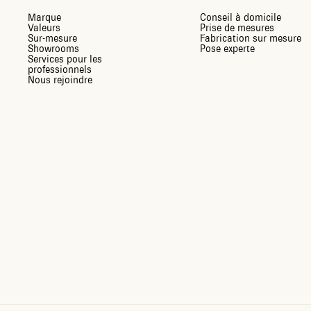
Marque
Conseil à domicile
Valeurs
Prise de mesures
Sur-mesure
Fabrication sur mesure
Showrooms
Pose experte
Services pour les
professionnels
Nous rejoindre