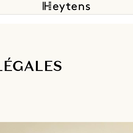
LÉGALES