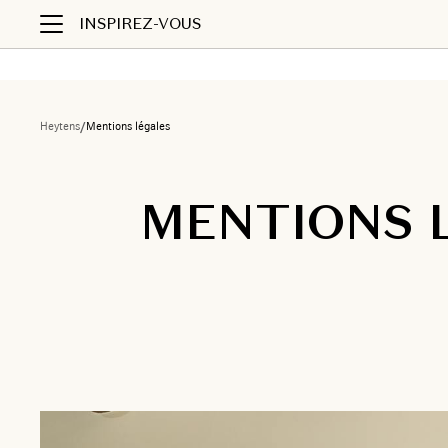
INSPIREZ-VOUS
Heytens
/
Mentions légales
MENTIONS 