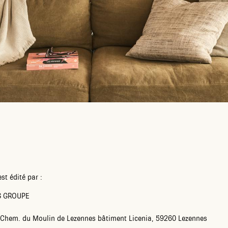
st édité par :
 GROUPE
Chem. du Moulin de Lezennes bâtiment Licenia, 59260 Lezennes