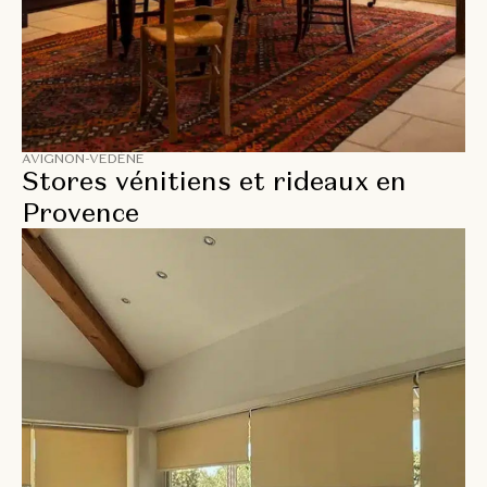
AVIGNON-VEDÈNE
Stores vénitiens et rideaux en
Provence