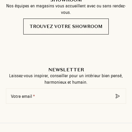
Nos équipes en magasins vous accueillent avec ou sans rendez-
vous.
TROUVEZ VOTRE SHOWROOM
NEWSLETTER
Laissez-vous inspirer, conseiller pour un intérieur bien pensé,
harmonieux et humain.
Votre email