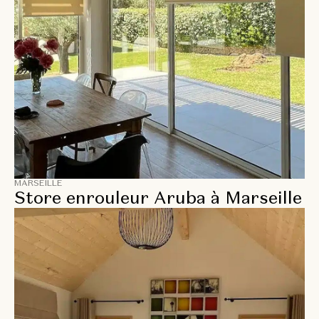
MARSEILLE
Store enrouleur Aruba à Marseille