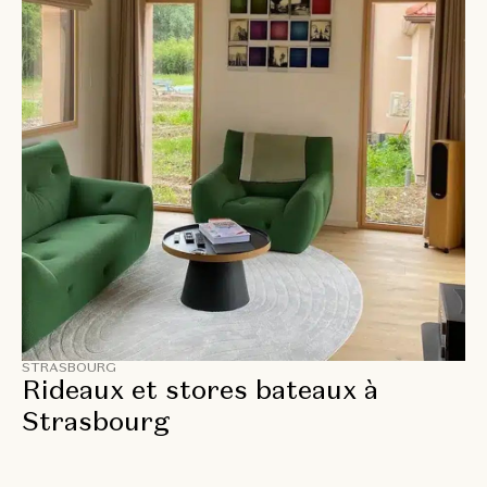
STRASBOURG
Rideaux et stores bateaux à
Strasbourg