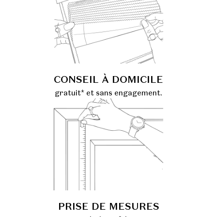
CONSEIL À DOMICILE
gratuit* et sans engagement.
PRISE DE MESURES