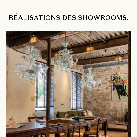
RÉALISATIONS DES SHOWROOMS.