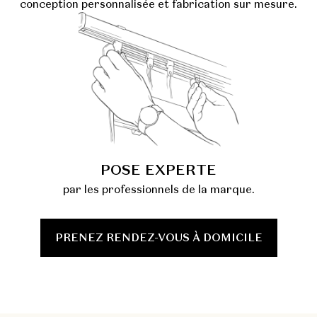
conception personnalisée et fabrication sur mesure.
POSE EXPERTE
par les professionnels de la marque.
PRENEZ RENDEZ-VOUS À DOMICILE