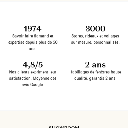
1974
3000
Savoir-faire flamand et
Stores, rideaux et voilages
expertise depuis plus de 50
sur mesure, personnalisés.
ans.
4,8/5
2 ans
Nos clients expriment leur
Habillages de fenêtres haute
satisfaction. Moyenne des
qualité, garantis 2 ans.
avis Google.
SHOWROOM