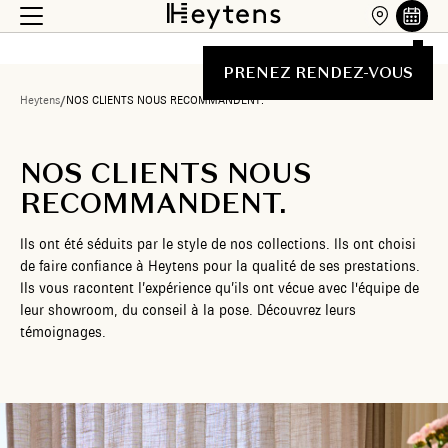
PRENEZ RENDEZ-VOUS
Heytens
/
NOS CLIENTS NOUS RECOMMANDENT.
NOS CLIENTS NOUS
RECOMMANDENT.
Ils ont été séduits par le style de nos collections. Ils ont choisi
de faire confiance à Heytens pour la qualité de ses prestations.
Ils vous racontent l’expérience qu’ils ont vécue avec l'équipe de
leur showroom, du conseil à la pose. Découvrez leurs
témoignages.