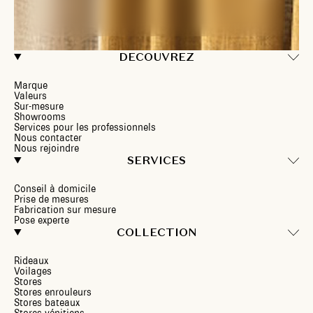
DECOUVREZ
Marque
Valeurs
Sur-mesure
Showrooms
Services pour les professionnels
Nous contacter
Nous rejoindre
SERVICES
Conseil à domicile
Prise de mesures
Fabrication sur mesure
Pose experte
COLLECTION
Rideaux
Voilages
Stores
Stores enrouleurs
Stores bateaux