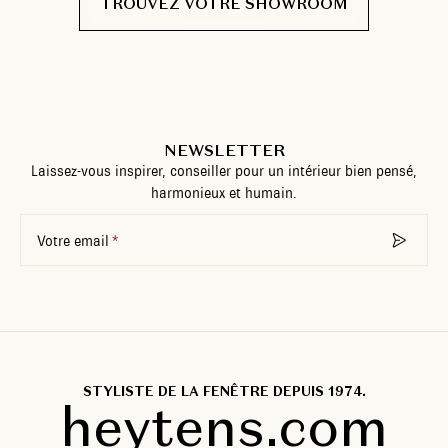
TROUVEZ VOTRE SHOWROOM
NEWSLETTER
Laissez-vous inspirer, conseiller pour un intérieur bien pensé,
harmonieux et humain.
Votre email
STYLISTE DE LA FENÊTRE DEPUIS 1974.
heytens.com