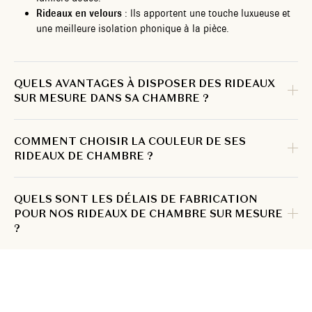
Rideaux en velours
: Ils apportent une touche luxueuse et
une meilleure isolation phonique à la pièce.
QUELS AVANTAGES À DISPOSER DES RIDEAUX
SUR MESURE DANS SA CHAMBRE ?
COMMENT CHOISIR LA COULEUR DE SES
RIDEAUX DE CHAMBRE ?
QUELS SONT LES DÉLAIS DE FABRICATION
POUR NOS RIDEAUX DE CHAMBRE SUR MESURE
?