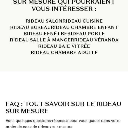
SUR MESURE QUI POURRAIENT
VOUS INTÉRESSER :
RIDEAU SALON
RIDEAU CUISINE
RIDEAU BUREAU
RIDEAU CHAMBRE ENFANT
RIDEAU FENÊTRE
RIDEAU PORTE
RIDEAU SALLE À MANGER
RIDEAU VÉRANDA
RIDEAU BAIE VITRÉE
RIDEAU CHAMBRE ADULTE
FAQ : TOUT SAVOIR SUR LE RIDEAU
SUR MESURE
Voici quelques questions-réponses pour vous guider dans votre
projet de pose de rideaux sur mesure.