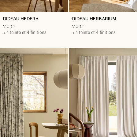
RIDEAU HEDERA
RIDEAU HERBARIUM
VERT
VERT
+ 1 teinte et 4 finitions
+ 1 teinte et 4 finitions