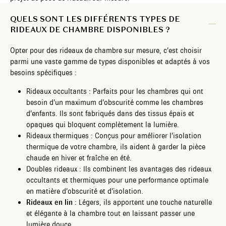
QUELS SONT LES DIFFÉRENTS TYPES DE
RIDEAUX DE CHAMBRE DISPONIBLES ?
Opter pour des rideaux de chambre sur mesure, c’est choisir
parmi une vaste gamme de types disponibles et adaptés à vos
besoins spécifiques :
Rideaux occultants : Parfaits pour les chambres qui ont
besoin d’un maximum d’obscurité comme les chambres
d’enfants. Ils sont fabriqués dans des tissus épais et
opaques qui bloquent complètement la lumière.
Rideaux thermiques : Conçus pour améliorer l’isolation
thermique de votre chambre, ils aident à garder la pièce
chaude en hiver et fraîche en été.
Doubles rideaux : Ils combinent les avantages des rideaux
occultants et thermiques pour une performance optimale
en matière d’obscurité et d’isolation.
Rideaux en lin
: Légers, ils apportent une touche naturelle
et élégante à la chambre tout en laissant passer une
lumière douce.