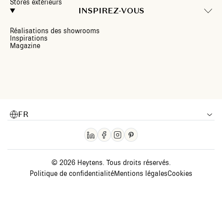
Stores extérieurs
INSPIREZ-VOUS
Réalisations des showrooms
Inspirations
Magazine
FR
© 2026 Heytens. Tous droits réservés.
Politique de confidentialité
Mentions légales
Cookies