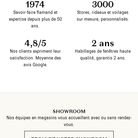
1974
3000
Savoir-faire flamand et
Stores, rideaux et voilages
expertise depuis plus de 50
sur mesure, personnalisés.
ans.
4,8/5
2 ans
Nos clients expriment leur
Habillages de fenêtres haute
satisfaction. Moyenne des
qualité, garantis 2 ans.
avis Google.
SHOWROOM
Nos équipes en magasins vous accueillent avec ou sans rendez-
vous.