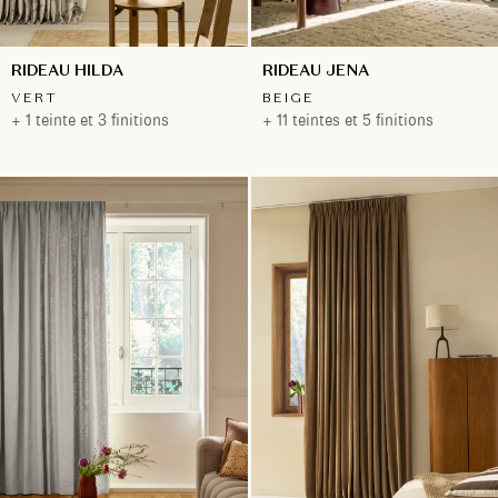
RIDEAU HILDA
RIDEAU JENA
VERT
BEIGE
+ 1 teinte et 3 finitions
+ 11 teintes et 5 finitions