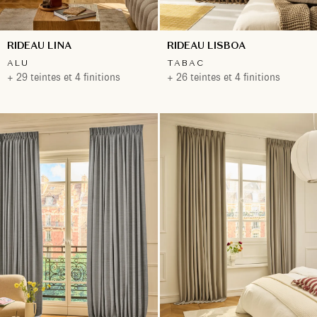
RIDEAU LINA
RIDEAU LISBOA
ALU
TABAC
+ 29 teintes et 4 finitions
+ 26 teintes et 4 finitions