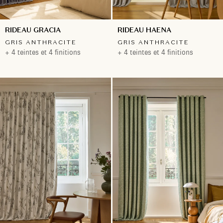
RIDEAU GRACIA
RIDEAU HAENA
GRIS ANTHRACITE
GRIS ANTHRACITE
+ 4 teintes et 4 finitions
+ 4 teintes et 4 finitions