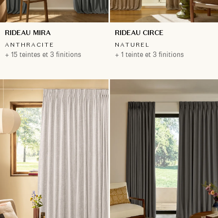
RIDEAU MIRA
RIDEAU CIRCE
ANTHRACITE
NATUREL
+ 15 teintes et 3 finitions
+ 1 teinte et 3 finitions