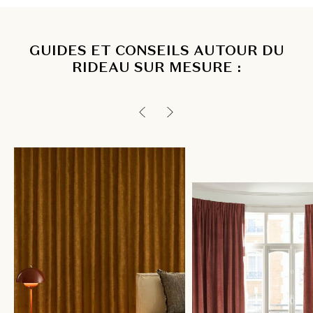
GUIDES ET CONSEILS AUTOUR DU
RIDEAU SUR MESURE :