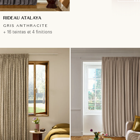
RIDEAU ATALAYA
GRIS ANTHRACITE
+ 16 teintes et 4 finitions