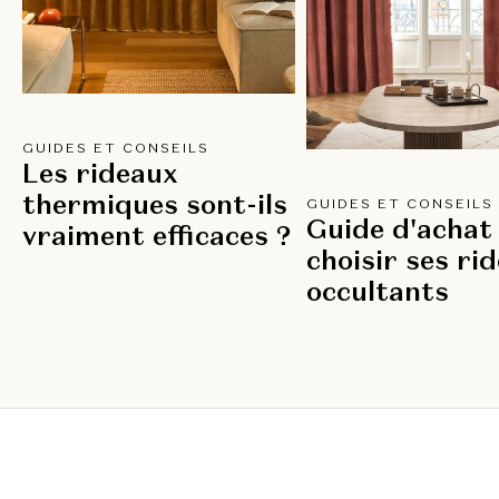
GUIDES ET CONSEILS
Les rideaux
thermiques sont-ils
GUIDES ET CONSEILS
Guide d'achat 
vraiment efficaces ?
choisir ses ri
occultants