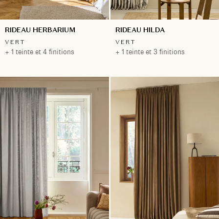
RIDEAU HERBARIUM
RIDEAU HILDA
VERT
VERT
+ 1 teinte et 4 finitions
+ 1 teinte et 3 finitions