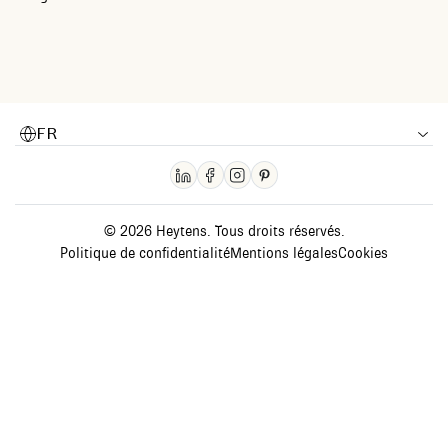
FR
© 2026 Heytens. Tous droits réservés.
Politique de confidentialité
Mentions légales
Cookies