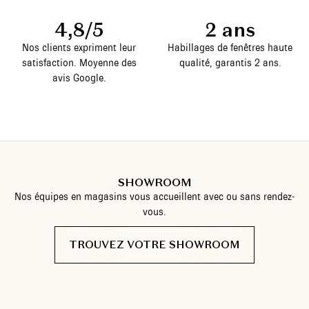
4,8/5
2 ans
Nos clients expriment leur
Habillages de fenêtres haute
satisfaction. Moyenne des
qualité, garantis 2 ans.
avis Google.
SHOWROOM
Nos équipes en magasins vous accueillent avec ou sans rendez-
vous.
TROUVEZ VOTRE SHOWROOM