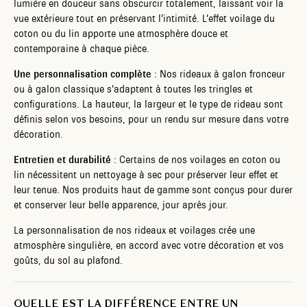
lumière en douceur sans obscurcir totalement, laissant voir la
vue extérieure tout en préservant l’intimité. L’effet voilage du
coton ou du lin apporte une atmosphère douce et
contemporaine à chaque pièce.
Une personnalisation complète
: Nos rideaux à galon fronceur
ou à galon classique s’adaptent à toutes les tringles et
configurations. La hauteur, la largeur et le type de rideau sont
définis selon vos besoins, pour un rendu sur mesure dans votre
décoration.
Entretien et durabilité
: Certains de nos voilages en coton ou
lin nécessitent un nettoyage à sec pour préserver leur effet et
leur tenue. Nos produits haut de gamme sont conçus pour durer
et conserver leur belle apparence, jour après jour.
La personnalisation de nos rideaux et voilages crée une
atmosphère singulière, en accord avec votre décoration et vos
goûts, du sol au plafond.
QUELLE EST LA DIFFÉRENCE ENTRE UN