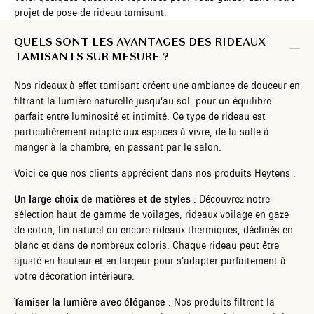
projet de pose de rideau tamisant.
QUELS SONT LES AVANTAGES DES RIDEAUX
TAMISANTS SUR MESURE ?
Nos rideaux à effet tamisant créent une ambiance de douceur en
filtrant la lumière naturelle jusqu’au sol, pour un équilibre
parfait entre luminosité et intimité. Ce type de rideau est
particulièrement adapté aux espaces à vivre, de la salle à
manger à la chambre, en passant par le salon.
Voici ce que nos clients apprécient dans nos produits Heytens :
Un large choix de matières et de styles
: Découvrez notre
sélection haut de gamme de voilages, rideaux voilage en gaze
de coton, lin naturel ou encore rideaux thermiques, déclinés en
blanc et dans de nombreux coloris. Chaque rideau peut être
ajusté en hauteur et en largeur pour s’adapter parfaitement à
votre décoration intérieure.
Tamiser la lumière avec élégance
: Nos produits filtrent la