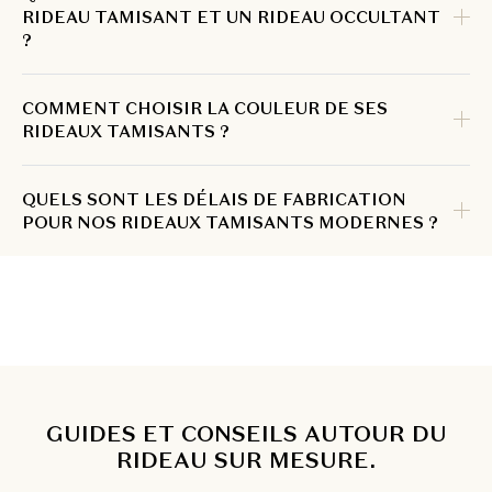
RIDEAU TAMISANT ET UN RIDEAU OCCULTANT
?
COMMENT CHOISIR LA COULEUR DE SES
RIDEAUX TAMISANTS ?
QUELS SONT LES DÉLAIS DE FABRICATION
POUR NOS RIDEAUX TAMISANTS MODERNES ?
GUIDES ET CONSEILS AUTOUR DU
RIDEAU SUR MESURE.