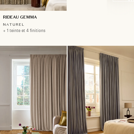
RIDEAU GEMMA
NATUREL
+ 1 teinte et 4 finitions