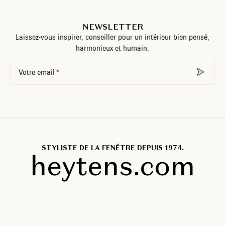
NEWSLETTER
Laissez-vous inspirer, conseiller pour un intérieur bien pensé,
harmonieux et humain.
Votre email
STYLISTE DE LA FENÊTRE DEPUIS 1974.
heytens.com