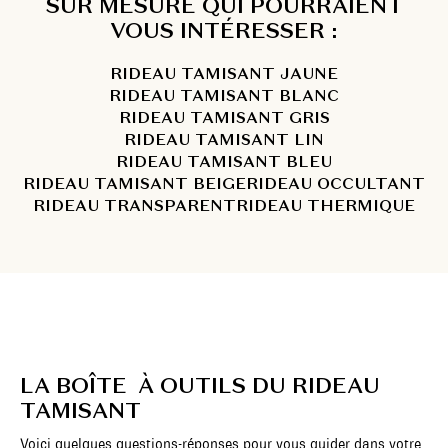
SUR MESURE QUI POURRAIENT
VOUS INTÉRESSER :
RIDEAU TAMISANT JAUNE
RIDEAU TAMISANT BLANC
RIDEAU TAMISANT GRIS
RIDEAU TAMISANT LIN
RIDEAU TAMISANT BLEU
RIDEAU TAMISANT BEIGE
RIDEAU OCCULTANT
RIDEAU TRANSPARENT
RIDEAU THERMIQUE
LA BOÎTE À OUTILS DU RIDEAU
TAMISANT
Voici quelques questions-réponses pour vous guider dans votre