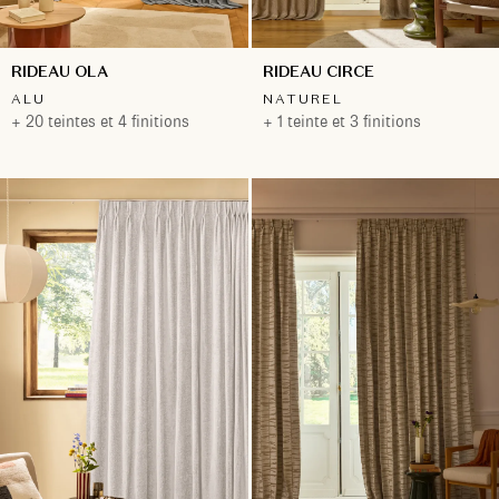
RIDEAU OLA
RIDEAU CIRCE
ALU
NATUREL
+ 20 teintes et 4 finitions
+ 1 teinte et 3 finitions