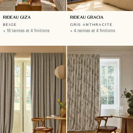
RIDEAU GIZA
RIDEAU GRACIA
BEIGE
GRIS ANTHRACITE
+ 18 teintes et 4 finitions
+ 4 teintes et 4 finitions