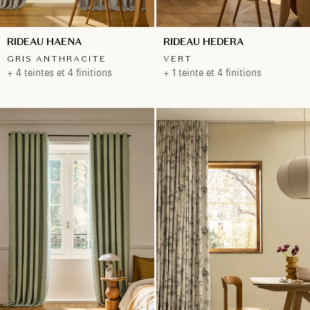
RIDEAU HAENA
RIDEAU HEDERA
GRIS ANTHRACITE
VERT
+ 4 teintes et 4 finitions
+ 1 teinte et 4 finitions