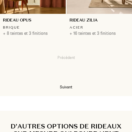
RIDEAU OPUS
RIDEAU ZILIA
BRIQUE
ACIER
+ 8 teintes et 3 finitions
+ 16 teintes et 3 finitions
Précédent
1
2
Suivant
D'AUTRES OPTIONS DE RIDEAUX