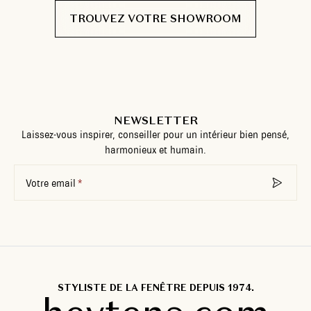
TROUVEZ VOTRE SHOWROOM
NEWSLETTER
Laissez-vous inspirer, conseiller pour un intérieur bien pensé,
harmonieux et humain.
Votre email
STYLISTE DE LA FENÊTRE DEPUIS 1974.