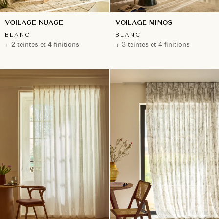
VOILAGE NUAGE
VOILAGE MINOS
BLANC
BLANC
+ 2 teintes et 4 finitions
+ 3 teintes et 4 finitions