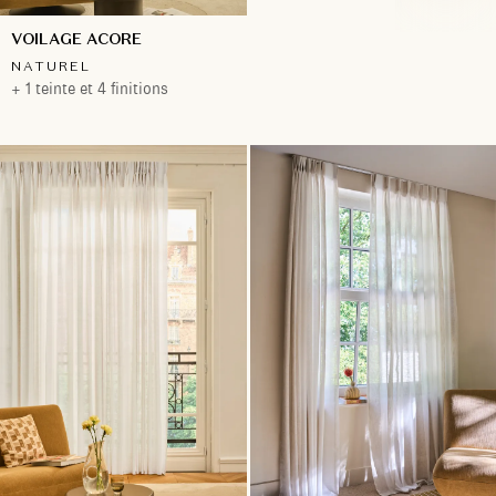
VOILAGE ACORE
NATUREL
+ 1 teinte et 4 finitions