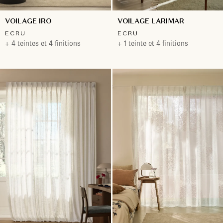
VOILAGE IRO
VOILAGE LARIMAR
ECRU
ECRU
+ 4 teintes et 4 finitions
+ 1 teinte et 4 finitions