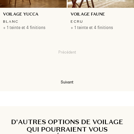
VOILAGE YUCCA
VOILAGE FAUNE
BLANC
ECRU
+ 1 teinte et 4 finitions
+ 1 teinte et 4 finitions
Précédent
1
2
3
Suivant
D'AUTRES OPTIONS DE VOILAGE
QUI POURRAIENT VOUS