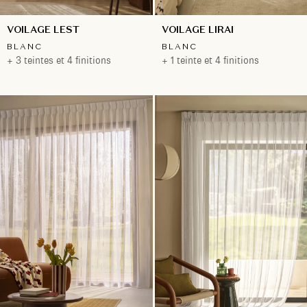
VOILAGE LEST
VOILAGE LIRAI
BLANC
BLANC
+ 3 teintes et 4 finitions
+ 1 teinte et 4 finitions