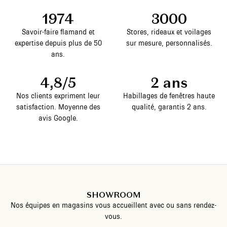
1974
3000
Savoir-faire flamand et
Stores, rideaux et voilages
expertise depuis plus de 50
sur mesure, personnalisés.
ans.
4,8/5
2 ans
Nos clients expriment leur
Habillages de fenêtres haute
satisfaction. Moyenne des
qualité, garantis 2 ans.
avis Google.
SHOWROOM
Nos équipes en magasins vous accueillent avec ou sans rendez-
vous.