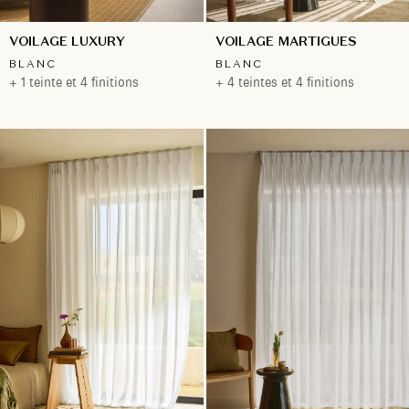
VOILAGE LUXURY
VOILAGE MARTIGUES
BLANC
BLANC
+ 1 teinte et 4 finitions
+ 4 teintes et 4 finitions