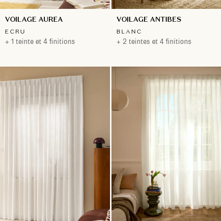
VOILAGE AUREA
VOILAGE ANTIBES
ECRU
BLANC
+ 1 teinte et 4 finitions
+ 2 teintes et 4 finitions