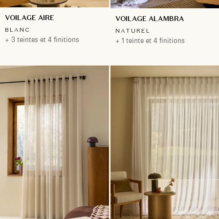
VOILAGE AIRE
VOILAGE ALAMBRA
BLANC
NATUREL
+ 3 teintes et 4 finitions
+ 1 teinte et 4 finitions