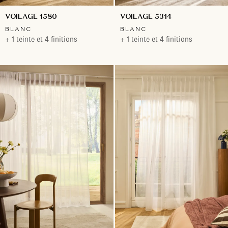
VOILAGE 1580
VOILAGE 5314
BLANC
BLANC
+ 1 teinte et 4 finitions
+ 1 teinte et 4 finitions