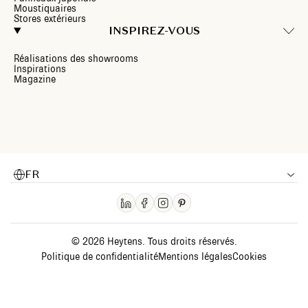
Moustiquaires
Stores extérieurs
INSPIREZ-VOUS
Réalisations des showrooms
Inspirations
Magazine
FR
© 2026 Heytens. Tous droits réservés.
Politique de confidentialité
Mentions légales
Cookies