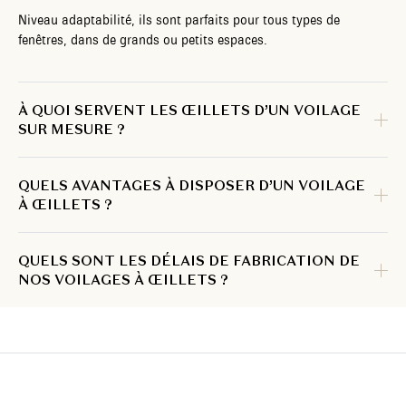
Niveau adaptabilité, ils sont parfaits pour tous types de
fenêtres, dans de grands ou petits espaces.
À QUOI SERVENT LES ŒILLETS D’UN VOILAGE
SUR MESURE ?
QUELS AVANTAGES À DISPOSER D’UN VOILAGE
À ŒILLETS ?
QUELS SONT LES DÉLAIS DE FABRICATION DE
NOS VOILAGES À ŒILLETS ?