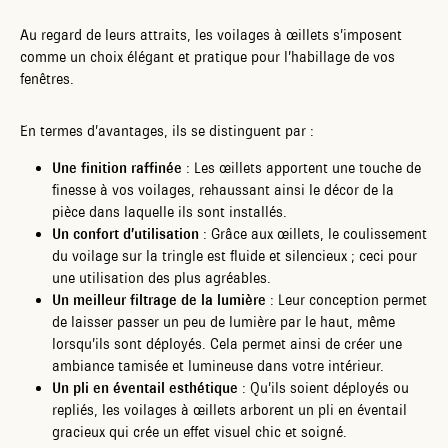
Au regard de leurs attraits, les voilages à œillets s’imposent
comme un choix élégant et pratique pour l’habillage de vos
fenêtres.
En termes d’avantages, ils se distinguent par :
Une finition raffinée
: Les œillets apportent une touche de
finesse à vos voilages, rehaussant ainsi le décor de la
pièce dans laquelle ils sont installés.
Un confort d’utilisation
: Grâce aux œillets, le coulissement
du voilage sur la tringle est fluide et silencieux ; ceci pour
une utilisation des plus agréables.
Un meilleur filtrage de la lumière
: Leur conception permet
de laisser passer un peu de lumière par le haut, même
lorsqu’ils sont déployés. Cela permet ainsi de créer une
ambiance tamisée et lumineuse dans votre intérieur.
Un pli en éventail esthétique
: Qu’ils soient déployés ou
repliés, les voilages à œillets arborent un pli en éventail
gracieux qui crée un effet visuel chic et soigné.