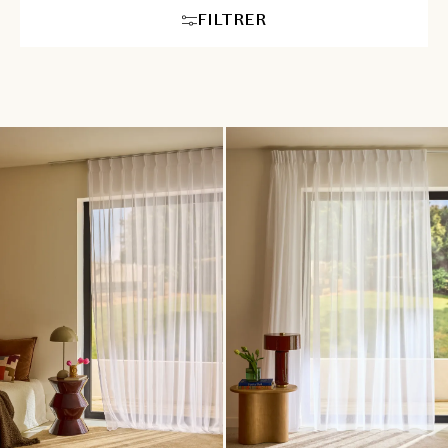
FILTRER