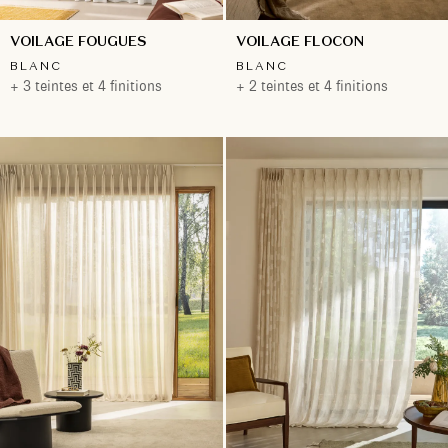
VOILAGE FOUGUES
VOILAGE FLOCON
BLANC
BLANC
+ 3 teintes et 4 finitions
+ 2 teintes et 4 finitions