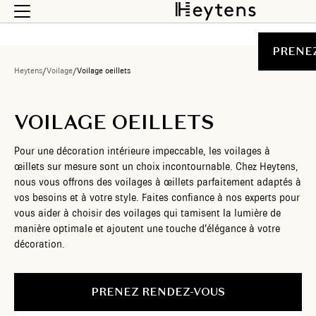
PRENE
Heytens
/
Voilage
/
Voilage oeillets
VOILAGE OEILLETS
Pour une décoration intérieure impeccable, les voilages à
œillets sur mesure sont un choix incontournable. Chez Heytens,
nous vous offrons des voilages à œillets parfaitement adaptés à
vos besoins et à votre style. Faites confiance à nos experts pour
vous aider à choisir des voilages qui tamisent la lumière de
manière optimale et ajoutent une touche d’élégance à votre
décoration.
PRENEZ RENDEZ-VOUS