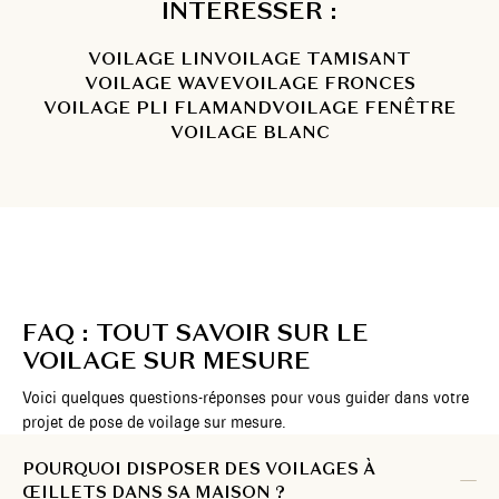
INTÉRESSER :
VOILAGE LIN
VOILAGE TAMISANT
VOILAGE WAVE
VOILAGE FRONCES
VOILAGE PLI FLAMAND
VOILAGE FENÊTRE
VOILAGE BLANC
FAQ : TOUT SAVOIR SUR LE
VOILAGE SUR MESURE
Voici quelques questions-réponses pour vous guider dans votre
projet de pose de voilage sur mesure.
POURQUOI DISPOSER DES VOILAGES À
ŒILLETS DANS SA MAISON ?