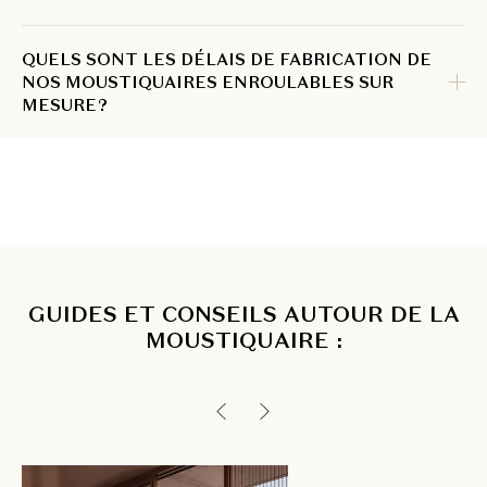
QUELS SONT LES DÉLAIS DE FABRICATION DE
NOS MOUSTIQUAIRES ENROULABLES SUR
MESURE ?
GUIDES ET CONSEILS AUTOUR DE LA
MOUSTIQUAIRE :