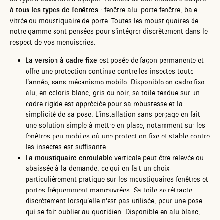
à
tous les types de fenêtres
: fenêtre alu, porte fenêtre, baie
vitrée ou moustiquaire de porte. Toutes les moustiquaires de
notre gamme sont pensées pour s’intégrer discrètement dans le
respect de vos menuiseries.
La version à cadre fixe
est posée de façon permanente et
offre une protection continue contre les insectes toute
l’année, sans mécanisme mobile. Disponible en cadre fixe
alu, en coloris blanc, gris ou noir, sa toile tendue sur un
cadre rigide est appréciée pour sa robustesse et la
simplicité de sa pose. L’installation sans perçage en fait
une solution simple à mettre en place, notamment sur les
fenêtres peu mobiles où une protection fixe et stable contre
les insectes est suffisante.
La moustiquaire enroulable
verticale peut être relevée ou
abaissée à la demande, ce qui en fait un choix
particulièrement pratique sur les moustiquaires fenêtres et
portes fréquemment manœuvrées. Sa toile se rétracte
discrètement lorsqu’elle n’est pas utilisée, pour une pose
qui se fait oublier au quotidien. Disponible en alu blanc,