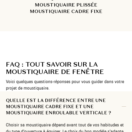
MOUSTIQUAIRE PLISSÉE
MOUSTIQUAIRE CADRE FIXE
FAQ : TOUT SAVOIR SUR LA
MOUSTIQUAIRE DE FENÊTRE
Voici quelques questions-réponses pour vous guider dans votre
projet de moustiquaire.
QUELLE EST LA DIFFÉRENCE ENTRE UNE
MOUSTIQUAIRE CADRE FIXE ET UNE
MOUSTIQUAIRE ENROULABLE VERTICALE ?
Choisir sa moustiquaire dépend avant tout de vos habitudes et
du type d’ouverture à équiper. Le choix du bon modèle s’adapte