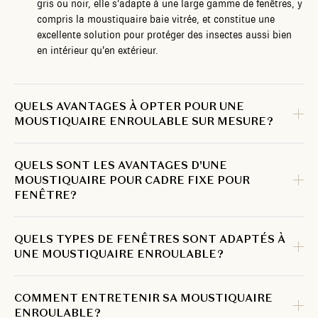
gris ou noir, elle s’adapte à une large gamme de fenêtres, y
compris la moustiquaire baie vitrée, et constitue une
excellente solution pour protéger des insectes aussi bien
en intérieur qu’en extérieur.
QUELS AVANTAGES À OPTER POUR UNE
MOUSTIQUAIRE ENROULABLE SUR MESURE ?
QUELS SONT LES AVANTAGES D'UNE
MOUSTIQUAIRE POUR CADRE FIXE POUR
FENÊTRE?
QUELS TYPES DE FENÊTRES SONT ADAPTÉS À
UNE MOUSTIQUAIRE ENROULABLE ?
COMMENT ENTRETENIR SA MOUSTIQUAIRE
ENROULABLE ?