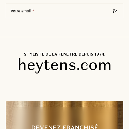
Votre email
STYLISTE DE LA FENÊTRE DEPUIS 1974.
heytens.com
DEVENEZ FRANCHISÉ