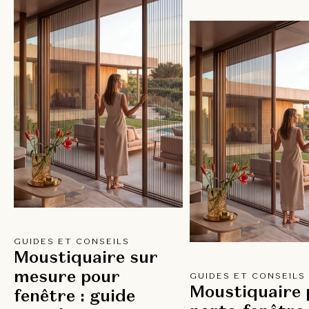
GUIDES ET CONSEILS
Moustiquaire sur
mesure pour
GUIDES ET CONSEILS
Moustiquaire 
fenêtre : guide