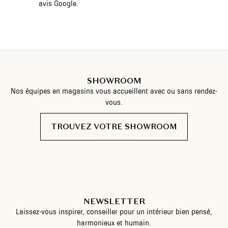
avis Google.
SHOWROOM
Nos équipes en magasins vous accueillent avec ou sans rendez-
vous.
TROUVEZ VOTRE SHOWROOM
NEWSLETTER
Laissez-vous inspirer, conseiller pour un intérieur bien pensé,
harmonieux et humain.