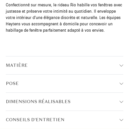
Confectionné sur mesure, le rideau Rio habille vos fenêtres avec
justesse et préserve votre intimité au quotidien. Il enveloppe
votre intérieur d’une élégance discrète et naturelle. Les équipes
Heytens vous accompagnent à domicile pour concevoir un
habillage de fenêtre parfaitement adapté à vos envies.
MATIÈRE
POSE
DIMENSIONS RÉALISABLES
CONSEILS D'ENTRETIEN