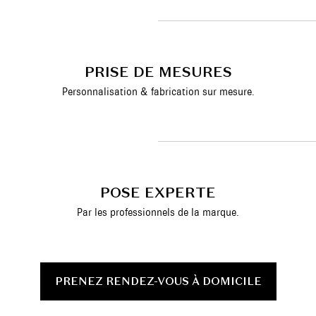
PRISE DE MESURES
Personnalisation & fabrication sur mesure.
POSE EXPERTE
Par les professionnels de la marque.
PRENEZ RENDEZ-VOUS À DOMICILE