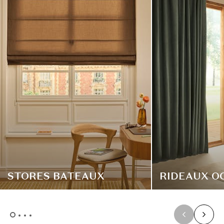
STORES BATEAUX
RIDEAUX O