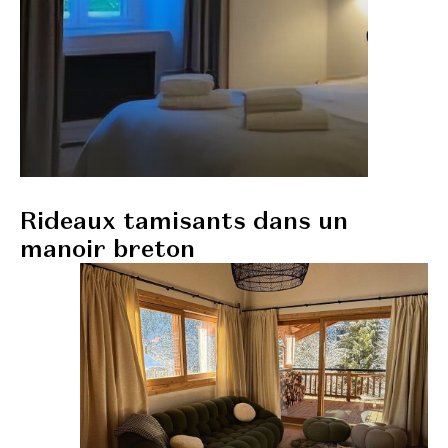
Rideaux tamisants dans un
manoir breton