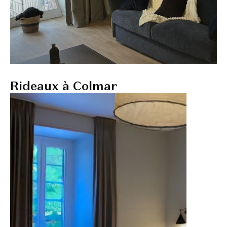
Rideaux à Colmar