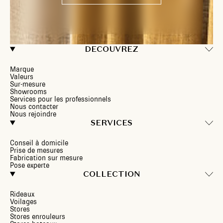
DECOUVREZ
Marque
Valeurs
Sur-mesure
Showrooms
Services pour les professionnels
Nous contacter
Nous rejoindre
SERVICES
Conseil à domicile
Prise de mesures
Fabrication sur mesure
Pose experte
COLLECTION
Rideaux
Voilages
Stores
Stores enrouleurs