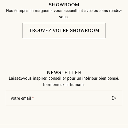
SHOWROOM
Nos équipes en magasins vous accueillent avec ou sans rendez-
vous.
TROUVEZ VOTRE SHOWROOM
NEWSLETTER
Laissez-vous inspirer, conseiller pour un intérieur bien pensé,
harmonieux et humain.
Votre email