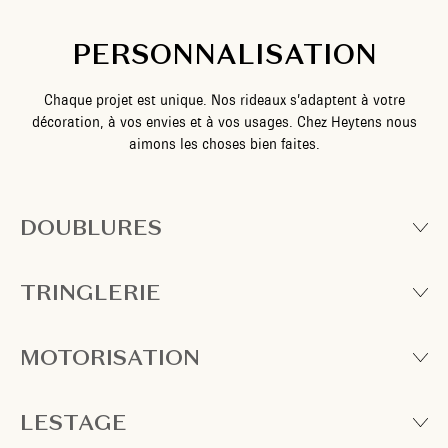
PERSONNALISATION
Chaque projet est unique. Nos rideaux s’adaptent à votre
décoration, à vos envies et à vos usages. Chez Heytens nous
aimons les choses bien faites.
DOUBLURES
TRINGLERIE
MOTORISATION
LESTAGE