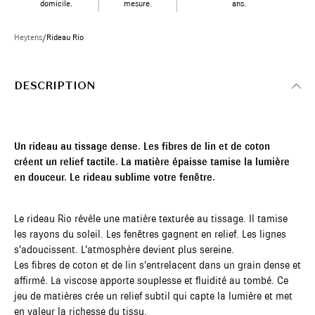
domicile.
mesure.
ans.
Heytens
/
Rideau Rio
DESCRIPTION
Un rideau au tissage dense. Les fibres de lin et de coton
créent un relief tactile. La matière épaisse tamise la lumière
en douceur. Le rideau sublime votre fenêtre.
Le rideau Rio révèle une matière texturée au tissage. Il tamise
les rayons du soleil. Les fenêtres gagnent en relief. Les lignes
s’adoucissent. L’atmosphère devient plus sereine.
Les fibres de coton et de lin s’entrelacent dans un grain dense et
affirmé. La viscose apporte souplesse et fluidité au tombé. Ce
jeu de matières crée un relief subtil qui capte la lumière et met
en valeur la richesse du tissu.