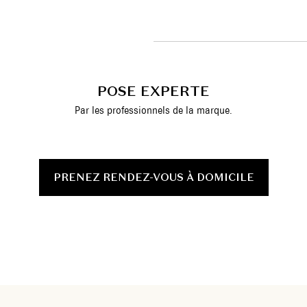
POSE EXPERTE
Par les professionnels de la marque.
PRENEZ RENDEZ-VOUS À DOMICILE