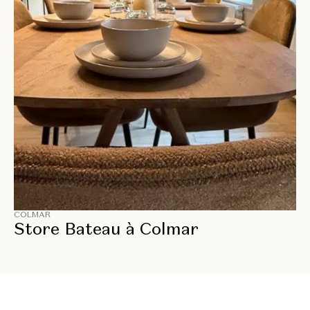
COLMAR
Store Bateau à Colmar