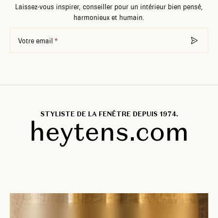
Laissez-vous inspirer, conseiller pour un intérieur bien pensé,
harmonieux et humain.
Votre email
STYLISTE DE LA FENÊTRE DEPUIS 1974.
heytens.com