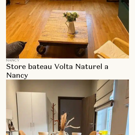
NANCY
Store bateau Volta Naturel a
Nancy