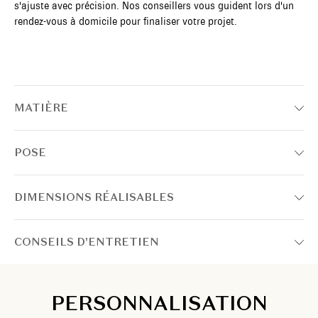
s'ajuste avec précision. Nos conseillers vous guident lors d'un
rendez-vous à domicile pour finaliser votre projet.
MATIÈRE
POSE
DIMENSIONS RÉALISABLES
CONSEILS D'ENTRETIEN
PERSONNALISATION