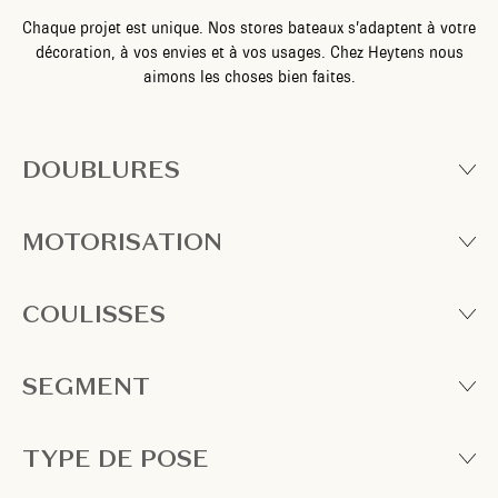
Chaque projet est unique. Nos stores bateaux s’adaptent à votre
décoration, à vos envies et à vos usages. Chez Heytens nous
aimons les choses bien faites.
DOUBLURES
MOTORISATION
COULISSES
SEGMENT
TYPE DE POSE