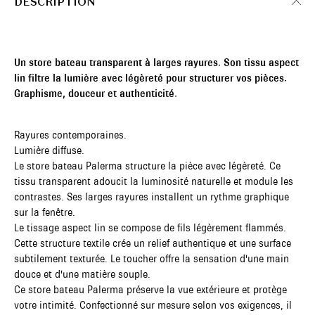
DESCRIPTION
Un store bateau transparent à larges rayures. Son tissu aspect
lin filtre la lumière avec légèreté pour structurer vos pièces.
Graphisme, douceur et authenticité.
Rayures contemporaines.
Lumière diffuse.
Le store bateau Palerma structure la pièce avec légèreté. Ce
tissu transparent adoucit la luminosité naturelle et module les
contrastes. Ses larges rayures installent un rythme graphique
sur la fenêtre.
Le tissage aspect lin se compose de fils légèrement flammés.
Cette structure textile crée un relief authentique et une surface
subtilement texturée. Le toucher offre la sensation d'une main
douce et d'une matière souple.
Ce store bateau Palerma préserve la vue extérieure et protège
votre intimité. Confectionné sur mesure selon vos exigences, il