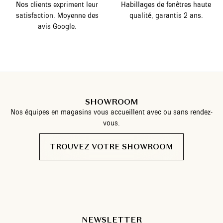
Nos clients expriment leur
Habillages de fenêtres haute
satisfaction. Moyenne des
qualité, garantis 2 ans.
avis Google.
SHOWROOM
Nos équipes en magasins vous accueillent avec ou sans rendez-
vous.
TROUVEZ VOTRE SHOWROOM
NEWSLETTER