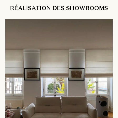
RÉALISATION DES SHOWROOMS