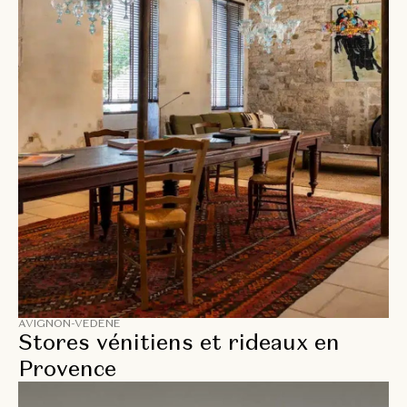
AVIGNON-VEDÈNE
Stores vénitiens et rideaux en
Provence