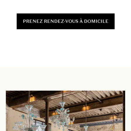
PRENEZ RENDEZ-VOUS À DOMICILE