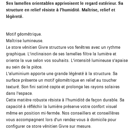
Ses lamelles orientables apprivoisent le regard extérieur. Sa
structure en relief résiste à l'humidité. Maîtrise, relief et
légèreté.
Motif géométrique.
Maîtrise lumineuse.
Le store vénitien Givre structure vos fenêtres avec un rythme
graphique. L'inclinaison de ses lamelles filtre la lumière et
oriente la vue selon vos souhaits. L'intensité lumineuse s'apaise
au sein de la pièce.
L'aluminium apporte une grande légèreté à la structure. Sa
surface présente un motif géométrique en relief au toucher
texturé. Son fini satiné capte et prolonge les rayons solaires
dans l'espace.
Cette matière robuste résiste à l'humidité de façon durable. Sa
capacité à réfléchir la lumière préserve votre confort visuel
même en position mi-fermée. Nos conseillers et conseillères
vous accompagnent lors d'un rendez-vous à domicile pour
configurer ce store vénitien Givre sur mesure.