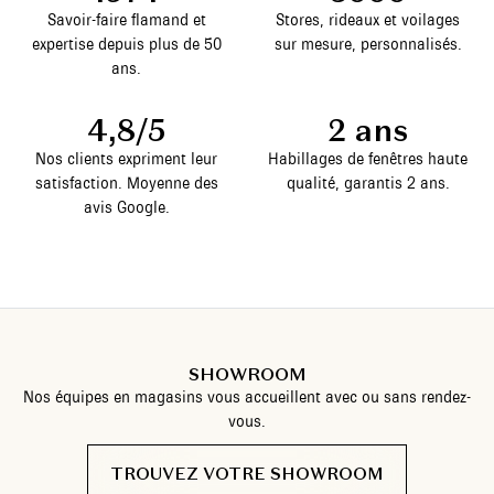
Savoir-faire flamand et
Stores, rideaux et voilages
expertise depuis plus de 50
sur mesure, personnalisés.
ans.
4,8/5
2 ans
Nos clients expriment leur
Habillages de fenêtres haute
satisfaction. Moyenne des
qualité, garantis 2 ans.
avis Google.
SHOWROOM
Nos équipes en magasins vous accueillent avec ou sans rendez-
vous.
TROUVEZ VOTRE SHOWROOM