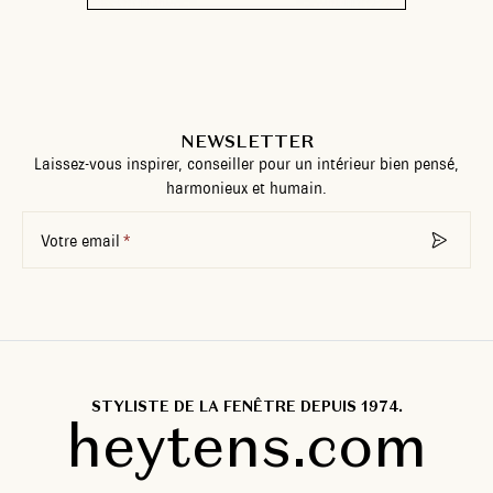
NEWSLETTER
Laissez-vous inspirer, conseiller pour un intérieur bien pensé,
harmonieux et humain.
Votre email
STYLISTE DE LA FENÊTRE DEPUIS 1974.
heytens.com