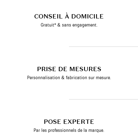
CONSEIL À DOMICILE
Gratuit* & sans engagement.
PRISE DE MESURES
Personnalisation & fabrication sur mesure.
POSE EXPERTE
Par les professionnels de la marque.