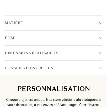
MATIÈRE
POSE
DIMENSIONS RÉALISABLES
CONSEILS D'ENTRETIEN
PERSONNALISATION
Chaque projet est unique. Nos store vénitiens alu s’adaptent à
votre décoration, à vos envies et à vos usages. Chez Heytens