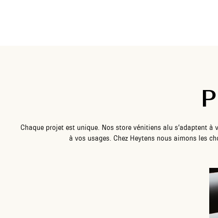
P
Chaque projet est unique. Nos store vénitiens alu s’adaptent à v
à vos usages. Chez Heytens nous aimons les cho