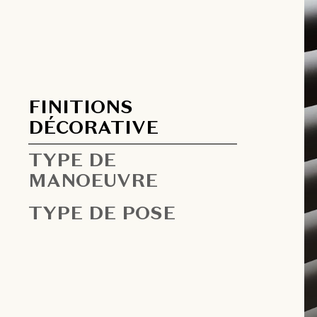
FINITIONS
DÉCORATIVE
TYPE DE
MANOEUVRE
TYPE DE POSE