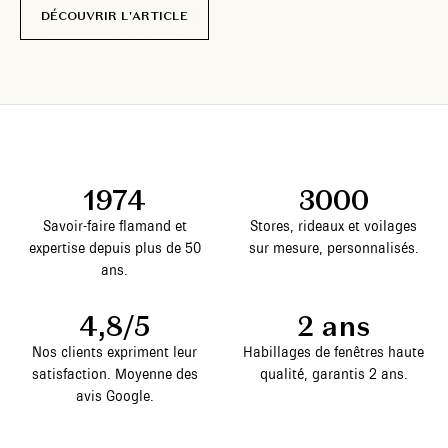
DÉCOUVRIR L'ARTICLE
1974
3000
Savoir-faire flamand et
Stores, rideaux et voilages
expertise depuis plus de 50
sur mesure, personnalisés.
ans.
4,8/5
2 ans
Nos clients expriment leur
Habillages de fenêtres haute
satisfaction. Moyenne des
qualité, garantis 2 ans.
avis Google.