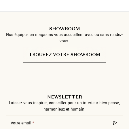
SHOWROOM
Nos équipes en magasins vous accueillent avec ou sans rendez-
vous.
TROUVEZ VOTRE SHOWROOM
NEWSLETTER
Laissez-vous inspirer, conseiller pour un intérieur bien pensé,
harmonieux et humain.
Votre email