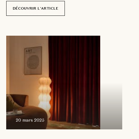
DÉCOUVRIR L'ARTICLE
20 mars
2025
20 mars 2025