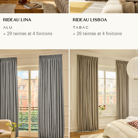
RIDEAU LINA
RIDEAU LISBOA
ALU
TABAC
+ 29 teintes et 4 finitions
+ 26 teintes et 4 finitions