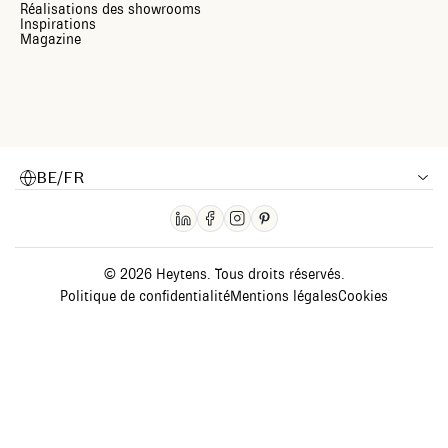
Réalisations des showrooms
Inspirations
Magazine
BE/FR
© 2026 Heytens. Tous droits réservés.
Politique de confidentialité
Mentions légales
Cookies