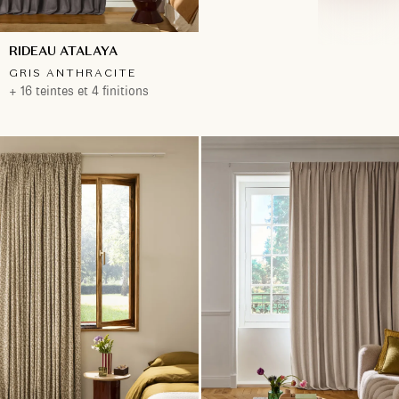
RIDEAU ATALAYA
GRIS ANTHRACITE
+ 16 teintes et 4 finitions