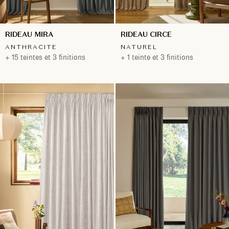
RIDEAU MIRA
RIDEAU CIRCE
ANTHRACITE
NATUREL
+ 15 teintes et 3 finitions
+ 1 teinte et 3 finitions