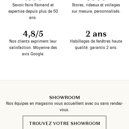
Savoir-faire flamand et
Stores, rideaux et voilages
expertise depuis plus de 50
sur mesure, personnalisés.
ans.
4,8/5
2 ans
Nos clients expriment leur
Habillages de fenêtres haute
satisfaction. Moyenne des
qualité, garantis 2 ans.
avis Google.
SHOWROOM
Nos équipes en magasins vous accueillent avec ou sans rendez-
vous.
TROUVEZ VOTRE SHOWROOM