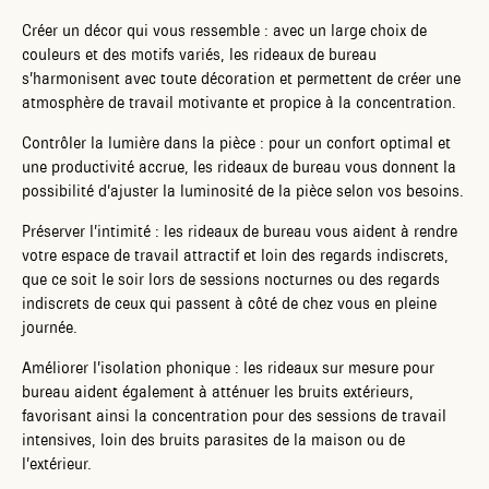
Créer un décor qui vous ressemble : avec un large choix de
couleurs et des motifs variés, les rideaux de bureau
s’harmonisent avec toute décoration et permettent de créer une
atmosphère de travail motivante et propice à la concentration.
Contrôler la lumière dans la pièce : pour un confort optimal et
une productivité accrue, les rideaux de bureau vous donnent la
possibilité d’ajuster la luminosité de la pièce selon vos besoins.
Préserver l’intimité : les rideaux de bureau vous aident à rendre
votre espace de travail attractif et loin des regards indiscrets,
que ce soit le soir lors de sessions nocturnes ou des regards
indiscrets de ceux qui passent à côté de chez vous en pleine
journée.
Améliorer l’isolation phonique : les rideaux sur mesure pour
bureau aident également à atténuer les bruits extérieurs,
favorisant ainsi la concentration pour des sessions de travail
intensives, loin des bruits parasites de la maison ou de
l’extérieur.