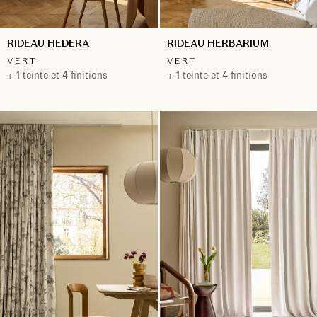
RIDEAU HEDERA
RIDEAU HERBARIUM
VERT
VERT
+ 1 teinte et 4 finitions
+ 1 teinte et 4 finitions