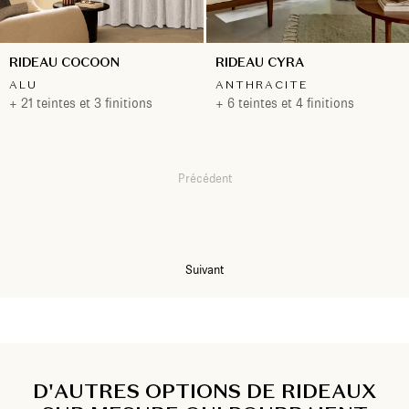
RIDEAU COCOON
RIDEAU CYRA
ALU
ANTHRACITE
+ 21 teintes et 3 finitions
+ 6 teintes et 4 finitions
Précédent
1
2
Suivant
D'AUTRES OPTIONS DE RIDEAUX