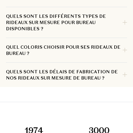
QUELS SONT LES DIFFÉRENTS TYPES DE
RIDEAUX SUR MESURE POUR BUREAU
DISPONIBLES ?
QUEL COLORIS CHOISIR POUR SES RIDEAUX DE
BUREAU ?
QUELS SONT LES DÉLAIS DE FABRICATION DE
NOS RIDEAUX SUR MESURE DE BUREAU ?
1974
3000