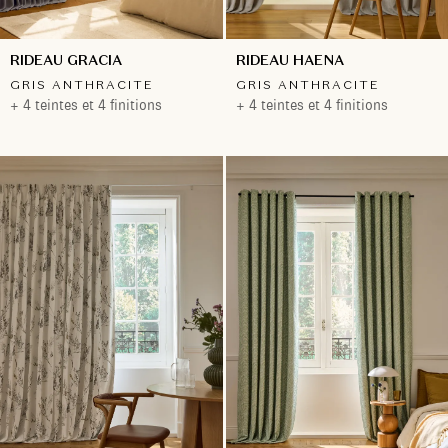
RIDEAU GRACIA
RIDEAU HAENA
GRIS ANTHRACITE
GRIS ANTHRACITE
+ 4 teintes et 4 finitions
+ 4 teintes et 4 finitions