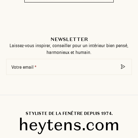
NEWSLETTER
Laissez-vous inspirer, conseiller pour un intérieur bien pensé,
harmonieux et humain.
Votre email
STYLISTE DE LA FENÊTRE DEPUIS 1974.
heytens.com