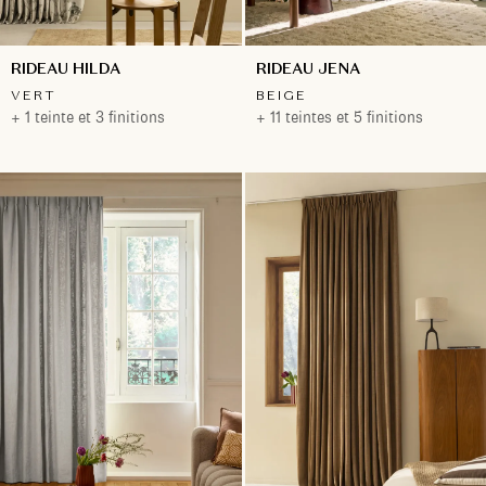
RIDEAU HILDA
RIDEAU JENA
VERT
BEIGE
+ 1 teinte et 3 finitions
+ 11 teintes et 5 finitions