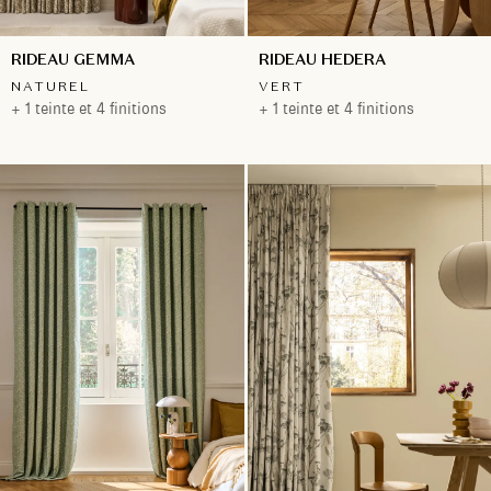
RIDEAU GEMMA
RIDEAU HEDERA
NATUREL
VERT
+ 1 teinte et 4 finitions
+ 1 teinte et 4 finitions