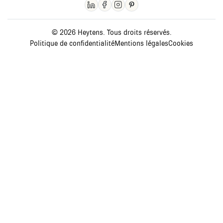
© 2026 Heytens. Tous droits réservés.
Politique de confidentialité
Mentions légales
Cookies