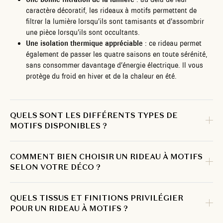
caractère décoratif, les rideaux à motifs permettent de
filtrer la lumière lorsqu’ils sont tamisants et d’assombrir
une pièce lorsqu’ils sont occultants.
Une isolation thermique appréciable
: ce rideau permet
également de passer les quatre saisons en toute sérénité,
sans consommer davantage d’énergie électrique. Il vous
protège du froid en hiver et de la chaleur en été.
QUELS SONT LES DIFFÉRENTS TYPES DE
MOTIFS DISPONIBLES ?
COMMENT BIEN CHOISIR UN RIDEAU À MOTIFS
SELON VOTRE DÉCO ?
QUELS TISSUS ET FINITIONS PRIVILÉGIER
POUR UN RIDEAU À MOTIFS ?