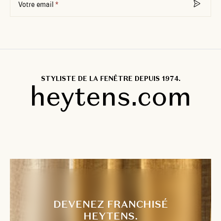
Votre email
STYLISTE DE LA FENÊTRE DEPUIS 1974.
heytens.com
DEVENEZ FRANCHISÉ
HEYTENS.