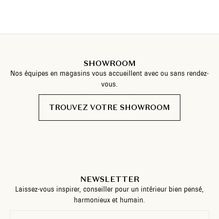
SHOWROOM
Nos équipes en magasins vous accueillent avec ou sans rendez-
vous.
TROUVEZ VOTRE SHOWROOM
NEWSLETTER
Laissez-vous inspirer, conseiller pour un intérieur bien pensé,
harmonieux et humain.