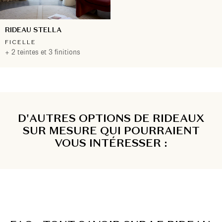
RIDEAU STELLA
FICELLE
+ 2 teintes et 3 finitions
D'AUTRES OPTIONS DE RIDEAUX
SUR MESURE QUI POURRAIENT
VOUS INTÉRESSER :