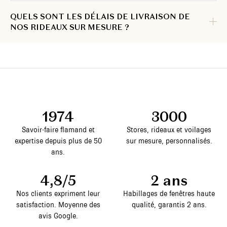
QUELS SONT LES DÉLAIS DE LIVRAISON DE
NOS RIDEAUX SUR MESURE ?
1974
3000
Savoir-faire flamand et
Stores, rideaux et voilages
expertise depuis plus de 50
sur mesure, personnalisés.
ans.
4,8/5
2 ans
Nos clients expriment leur
Habillages de fenêtres haute
satisfaction. Moyenne des
qualité, garantis 2 ans.
avis Google.