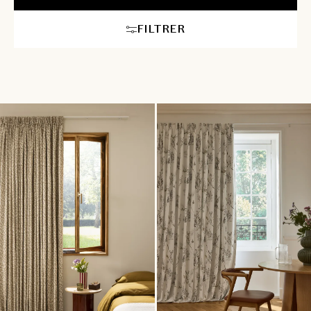
FILTRER