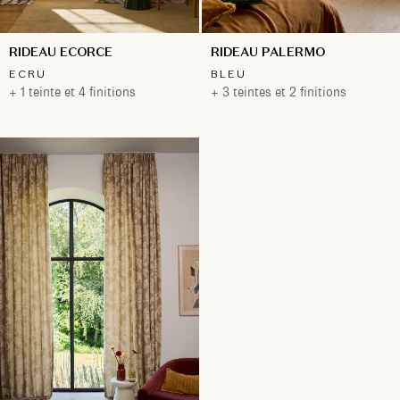
RIDEAU ECORCE
RIDEAU PALERMO
ECRU
BLEU
+ 1 teinte et 4 finitions
+ 3 teintes et 2 finitions