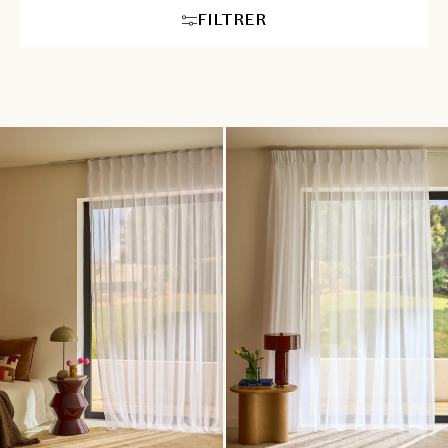
FILTRER