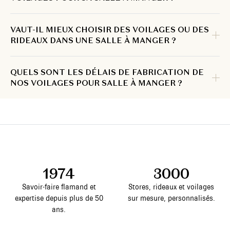
VAUT-IL MIEUX CHOISIR DES VOILAGES OU DES
RIDEAUX DANS UNE SALLE À MANGER ?
QUELS SONT LES DÉLAIS DE FABRICATION DE
NOS VOILAGES POUR SALLE À MANGER ?
1974
3000
Savoir-faire flamand et
Stores, rideaux et voilages
expertise depuis plus de 50
sur mesure, personnalisés.
ans.