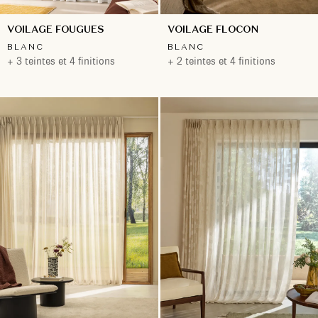
VOILAGE FOUGUES
VOILAGE FLOCON
BLANC
BLANC
+ 3 teintes et 4 finitions
+ 2 teintes et 4 finitions