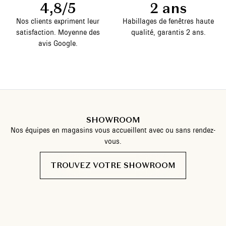
4,8/5
2 ans
Nos clients expriment leur
Habillages de fenêtres haute
satisfaction. Moyenne des
qualité, garantis 2 ans.
avis Google.
SHOWROOM
Nos équipes en magasins vous accueillent avec ou sans rendez-
vous.
TROUVEZ VOTRE SHOWROOM