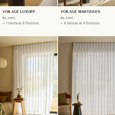
VOILAGE LUXURY
VOILAGE MARTIGUES
BLANC
BLANC
+ 1 teinte et 4 finitions
+ 4 teintes et 4 finitions