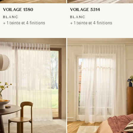
VOILAGE 1580
VOILAGE 5314
BLANC
BLANC
+ 1 teinte et 4 finitions
+ 1 teinte et 4 finitions