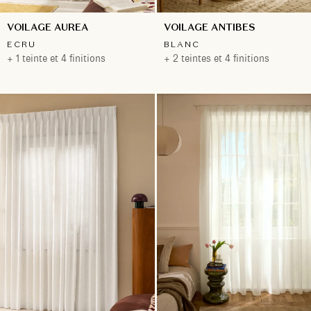
VOILAGE AUREA
VOILAGE ANTIBES
ECRU
BLANC
+ 1 teinte et 4 finitions
+ 2 teintes et 4 finitions