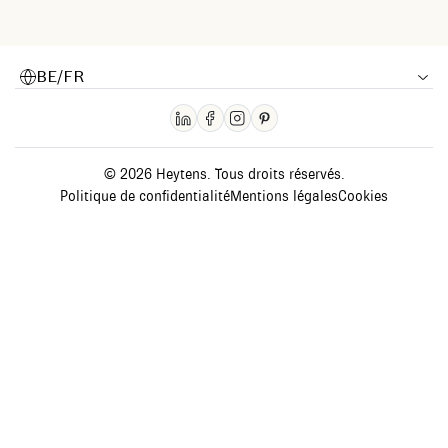
BE/FR
© 2026 Heytens. Tous droits réservés.
Politique de confidentialité
Mentions légales
Cookies