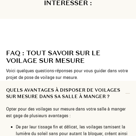
INTÉRESSER :
FAQ : TOUT SAVOIR SUR LE
VOILAGE SUR MESURE
Voici quelques questions-réponses pour vous guider dans votre
projet de pose de voilage sur mesure.
QUELS AVANTAGES À DISPOSER DE VOILAGES
SUR MESURE DANS SA SALLE À MANGER ?
Opter pour des voilages sur mesure dans votre salle à manger
est gage de plusieurs avantages :
De par leur tissage fin et délicat, les voilages tamisent la
lumière du soleil sans pour autant la bloquer, créant ainsi