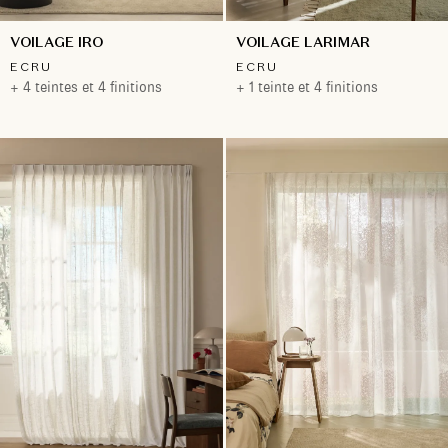
VOILAGE IRO
VOILAGE LARIMAR
ECRU
ECRU
+ 4 teintes et 4 finitions
+ 1 teinte et 4 finitions