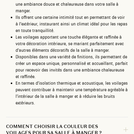
une ambiance douce et chaleureuse dans votre salle à
manger.
Ils offrent une certaine intimité tout en permettant de voir
à l’extérieur, instaurant ainsi un climat idéal pour les repas
en toute tranquillité.
Les voilages apportent une touche élégante et raffinée à
votre décoration intérieure, se mariant parfaitement avec
d’autres éléments décoratifs de la salle à manger.
Disponibles dans une variété de finitions, ils permettent de
créer un espace unique, personnalisé et accueillant, parfait
pour recevoir des invités dans une ambiance chaleureuse
et raffinée.
En termes d’isolation thermique et acoustique, les voilages
peuvent contribuer à maintenir une température agréable à
l’intérieur de la salle à manger et à réduire les bruits
extérieurs.
COMMENT CHOISIR LA COULEUR DES
VOILAGES POUR SA SALLE À MANGER ?