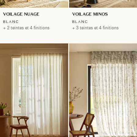
VOILAGE NUAGE
VOILAGE MINOS
BLANC
BLANC
+ 2 teintes et 4 finitions
+ 3 teintes et 4 finitions