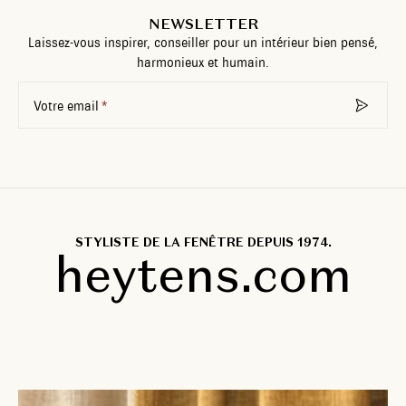
NEWSLETTER
Laissez-vous inspirer, conseiller pour un intérieur bien pensé,
harmonieux et humain.
Votre email
STYLISTE DE LA FENÊTRE DEPUIS 1974.
heytens.com