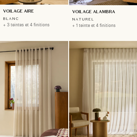
VOILAGE AIRE
VOILAGE ALAMBRA
BLANC
NATUREL
+ 3 teintes et 4 finitions
+ 1 teinte et 4 finitions