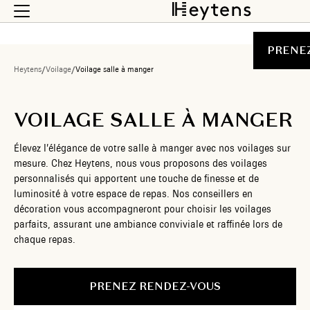
PRENE
Heytens
/
Voilage
/
Voilage salle à manger
VOILAGE SALLE À MANGER
Élevez l’élégance de votre salle à manger avec nos voilages sur
mesure. Chez Heytens, nous vous proposons des voilages
personnalisés qui apportent une touche de finesse et de
luminosité à votre espace de repas. Nos conseillers en
décoration vous accompagneront pour choisir les voilages
parfaits, assurant une ambiance conviviale et raffinée lors de
chaque repas.
PRENEZ RENDEZ-VOUS