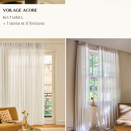
VOILAGE ACORE
NATUREL
+ 1 teinte et 4 finitions