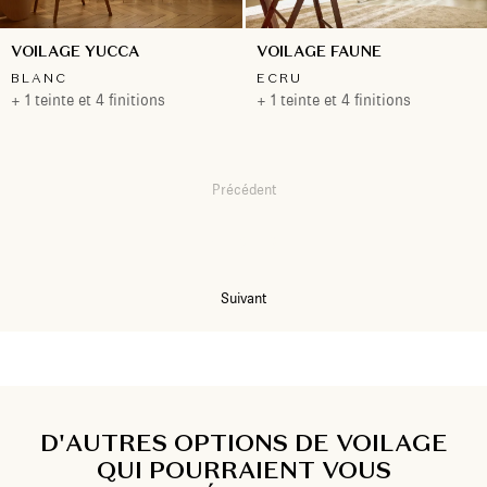
VOILAGE YUCCA
VOILAGE FAUNE
BLANC
ECRU
+ 1 teinte et 4 finitions
+ 1 teinte et 4 finitions
Précédent
1
2
3
Suivant
D'AUTRES OPTIONS DE VOILAGE
QUI POURRAIENT VOUS