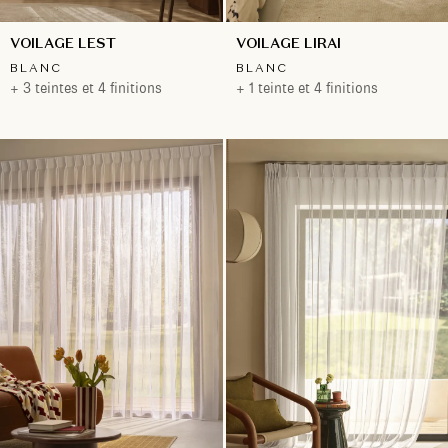
VOILAGE LEST
VOILAGE LIRAI
BLANC
BLANC
+ 3 teintes et 4 finitions
+ 1 teinte et 4 finitions