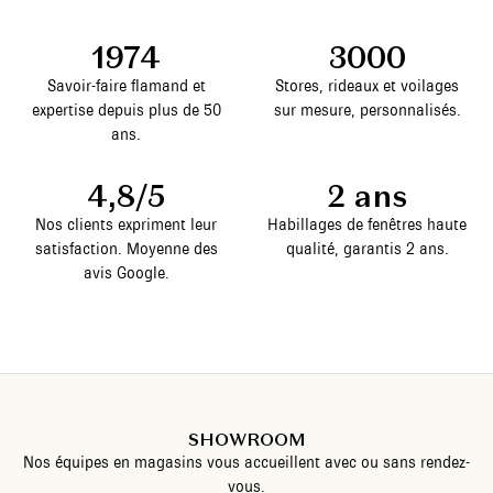
1974
3000
Savoir-faire flamand et
Stores, rideaux et voilages
expertise depuis plus de 50
sur mesure, personnalisés.
ans.
4,8/5
2 ans
Nos clients expriment leur
Habillages de fenêtres haute
satisfaction. Moyenne des
qualité, garantis 2 ans.
avis Google.
SHOWROOM
Nos équipes en magasins vous accueillent avec ou sans rendez-
vous.