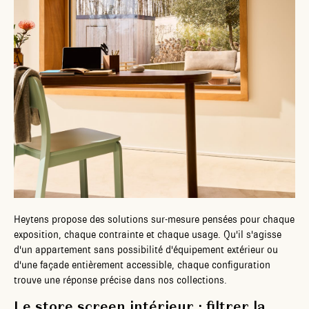
Heytens propose des solutions sur-mesure pensées pour chaque
exposition, chaque contrainte et chaque usage. Qu'il s'agisse
d'un appartement sans possibilité d'équipement extérieur ou
d'une façade entièrement accessible, chaque configuration
trouve une réponse précise dans nos collections.
Le store screen intérieur : filtrer la