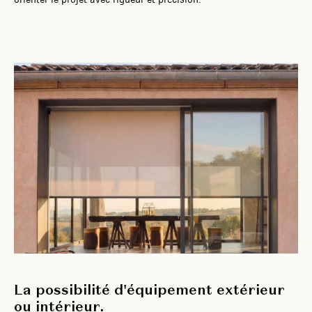
La possibilité d'équipement extérieur
ou intérieur.