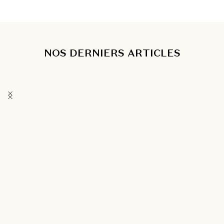
NOS DERNIERS ARTICLES