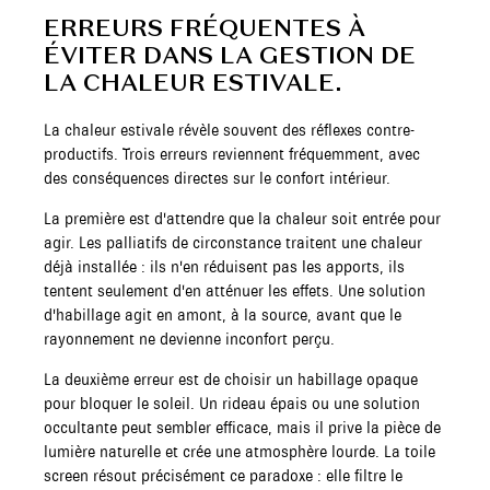
ERREURS FRÉQUENTES À
ÉVITER DANS LA GESTION DE
LA CHALEUR ESTIVALE.
La chaleur estivale révèle souvent des réflexes contre-
productifs. Trois erreurs reviennent fréquemment, avec
des conséquences directes sur le confort intérieur.
La première est d'attendre que la chaleur soit entrée pour
agir. Les palliatifs de circonstance traitent une chaleur
déjà installée : ils n'en réduisent pas les apports, ils
tentent seulement d'en atténuer les effets. Une solution
d'habillage agit en amont, à la source, avant que le
rayonnement ne devienne inconfort perçu.
La deuxième erreur est de choisir un habillage opaque
pour bloquer le soleil. Un rideau épais ou une solution
occultante peut sembler efficace, mais il prive la pièce de
lumière naturelle et crée une atmosphère lourde. La toile
screen résout précisément ce paradoxe : elle filtre le