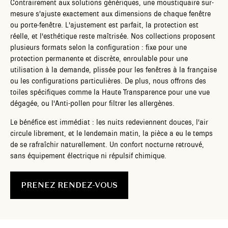
Contrairement aux solutions génériques, une moustiquaire sur-
mesure s'ajuste exactement aux dimensions de chaque fenêtre
ou porte-fenêtre. L'ajustement est parfait, la protection est
réelle, et l'esthétique reste maîtrisée. Nos collections proposent
plusieurs formats selon la configuration : fixe pour une
protection permanente et discrète, enroulable pour une
utilisation à la demande, plissée pour les fenêtres à la française
ou les configurations particulières. De plus, nous offrons des
toiles spécifiques comme la Haute Transparence pour une vue
dégagée, ou l'Anti-pollen pour filtrer les allergènes.
Le bénéfice est immédiat : les nuits redeviennent douces, l'air
circule librement, et le lendemain matin, la pièce a eu le temps
de se rafraîchir naturellement. Un confort nocturne retrouvé,
sans équipement électrique ni répulsif chimique.
PRENEZ RENDEZ-VOUS