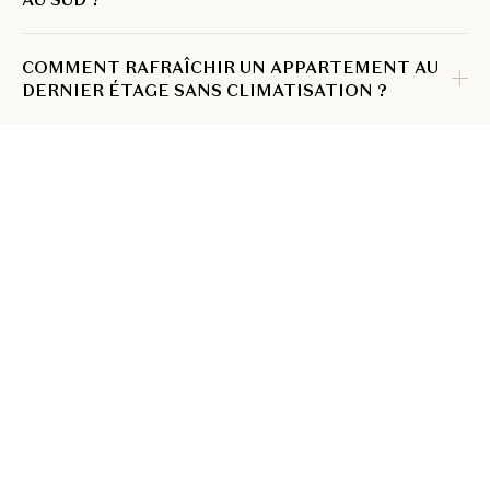
COMMENT RAFRAÎCHIR UN APPARTEMENT AU
DERNIER ÉTAGE SANS CLIMATISATION ?