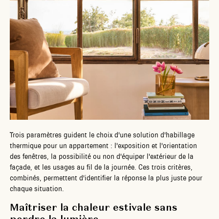
Trois paramètres guident le choix d'une solution d'habillage
thermique pour un appartement : l'exposition et l'orientation
des fenêtres, la possibilité ou non d'équiper l'extérieur de la
façade, et les usages au fil de la journée. Ces trois critères,
combinés, permettent d'identifier la réponse la plus juste pour
chaque situation.
Maîtriser la chaleur estivale sans