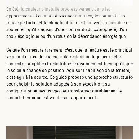
tout l’été.
En été, la chaleur s'installe progressivement dans les
appartements. Les nuits deviennent lourdes, le sommeil s'en
trouve perturbé, et la climatisation n'est souvent ni possible ni
souhaitée, qu'il s'agisse d'une contrainte de copropriété, d'un
choix écologique ou d'un refus de la dépendance énergétique.
Ce que l'on mesure rarement, c'est que la fenêtre est le principal
vecteur d'entrée de chaleur solaire dans un logement : elle
concentre, amplifie et redistribue le rayonnement bien après que
le soleil a changé de position. Agir sur l'habillage de la fenêtre,
c'est agir à la source. Ce guide propose une approche structurée
pour choisir la solution adaptée à son exposition, sa
configuration et ses usages, et transformer durablement le
confort thermique estival de son appartement.