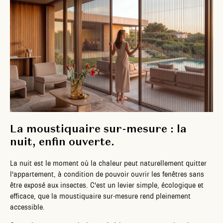
La moustiquaire sur-mesure : la
nuit, enfin ouverte.
La nuit est le moment où la chaleur peut naturellement quitter
l'appartement, à condition de pouvoir ouvrir les fenêtres sans
être exposé aux insectes. C'est un levier simple, écologique et
efficace, que la moustiquaire sur-mesure rend pleinement
accessible.