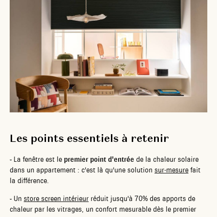
Les points essentiels à retenir
-
La fenêtre est le
premier point d'entrée
de la chaleur solaire
dans un appartement : c'est là qu'une solution
sur-mesure
fait
la différence.
-
Un
store screen intérieur
réduit jusqu'à 70% des apports de
chaleur par les vitrages, un confort mesurable dès le premier