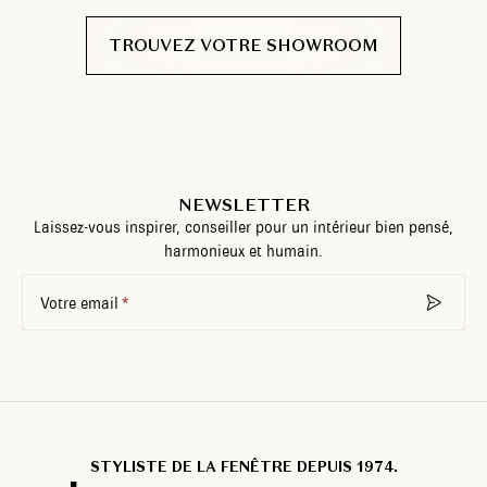
TROUVEZ VOTRE SHOWROOM
NEWSLETTER
Laissez-vous inspirer, conseiller pour un intérieur bien pensé,
harmonieux et humain.
Votre email
STYLISTE DE LA FENÊTRE DEPUIS 1974.