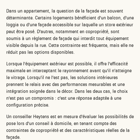
Dans un appartement, la question de la façade est souvent
déterminante. Certains logements bénéficient d'un balcon, d'une
loggia ou d'une façade accessible sur laquelle un store extérieur
peut être posé. D'autres, notamment en copropriété, sont
soumis à un règlement de façade qui interdit tout équipement
visible depuis la rue. Cette contrainte est fréquente, mais elle ne
réduit pas les options disponibles.
Lorsque l'équipement extérieur est possible, il offre l'efficacité
maximale en interceptant le rayonnement avant qu'il n'atteigne
le vitrage. Lorsqu'il ne l'est pas, les solutions intérieures
prennent le relais avec des performances mesurables et une
intégration soignée dans le décor. Dans les deux cas, le choix
n'est pas un compromis : c'est une réponse adaptée à une
configuration précise.
Un conseiller Heytens est en mesure d'évaluer les possibilités de
pose lors d'un conseil à domicile, en tenant compte des
contraintes de copropriété et des caractéristiques réelles de la
façade.