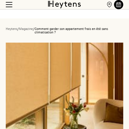
Heytens
/
Magazine
/
Comment garder son appartement frais en été sans
climatisation ?