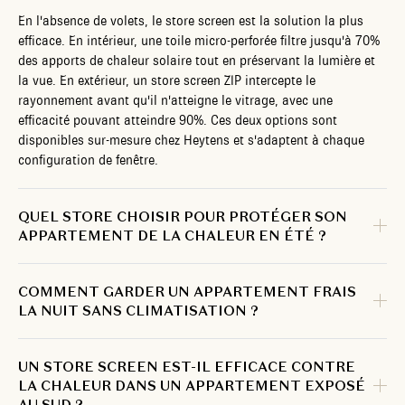
En l'absence de volets, le store screen est la solution la plus
efficace. En intérieur, une toile micro-perforée filtre jusqu'à 70%
des apports de chaleur solaire tout en préservant la lumière et
la vue. En extérieur, un store screen ZIP intercepte le
rayonnement avant qu'il n'atteigne le vitrage, avec une
efficacité pouvant atteindre 90%. Ces deux options sont
disponibles sur-mesure chez Heytens et s'adaptent à chaque
configuration de fenêtre.
QUEL STORE CHOISIR POUR PROTÉGER SON
APPARTEMENT DE LA CHALEUR EN ÉTÉ ?
COMMENT GARDER UN APPARTEMENT FRAIS
LA NUIT SANS CLIMATISATION ?
UN STORE SCREEN EST-IL EFFICACE CONTRE
LA CHALEUR DANS UN APPARTEMENT EXPOSÉ
AU SUD ?