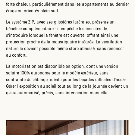
forte chaleur, particulièrement dans les appartements au dernier
étage ou orientés plein sud.
Le système ZIP, avec ses glissières latérales, présente un
bénéfice complémentaire : il empêche les insectes de
s'introduire lorsque la fenêtre est ouverte, offrant ainsi une
protection proche de la moustiquaire intégrée. La ventilation
naturelle devient possible même store abaissé, sans renoncer
au confort.
La motorisation est disponible en option, dont une version
solaire 100% autonome pour le modèle extérieur, sans
contrainte de câblage, idéale pour les façades difficiles d'accès.
Gérer l'exposition au soleil tout au long de la journée devient un
geste automatisé, précis, sans intervention manuelle.