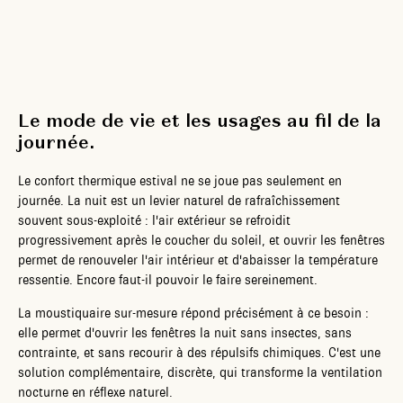
Le mode de vie et les usages au fil de la
journée.
Le confort thermique estival ne se joue pas seulement en
journée. La nuit est un levier naturel de rafraîchissement
souvent sous-exploité : l'air extérieur se refroidit
progressivement après le coucher du soleil, et ouvrir les fenêtres
permet de renouveler l'air intérieur et d'abaisser la température
ressentie. Encore faut-il pouvoir le faire sereinement.
La moustiquaire sur-mesure répond précisément à ce besoin :
elle permet d'ouvrir les fenêtres la nuit sans insectes, sans
contrainte, et sans recourir à des répulsifs chimiques. C'est une
solution complémentaire, discrète, qui transforme la ventilation
nocturne en réflexe naturel.