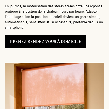
En journée, la motorisation des stores screen offre une réponse
pratique à la gestion de la chaleur, heure par heure. Adapter
l'habillage selon la position du soleil devient un geste simple,
automatisable, sans effort et, si nécessaire, pilotable depuis un
smartphone.
PRENEZ RENDEZ-VOUS À DOMICILE