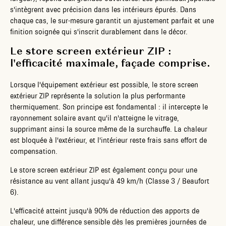
s'intègrent avec précision dans les intérieurs épurés. Dans
chaque cas, le sur-mesure garantit un ajustement parfait et une
finition soignée qui s'inscrit durablement dans le décor.
Le store screen extérieur ZIP :
l'efficacité maximale, façade comprise.
Lorsque l'équipement extérieur est possible, le store screen
extérieur ZIP représente la solution la plus performante
thermiquement. Son principe est fondamental : il intercepte le
rayonnement solaire avant qu'il n'atteigne le vitrage,
supprimant ainsi la source même de la surchauffe. La chaleur
est bloquée à l'extérieur, et l'intérieur reste frais sans effort de
compensation.
Le store screen extérieur ZIP est également conçu pour une
résistance au vent allant jusqu'à 49 km/h (Classe 3 / Beaufort
6).
L'efficacité atteint jusqu'à 90% de réduction des apports de
chaleur, une différence sensible dès les premières journées de