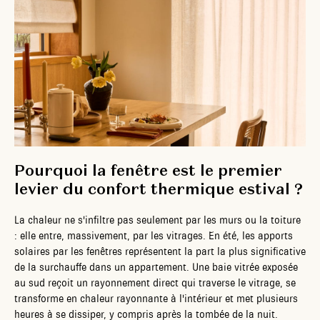
Pourquoi la fenêtre est le premier
levier du confort thermique estival
?
La chaleur ne s'infiltre pas seulement par les murs ou la toiture
: elle entre, massivement, par les vitrages. En été, les apports
solaires par les fenêtres représentent la part la plus significative
de la surchauffe dans un appartement. Une baie vitrée exposée
au sud reçoit un rayonnement direct qui traverse le vitrage, se
transforme en chaleur rayonnante à l'intérieur et met plusieurs
heures à se dissiper, y compris après la tombée de la nuit.