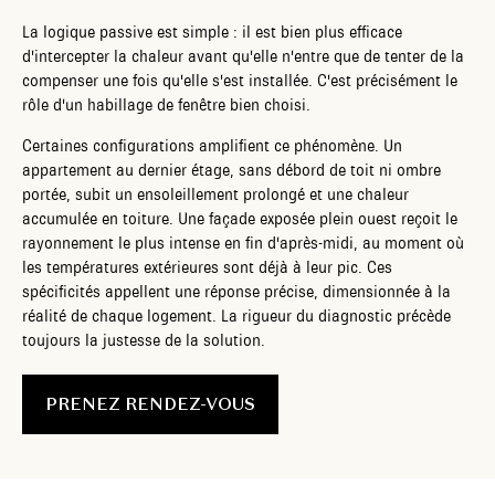
La logique passive est simple : il est bien plus efficace
d'intercepter la chaleur avant qu'elle n'entre que de tenter de la
compenser une fois qu'elle s'est installée. C'est précisément le
rôle d'un habillage de fenêtre bien choisi.
Certaines configurations amplifient ce phénomène. Un
appartement au dernier étage, sans débord de toit ni ombre
portée, subit un ensoleillement prolongé et une chaleur
accumulée en toiture. Une façade exposée plein ouest reçoit le
rayonnement le plus intense en fin d'après-midi, au moment où
les températures extérieures sont déjà à leur pic. Ces
spécificités appellent une réponse précise, dimensionnée à la
réalité de chaque logement. La rigueur du diagnostic précède
toujours la justesse de la solution.
PRENEZ RENDEZ-VOUS