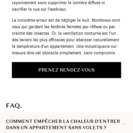
rayonnement sans supprimer la lumière diffuse ni
sacrifier la vue sur l'extérieur.
La troisième erreur est de négliger la nuit. Nombreux sont
ceux qui gardent les fenêtres fermées par réflexe ou par
crainte des insectes. Or, la ventilation nocturne est l'un
des leviers les plus efficaces pour abaisser naturellement
la température d'un appartement. Une moustiquaire sur-
mesure lève cet obstacle simplement, sans compromis.
PRENEZ RENDEZ-VOUS
FAQ.
COMMENT EMPÊCHER LA CHALEUR D'ENTRER
DANS UN APPARTEMENT SANS VOLETS ?