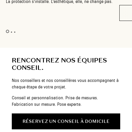
La protection s’installe. L’esthétique, elle, ne change pas.
RENCONTREZ NOS ÉQUIPES
CONSEIL.
Nos conseillers et nos conseillères vous accompagnent à
chaque étape de votre projet.
Conseil et personnalisation. Prise de mesures.
Fabrication sur mesure. Pose experte.
RÉSERVEZ UN CONSEIL À DOMICILE