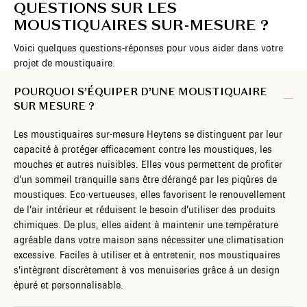
QUESTIONS SUR LES
MOUSTIQUAIRES SUR-MESURE ?
Voici quelques questions-réponses pour vous aider dans votre
projet de moustiquaire.
POURQUOI S’ÉQUIPER D’UNE MOUSTIQUAIRE
SUR MESURE ?
Les moustiquaires sur-mesure Heytens se distinguent par leur
capacité à protéger efficacement contre les moustiques, les
mouches et autres nuisibles. Elles vous permettent de profiter
d’un sommeil tranquille sans être dérangé par les piqûres de
moustiques. Eco-vertueuses, elles favorisent le renouvellement
de l’air intérieur et réduisent le besoin d’utiliser des produits
chimiques. De plus, elles aident à maintenir une température
agréable dans votre maison sans nécessiter une climatisation
excessive. Faciles à utiliser et à entretenir, nos moustiquaires
s’intègrent discrètement à vos menuiseries grâce à un design
épuré et personnalisable.