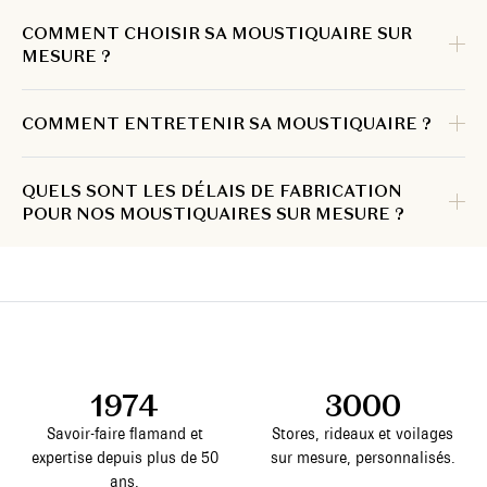
COMMENT CHOISIR SA MOUSTIQUAIRE SUR
MESURE ?
COMMENT ENTRETENIR SA MOUSTIQUAIRE ?
QUELS SONT LES DÉLAIS DE FABRICATION
POUR NOS MOUSTIQUAIRES SUR MESURE ?
1974
3000
Savoir-faire flamand et
Stores, rideaux et voilages
expertise depuis plus de 50
sur mesure, personnalisés.
ans.