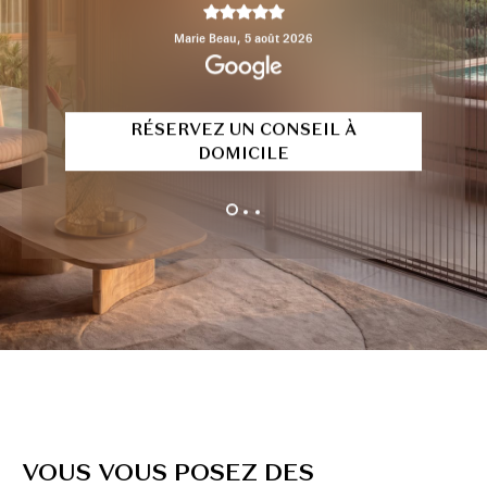
RÉSERVEZ UN CONSEIL À
DOMICILE
VOUS VOUS POSEZ DES