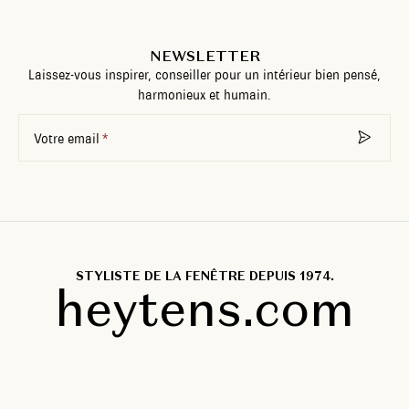
NEWSLETTER
Laissez-vous inspirer, conseiller pour un intérieur bien pensé,
harmonieux et humain.
Votre email
STYLISTE DE LA FENÊTRE DEPUIS 1974.
heytens.com