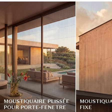
MOUSTIQUAIRE PLISSÉE
MOUSTIQUA
POUR PORTE-FENETRE
FIXE