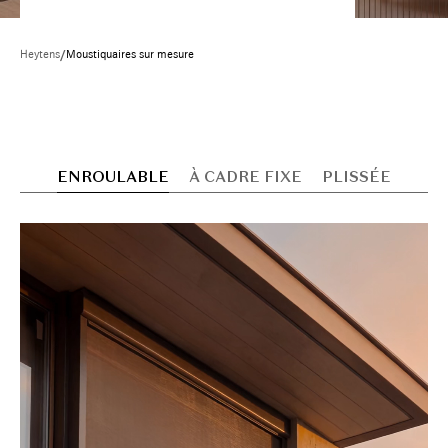
Heytens
/
Moustiquaires sur mesure
ENROULABLE
À CADRE FIXE
PLISSÉE