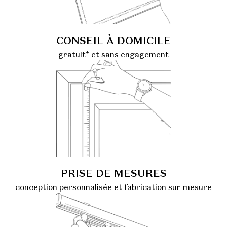
CONSEIL À DOMICILE
gratuit* et sans engagement
PRISE DE MESURES
conception personnalisée et fabrication sur mesure