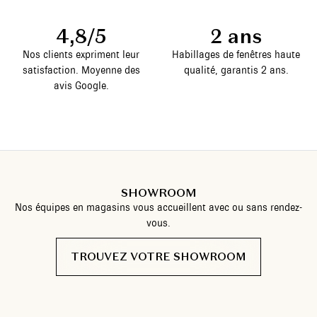
4,8/5
2 ans
Nos clients expriment leur
Habillages de fenêtres haute
satisfaction. Moyenne des
qualité, garantis 2 ans.
avis Google.
SHOWROOM
Nos équipes en magasins vous accueillent avec ou sans rendez-
vous.
TROUVEZ VOTRE SHOWROOM