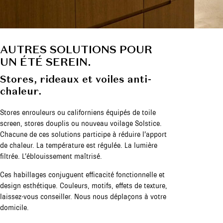
AUTRES SOLUTIONS POUR
UN ÉTÉ SEREIN.
Stores, rideaux et voiles anti-
chaleur.
Stores enrouleurs ou californiens équipés de toile
screen, stores douplis ou nouveau voilage Solstice.
Chacune de ces solutions participe à réduire l’apport
de chaleur. La température est régulée. La lumière
filtrée. L’éblouissement maîtrisé.
Ces habillages conjuguent efficacité fonctionnelle et
design esthétique. Couleurs, motifs, effets de texture,
laissez-vous conseiller. Nous nous déplaçons à votre
domicile.