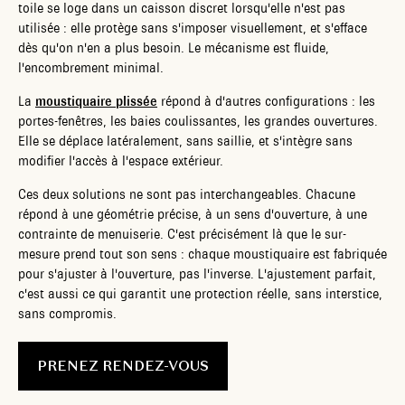
toile se loge dans un caisson discret lorsqu'elle n'est pas
utilisée : elle protège sans s'imposer visuellement, et s'efface
dès qu'on n'en a plus besoin. Le mécanisme est fluide,
l'encombrement minimal.
La
moustiquaire plissée
répond à d'autres configurations : les
portes-fenêtres, les baies coulissantes, les grandes ouvertures.
Elle se déplace latéralement, sans saillie, et s'intègre sans
modifier l'accès à l'espace extérieur.
Ces deux solutions ne sont pas interchangeables. Chacune
répond à une géométrie précise, à un sens d'ouverture, à une
contrainte de menuiserie. C'est précisément là que le sur-
mesure prend tout son sens : chaque moustiquaire est fabriquée
pour s'ajuster à l'ouverture, pas l'inverse. L'ajustement parfait,
c'est aussi ce qui garantit une protection réelle, sans interstice,
sans compromis.
PRENEZ RENDEZ-VOUS