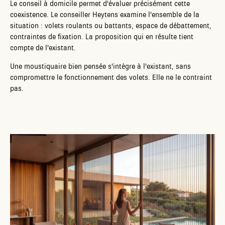
Le conseil à domicile permet d'évaluer précisément cette
coexistence. Le conseiller Heytens examine l'ensemble de la
situation : volets roulants ou battants, espace de débattement,
contraintes de fixation. La proposition qui en résulte tient
compte de l'existant.
Une moustiquaire bien pensée s'intègre à l'existant, sans
compromettre le fonctionnement des volets. Elle ne le contraint
pas.