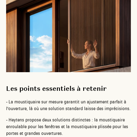
Les points essentiels à retenir
-
La moustiquaire sur mesure garantit un ajustement parfait à
l'ouverture, là où une solution standard laisse des imprécisions.
-
Heytens propose deux solutions distinctes : la moustiquaire
enroulable pour les fenêtres et la moustiquaire plissée pour les
portes et grandes ouvertures.