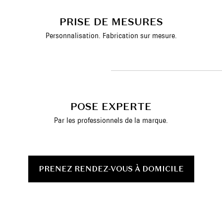
PRISE DE MESURES
Personnalisation. Fabrication sur mesure.
POSE EXPERTE
Par les professionnels de la marque.
PRENEZ RENDEZ-VOUS À DOMICILE