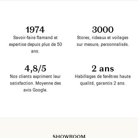
1974
3000
Savoir-faire flamand et
Stores, rideaux et voilages
expertise depuis plus de 50
sur mesure, personnalisés.
ans.
4,8/5
2 ans
Nos clients expriment leur
Habillages de fenêtres haute
satisfaction. Moyenne des
qualité, garantis 2 ans.
avis Google.
SHOWROOM