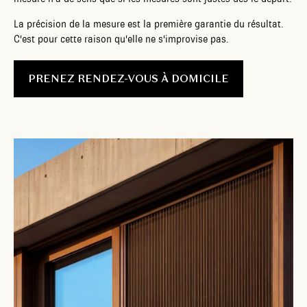
La précision de la mesure est la première garantie du résultat.
C'est pour cette raison qu'elle ne s'improvise pas.
PRENEZ RENDEZ-VOUS À DOMICILE