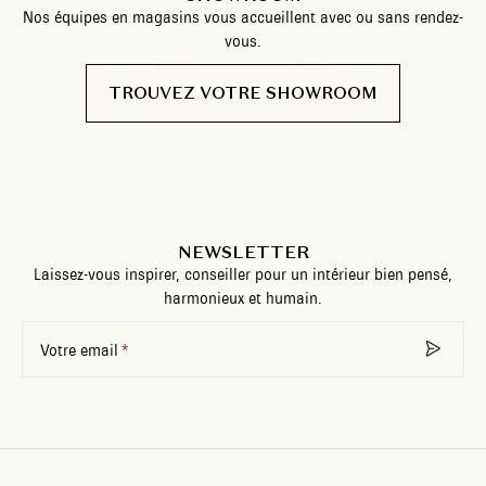
Nos équipes en magasins vous accueillent avec ou sans rendez-
vous.
TROUVEZ VOTRE SHOWROOM
NEWSLETTER
Laissez-vous inspirer, conseiller pour un intérieur bien pensé,
harmonieux et humain.
Votre email