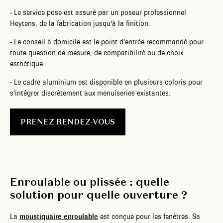
-
Le service pose est assuré par un poseur professionnel
Heytens, de la fabrication jusqu'à la finition.
-
Le conseil à domicile est le point d'entrée recommandé pour
toute question de mesure, de compatibilité ou de choix
esthétique.
-
Le cadre aluminium est disponible en plusieurs coloris pour
s'intégrer discrètement aux menuiseries existantes.
PRENEZ RENDEZ-VOUS
Enroulable ou plissée : quelle
solution pour quelle ouverture ?
La
moustiquaire enroulable
est conçue pour les fenêtres. Sa