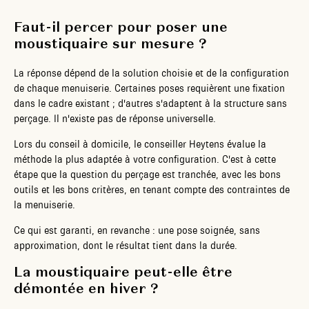
Faut-il percer pour poser une
moustiquaire sur mesure ?
La réponse dépend de la solution choisie et de la configuration
de chaque menuiserie. Certaines poses requièrent une fixation
dans le cadre existant ; d'autres s'adaptent à la structure sans
perçage. Il n'existe pas de réponse universelle.
Lors du conseil à domicile, le conseiller Heytens évalue la
méthode la plus adaptée à votre configuration. C'est à cette
étape que la question du perçage est tranchée, avec les bons
outils et les bons critères, en tenant compte des contraintes de
la menuiserie.
Ce qui est garanti, en revanche : une pose soignée, sans
approximation, dont le résultat tient dans la durée.
La moustiquaire peut-elle être
démontée en hiver ?