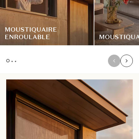
MOUSTIQUAIRE
ENROULABLE
MOUSTIQUA