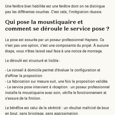
Une fenêtre bien habillée est une fenêtre dont on ne distingue
pas les différentes couches. C'est cela, l'intégration réussie.
Qui pose la moustiquaire et
comment se déroule le service pose ?
La pose est assurée par un poseur professionnel Heytens. Ce
n'est pas une option, c'est une composante du projet. À aucune
étape, vous n'êtes laissé seul face à une notice de montage.
Le déroulé est structuré et lisible :
-
Le conseil à domicile permet d'évaluer la configuration et
d'affiner la proposition.
-
La fabrication sur mesure suit, une fois la proposition validée.
-
Le service pose intervient à réception : un poseur professionnel
installe la moustiquaire avec soin, vérifie le fonctionnement et
s'assure de la finition.
Le bénéfice est celui de la sérénité : un résultat maîtrisé de bout
en bout, sans bricolage, sans approximation.