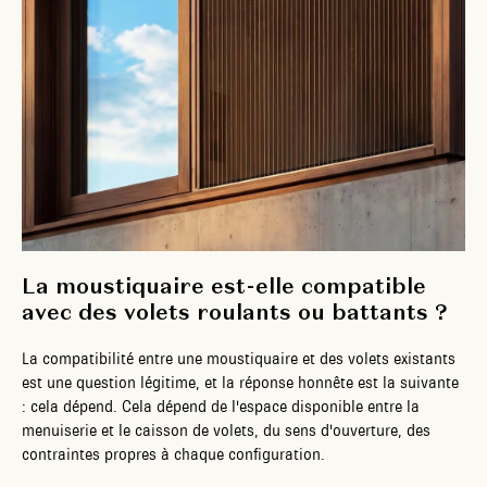
La moustiquaire est-elle compatible
avec des volets roulants ou battants ?
La compatibilité entre une moustiquaire et des volets existants
est une question légitime, et la réponse honnête est la suivante
: cela dépend. Cela dépend de l'espace disponible entre la
menuiserie et le caisson de volets, du sens d'ouverture, des
contraintes propres à chaque configuration.