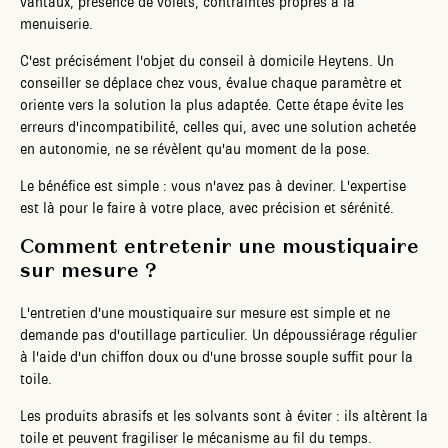
vantaux, présence de volets, contraintes propres à la
menuiserie.
C'est précisément l'objet du conseil à domicile Heytens. Un
conseiller se déplace chez vous, évalue chaque paramètre et
oriente vers la solution la plus adaptée. Cette étape évite les
erreurs d'incompatibilité, celles qui, avec une solution achetée
en autonomie, ne se révèlent qu'au moment de la pose.
Le bénéfice est simple : vous n'avez pas à deviner. L'expertise
est là pour le faire à votre place, avec précision et sérénité.
Comment entretenir une moustiquaire
sur mesure ?
L'entretien d'une moustiquaire sur mesure est simple et ne
demande pas d'outillage particulier. Un dépoussiérage régulier
à l'aide d'un chiffon doux ou d'une brosse souple suffit pour la
toile.
Les produits abrasifs et les solvants sont à éviter : ils altèrent la
toile et peuvent fragiliser le mécanisme au fil du temps.