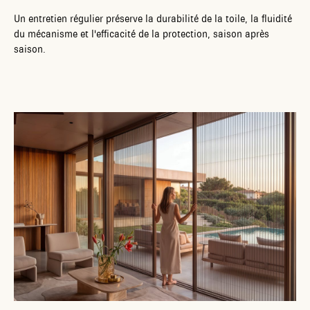
Un entretien régulier préserve la durabilité de la toile, la fluidité
du mécanisme et l'efficacité de la protection, saison après
saison.