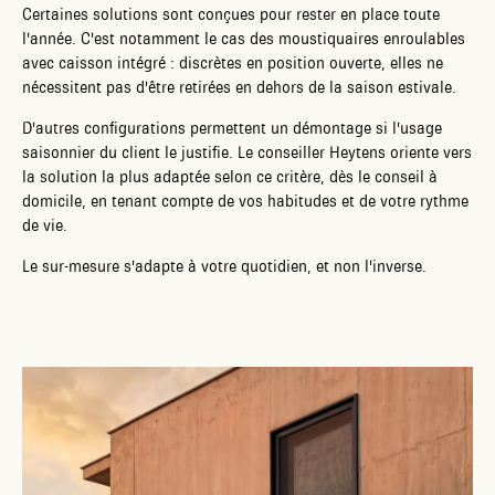
Certaines solutions sont conçues pour rester en place toute
l'année. C'est notamment le cas des moustiquaires enroulables
avec caisson intégré : discrètes en position ouverte, elles ne
nécessitent pas d'être retirées en dehors de la saison estivale.
D'autres configurations permettent un démontage si l'usage
saisonnier du client le justifie. Le conseiller Heytens oriente vers
la solution la plus adaptée selon ce critère, dès le conseil à
domicile, en tenant compte de vos habitudes et de votre rythme
de vie.
Le sur-mesure s'adapte à votre quotidien, et non l'inverse.