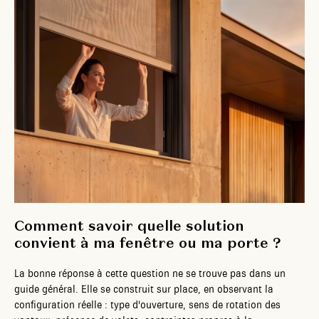
Comment savoir quelle solution
convient à ma fenêtre ou ma porte ?
La bonne réponse à cette question ne se trouve pas dans un
guide général. Elle se construit sur place, en observant la
configuration réelle : type d'ouverture, sens de rotation des