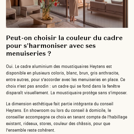
Peut-on choisir la couleur du cadre
pour s'harmoniser avec ses
menuiseries ?
Oui. Le cadre aluminium des moustiquaires Heytens est
disponible en plusieurs coloris, blanc, brun, gris anthracite,
entre autres, pour s'accorder avec les menuiseries en place. Ce
choix n'est pas anodin : un cadre qui se fond dans la fenêtre
disparaît visuellement. La moustiquaire protège sans s'imposer.
La dimension esthétique fait partie intégrante du conseil
Heytens. En showroom ou lors du conseil à domicile, le
conseiller accompagne ce choix en tenant compte de l'habillage
existant, rideaux, stores, couleur des châssis, pour que
l'ensemble reste cohérent.