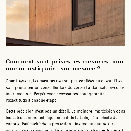
Comment sont prises les mesures pour
une moustiquaire sur mesure ?
Chez Heytens, les mesures ne sont pas confiées au client. Elles
sont prises par un conseiller lors du conseil à domicile, avec les
instruments et l'expérience nécessaires pour garantir
l'exactitude à chaque étape.
Cette précision n'est pas un détail. La moindre imprécision dans
les cotes compromet l'ajustement de la toile, l'étanchéité du
cadre et l'efficacité de la protection. Une moustiquaire sur
mesure n'a de sens que si les mesures sont justes dès le départ.