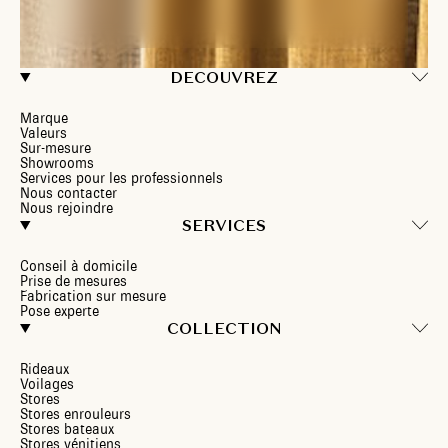
DECOUVREZ
Marque
Valeurs
Sur-mesure
Showrooms
Services pour les professionnels
Nous contacter
Nous rejoindre
SERVICES
Conseil à domicile
Prise de mesures
Fabrication sur mesure
Pose experte
COLLECTION
Rideaux
Voilages
Stores
Stores enrouleurs
Stores bateaux
Stores vénitiens