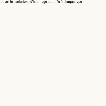
trouvez les solutions d’habillage adaptée à chaque type