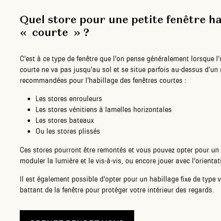
Quel store pour une petite fenêtre h
« courte » ?
C’est à ce type de fenêtre que l’on pense généralement lorsque l’o
courte ne va pas jusqu’au sol et se situe parfois au-dessus d’un 
recommandées pour l’habillage des fenêtres courtes :
Les stores enrouleurs
Les stores vénitiens à lamelles horizontales
Les stores bateaux
Ou les stores plissés
Ces stores pourront être remontés et vous pouvez opter pour un
moduler la lumière et le vis-à-vis, ou encore jouer avec l’orienta
Il est également possible d’opter pour un habillage fixe de type 
battant de la fenêtre pour protéger votre intérieur des regards.