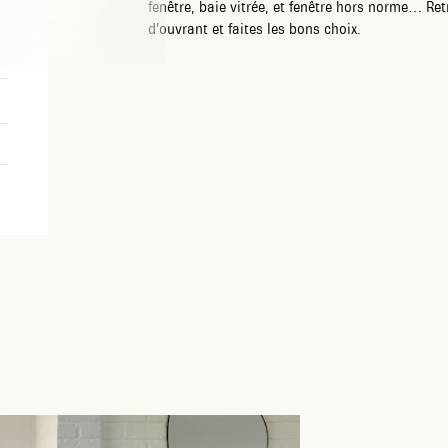
fenêtre, baie vitrée, et fenêtre hors norme… Re
d’ouvrant et faites les bons choix.