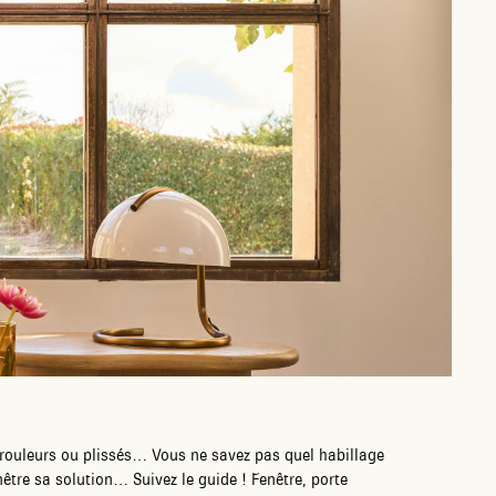
enrouleurs ou plissés… Vous ne savez pas quel habillage
nêtre sa solution… Suivez le guide ! Fenêtre, porte