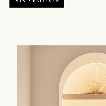
PRENEZ RENDEZ-VOUS