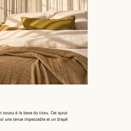
t cousu à la base du tissu. Cet ajout
insi une tenue impeccable et un drapé