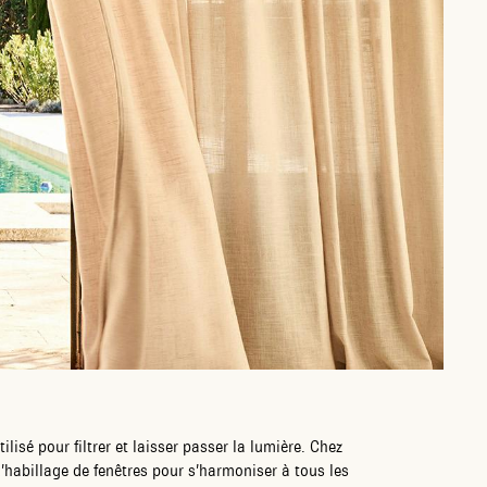
utilisé pour filtrer et laisser passer la lumière. Chez
d’habillage de fenêtres pour s’harmoniser à tous les