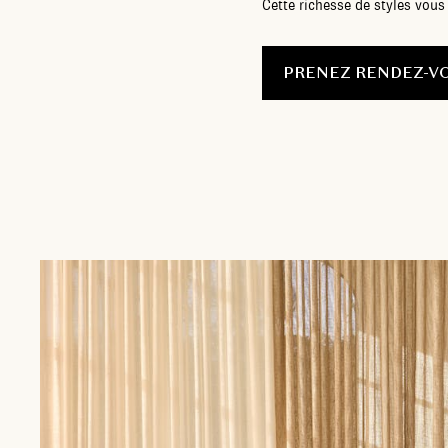
Cette richesse de styles vous
PRENEZ RENDEZ-V