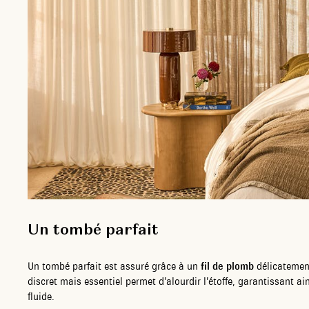
Un tombé parfait
Un tombé parfait est assuré grâce à un
fil de plomb
délicatemen
discret mais essentiel permet d’alourdir l’étoffe, garantissant a
fluide.