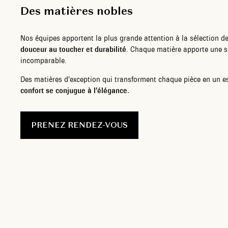
Des matières nobles
Nos équipes apportent la plus grande attention à la sélection d
douceur au toucher et durabilité
. Chaque matière apporte une s
incomparable.
Des matières d’exception qui transforment chaque pièce en un e
confort se conjugue à l’élégance.
PRENEZ RENDEZ-VOUS