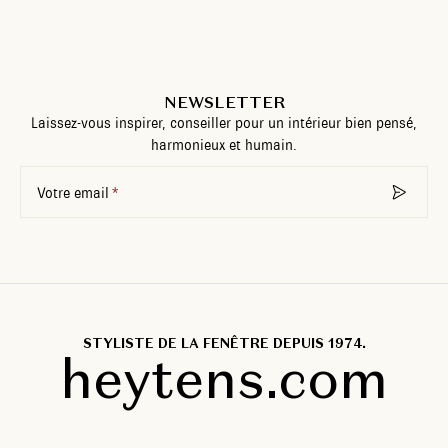
NEWSLETTER
Laissez-vous inspirer, conseiller pour un intérieur bien pensé,
harmonieux et humain.
Votre email
STYLISTE DE LA FENÊTRE DEPUIS 1974.
heytens.com