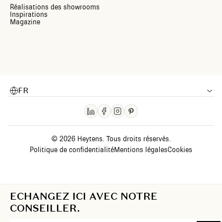
Réalisations des showrooms
Inspirations
Magazine
FR
© 2026 Heytens. Tous droits réservés.
Politique de confidentialité
Mentions légales
Cookies
ECHANGEZ ICI AVEC NOTRE
CONSEILLER.