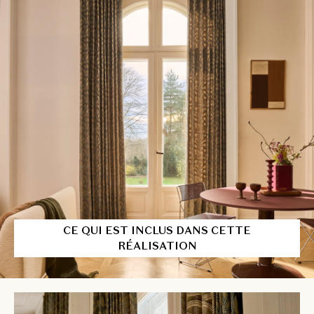
CE QUI EST INCLUS DANS CETTE
RÉALISATION