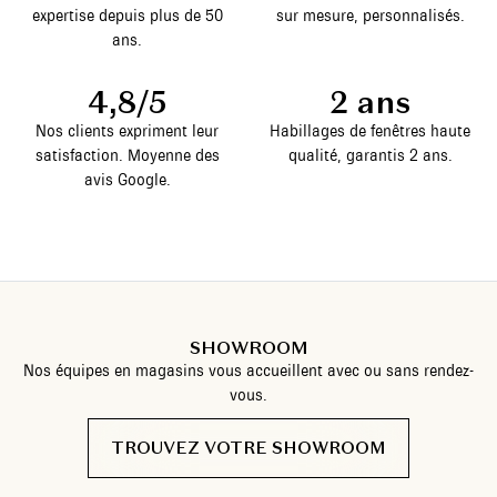
expertise depuis plus de 50
sur mesure, personnalisés.
ans.
4,8/5
2 ans
Nos clients expriment leur
Habillages de fenêtres haute
satisfaction. Moyenne des
qualité, garantis 2 ans.
avis Google.
SHOWROOM
Nos équipes en magasins vous accueillent avec ou sans rendez-
vous.
TROUVEZ VOTRE SHOWROOM