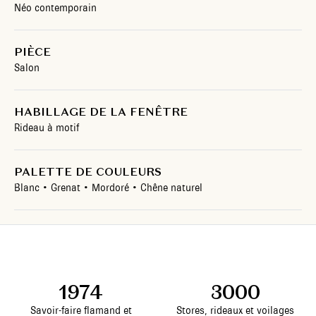
Néo contemporain
PIÈCE
Salon
HABILLAGE DE LA FENÊTRE
Rideau à motif
PALETTE DE COULEURS
Blanc • Grenat • Mordoré • Chêne naturel
1974
3000
Savoir-faire flamand et
Stores, rideaux et voilages