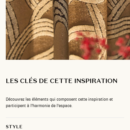
LES CLÉS DE CETTE INSPIRATION
Découvrez les éléments qui composent cette inspiration et
participent à l'harmonie de l'espace.
STYLE