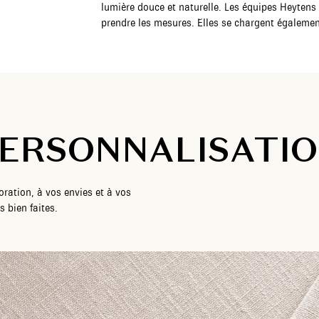
lumière douce et naturelle. Les équipes Heytens 
prendre les mesures. Elles se chargent égalemen
ERSONNALISATI
ration, à vos envies et à vos
 bien faites.