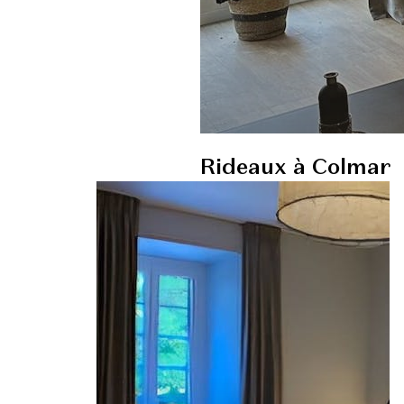
Rideaux à Colmar