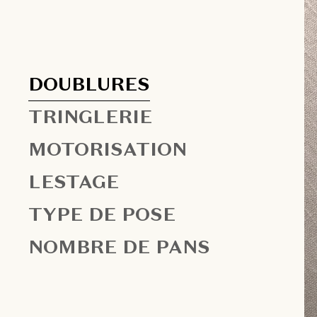
DOUBLURES
TRINGLERIE
MOTORISATION
LESTAGE
TYPE DE POSE
NOMBRE DE PANS