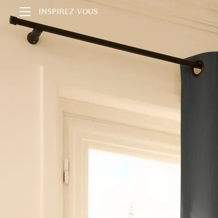
INSPIREZ-VOUS