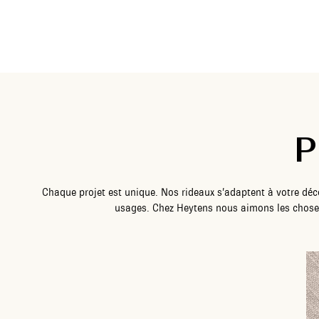
P
Chaque projet est unique. Nos rideaux s’adaptent à votre déco
usages. Chez Heytens nous aimons les choses