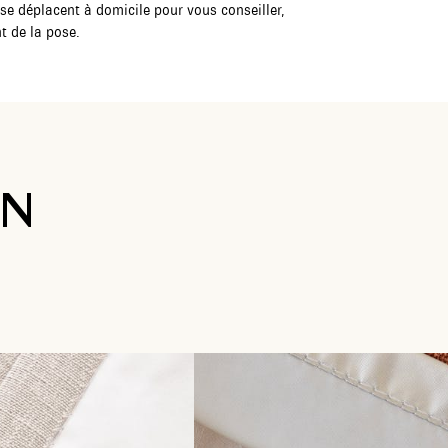
se déplacent à domicile pour vous conseiller,
t de la pose.
ON