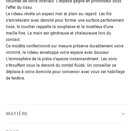
volumes de votre intérieur. L'espace gagne en profondeur sous
l'effet du tissu.
Le rideau révèle un aspect mat et plein au regard. Les fils
s'entrelacent avec densité pour former une surface parfaitement
lisse, le toucher rappelle la souplesse et le moelleux d'une
maille fine. La main est généreuse et chaleureuse lors du
contact.
Ce modèle confectionné sur mesure préserve durablement votre
intimité, le rideau enveloppe votre espace avec douceur.
L'atmosphère de la pièce s'apaise instantanément. Les sons
s'étouffent sous la densité du tombé fluide. Un conseiller se
déplace à votre domicile pour concevoir avec vous cet habillage
de fenêtre.
MATIÈRE