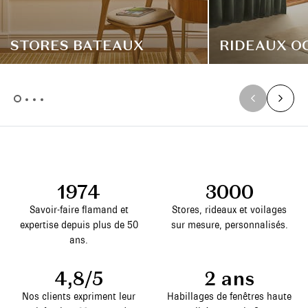
STORES BATEAUX
RIDEAUX O
1974
3000
Savoir-faire flamand et
Stores, rideaux et voilages
expertise depuis plus de 50
sur mesure, personnalisés.
ans.
4,8/5
2 ans
Nos clients expriment leur
Habillages de fenêtres haute