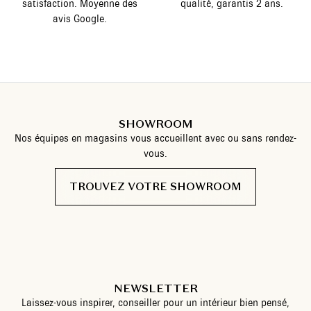
satisfaction. Moyenne des
qualité, garantis 2 ans.
avis Google.
SHOWROOM
Nos équipes en magasins vous accueillent avec ou sans rendez-
vous.
TROUVEZ VOTRE SHOWROOM
NEWSLETTER
Laissez-vous inspirer, conseiller pour un intérieur bien pensé,