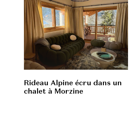
Rideau Alpine écru dans un
chalet à Morzine