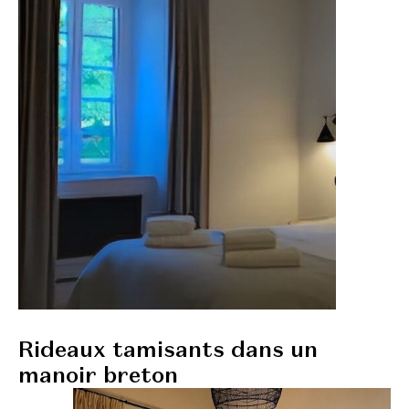
Rideaux tamisants dans un
manoir breton