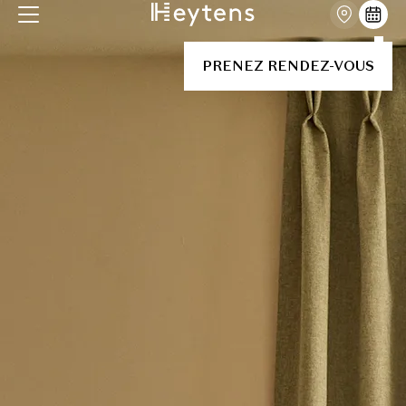
PRENEZ RENDEZ-VOUS