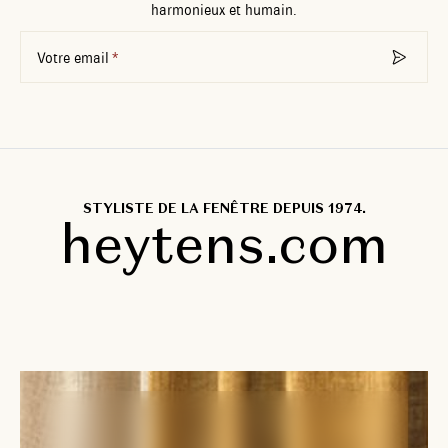
harmonieux et humain.
Votre email
STYLISTE DE LA FENÊTRE DEPUIS 1974.
heytens.com