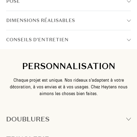
POSE
DIMENSIONS RÉALISABLES
CONSEILS D'ENTRETIEN
PERSONNALISATION
Chaque projet est unique. Nos rideaux s’adaptent à votre
décoration, à vos envies et à vos usages. Chez Heytens nous
aimons les choses bien faites.
DOUBLURES