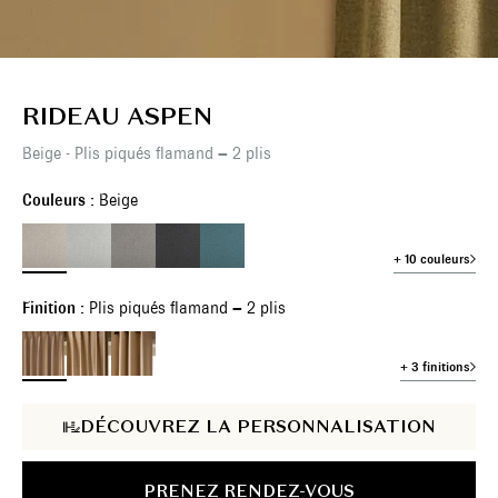
RIDEAU ASPEN
Beige - Plis piqués flamand – 2 plis
Couleurs :
Beige
+ 10 couleurs
Finition :
Plis piqués flamand – 2 plis
+ 3 finitions
DÉCOUVREZ LA PERSONNALISATION
PRENEZ RENDEZ-VOUS