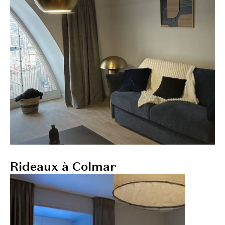
Rideaux à Colmar