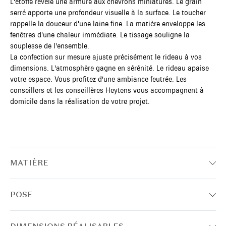
L'étoffe révèle une armure aux chevrons miniatures. Le grain
serré apporte une profondeur visuelle à la surface. Le toucher
rappelle la douceur d'une laine fine. La matière enveloppe les
fenêtres d'une chaleur immédiate. Le tissage souligne la
souplesse de l'ensemble.
La confection sur mesure ajuste précisément le rideau à vos
dimensions. L'atmosphère gagne en sérénité. Le rideau apaise
votre espace. Vous profitez d'une ambiance feutrée. Les
conseillers et les conseillères Heytens vous accompagnent à
domicile dans la réalisation de votre projet.
MATIÈRE
POSE