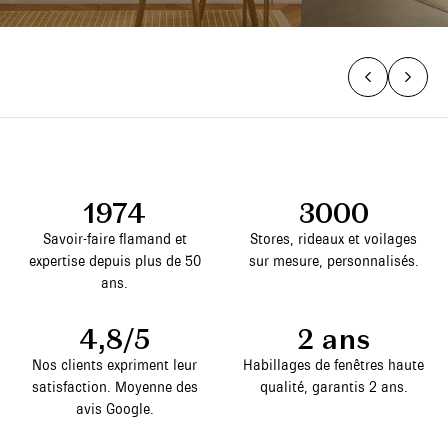
1974
3000
Savoir-faire flamand et
Stores, rideaux et voilages
expertise depuis plus de 50
sur mesure, personnalisés.
ans.
4,8/5
2 ans
Nos clients expriment leur
Habillages de fenêtres haute
satisfaction. Moyenne des
qualité, garantis 2 ans.
avis Google.