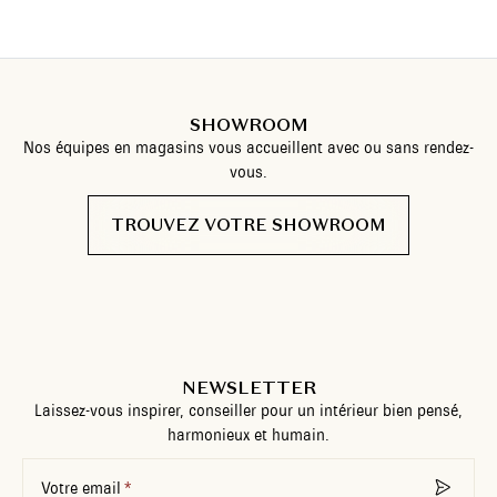
SHOWROOM
Nos équipes en magasins vous accueillent avec ou sans rendez-
vous.
TROUVEZ VOTRE SHOWROOM
NEWSLETTER
Laissez-vous inspirer, conseiller pour un intérieur bien pensé,
harmonieux et humain.
Votre email