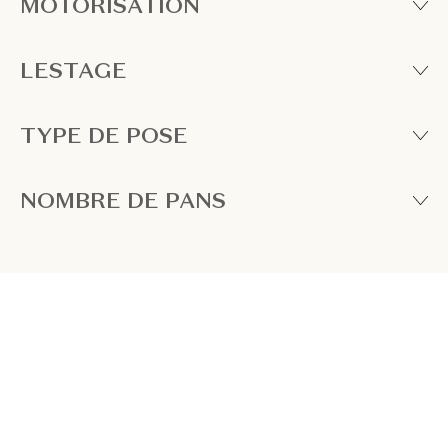
MOTORISATION
LESTAGE
TYPE DE POSE
NOMBRE DE PANS