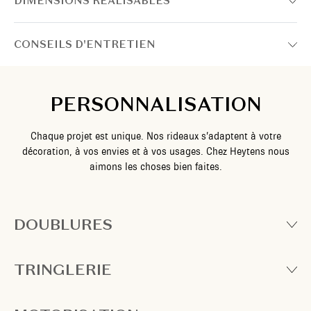
DIMENSIONS RÉALISABLES
CONSEILS D'ENTRETIEN
PERSONNALISATION
Chaque projet est unique. Nos rideaux s’adaptent à votre
décoration, à vos envies et à vos usages. Chez Heytens nous
aimons les choses bien faites.
DOUBLURES
TRINGLERIE